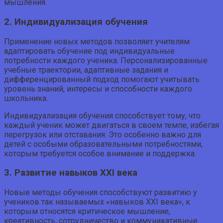
мышления.
2. Индивидуализация обучения
Применение новых методов позволяет учителям
адаптировать обучение под индивидуальные
потребности каждого ученика. Персонализированные
учебные траектории, адаптивные задания и
дифференцированный подход помогают учитывать
уровень знаний, интересы и способности каждого
школьника.
Индивидуализация обучения способствует тому, что
каждый ученик может двигаться в своем темпе, избегая
перегрузок или отставания. Это особенно важно для
детей с особыми образовательными потребностями,
которым требуется особое внимание и поддержка.
3. Развитие навыков XXI века
Новые методы обучения способствуют развитию у
учеников так называемых «навыков XXI века», к
которым относятся критическое мышление,
креативность, сотрудничество и коммуникативные