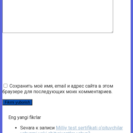
Сохранить моё имя, email и адрес сайта в этом
браузере для последующих моих комментариев.
Eng yangi fikrlar
Sevara
к записи
Milliy test sertifikati o‘qituvchilar