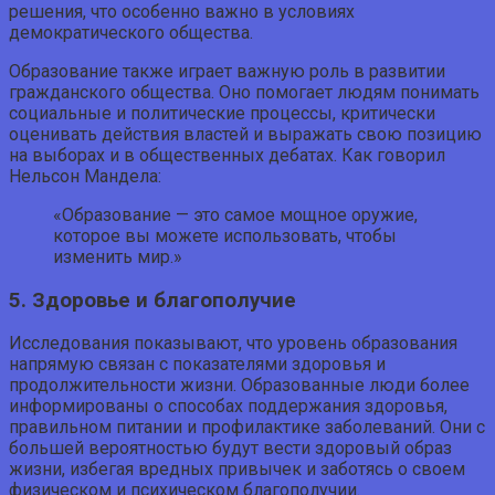
решения, что особенно важно в условиях
демократического общества.
Образование также играет важную роль в развитии
гражданского общества. Оно помогает людям понимать
социальные и политические процессы, критически
оценивать действия властей и выражать свою позицию
на выборах и в общественных дебатах. Как говорил
Нельсон Мандела:
«Образование — это самое мощное оружие,
которое вы можете использовать, чтобы
изменить мир.»
5. Здоровье и благополучие
Исследования показывают, что уровень образования
напрямую связан с показателями здоровья и
продолжительности жизни. Образованные люди более
информированы о способах поддержания здоровья,
правильном питании и профилактике заболеваний. Они с
большей вероятностью будут вести здоровый образ
жизни, избегая вредных привычек и заботясь о своем
физическом и психическом благополучии.