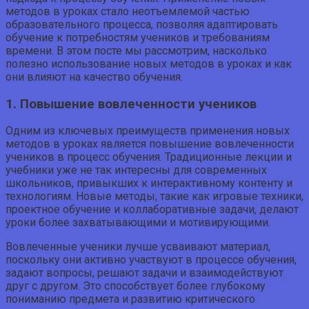
методов в уроках стало неотъемлемой частью
образовательного процесса, позволяя адаптировать
обучение к потребностям учеников и требованиям
времени. В этом посте мы рассмотрим, насколько
полезно использование новых методов в уроках и как
они влияют на качество обучения.
1. Повышение вовлеченности учеников
Одним из ключевых преимуществ применения новых
методов в уроках является повышение вовлеченности
учеников в процесс обучения. Традиционные лекции и
учебники уже не так интересны для современных
школьников, привыкших к интерактивному контенту и
технологиям. Новые методы, такие как игровые техники,
проектное обучение и коллаборативные задачи, делают
уроки более захватывающими и мотивирующими.
Вовлеченные ученики лучше усваивают материал,
поскольку они активно участвуют в процессе обучения,
задают вопросы, решают задачи и взаимодействуют
друг с другом. Это способствует более глубокому
пониманию предмета и развитию критического