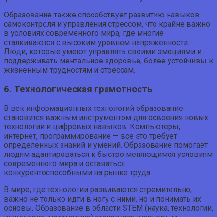
Образование также способствует развитию навыков
самоконтроля и управления стрессом, что крайне важно
в условиях современного мира, где многие
сталкиваются с высоким уровнем напряженности.
Люди, которые умеют управлять своими эмоциями и
поддерживать ментальное здоровье, более устойчивы к
жизненным трудностям и стрессам.
6. Технологическая грамотность
В век информационных технологий образование
становится важным инструментом для освоения новых
технологий и цифровых навыков. Компьютеры,
интернет, программирование — все это требует
определенных знаний и умений. Образование помогает
людям адаптироваться к быстро меняющимся условиям
современного мира и оставаться
конкурентоспособными на рынке труда.
В мире, где технологии развиваются стремительно,
важно не только идти в ногу с ними, но и понимать их
основы. Образование в области STEM (наука, технологии,