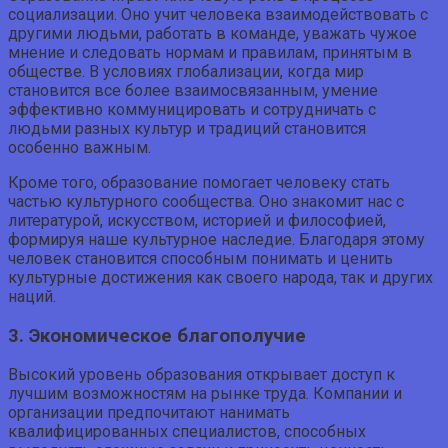
социализации. Оно учит человека взаимодействовать с
другими людьми, работать в команде, уважать чужое
мнение и следовать нормам и правилам, принятым в
обществе. В условиях глобализации, когда мир
становится все более взаимосвязанным, умение
эффективно коммуницировать и сотрудничать с
людьми разных культур и традиций становится
особенно важным.
Кроме того, образование помогает человеку стать
частью культурного сообщества. Оно знакомит нас с
литературой, искусством, историей и философией,
формируя наше культурное наследие. Благодаря этому
человек становится способным понимать и ценить
культурные достижения как своего народа, так и других
наций.
3. Экономическое благополучие
Высокий уровень образования открывает доступ к
лучшим возможностям на рынке труда. Компании и
организации предпочитают нанимать
квалифицированных специалистов, способных