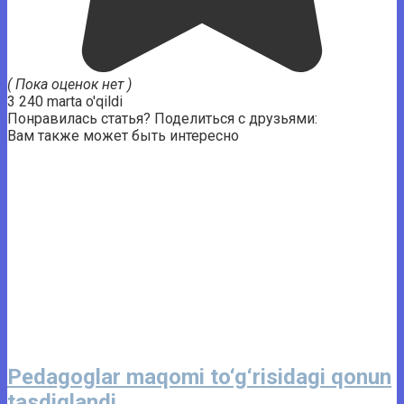
( Пока оценок нет )
3 240 marta o'qildi
Понравилась статья? Поделиться с друзьями:
Вам также может быть интересно
Pedagoglar maqomi to‘g‘risidagi qonun
tasdiqlandi