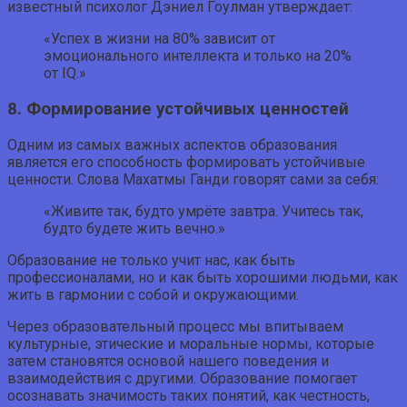
известный психолог Дэниел Гоулман утверждает:
«Успех в жизни на 80% зависит от
эмоционального интеллекта и только на 20%
от IQ.»
8. Формирование устойчивых ценностей
Одним из самых важных аспектов образования
является его способность формировать устойчивые
ценности. Слова Махатмы Ганди говорят сами за себя:
«Живите так, будто умрёте завтра. Учитесь так,
будто будете жить вечно.»
Образование не только учит нас, как быть
профессионалами, но и как быть хорошими людьми, как
жить в гармонии с собой и окружающими.
Через образовательный процесс мы впитываем
культурные, этические и моральные нормы, которые
затем становятся основой нашего поведения и
взаимодействия с другими. Образование помогает
осознавать значимость таких понятий, как честность,