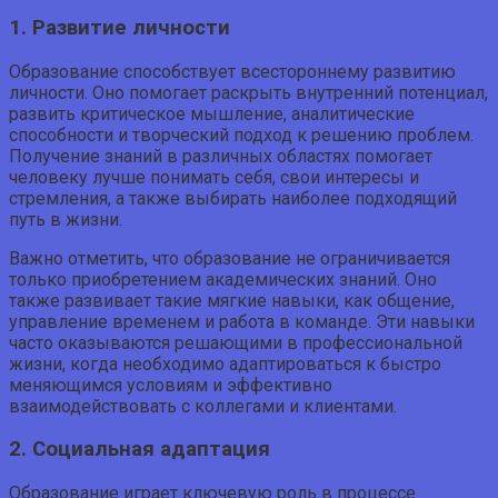
1. Развитие личности
Образование способствует всестороннему развитию
личности. Оно помогает раскрыть внутренний потенциал,
развить критическое мышление, аналитические
способности и творческий подход к решению проблем.
Получение знаний в различных областях помогает
человеку лучше понимать себя, свои интересы и
стремления, а также выбирать наиболее подходящий
путь в жизни.
Важно отметить, что образование не ограничивается
только приобретением академических знаний. Оно
также развивает такие мягкие навыки, как общение,
управление временем и работа в команде. Эти навыки
часто оказываются решающими в профессиональной
жизни, когда необходимо адаптироваться к быстро
меняющимся условиям и эффективно
взаимодействовать с коллегами и клиентами.
2. Социальная адаптация
Образование играет ключевую роль в процессе