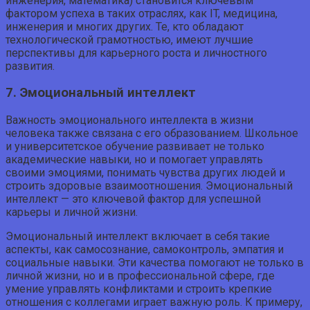
инженерия, математика) становится ключевым
фактором успеха в таких отраслях, как IT, медицина,
инженерия и многих других. Те, кто обладают
технологической грамотностью, имеют лучшие
перспективы для карьерного роста и личностного
развития.
7. Эмоциональный интеллект
Важность эмоционального интеллекта в жизни
человека также связана с его образованием. Школьное
и университетское обучение развивает не только
академические навыки, но и помогает управлять
своими эмоциями, понимать чувства других людей и
строить здоровые взаимоотношения. Эмоциональный
интеллект — это ключевой фактор для успешной
карьеры и личной жизни.
Эмоциональный интеллект включает в себя такие
аспекты, как самосознание, самоконтроль, эмпатия и
социальные навыки. Эти качества помогают не только в
личной жизни, но и в профессиональной сфере, где
умение управлять конфликтами и строить крепкие
отношения с коллегами играет важную роль. К примеру,