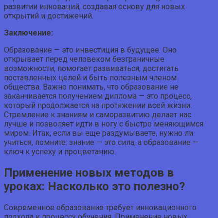
развитии инноваций, создавая основу для новых
открытий и достижений.
Заключение:
Образование — это инвестиция в будущее. Оно
открывает перед человеком безграничные
возможности, помогает развиваться, достигать
поставленных целей и быть полезным членом
общества. Важно понимать, что образование не
заканчивается получением диплома — это процесс,
который продолжается на протяжении всей жизни.
Стремление к знаниям и саморазвитию делает нас
лучше и позволяет идти в ногу с быстро меняющимся
миром. Итак, если вы еще раздумываете, нужно ли
учиться, помните: знание — это сила, а образование —
ключ к успеху и процветанию.
Применение новых методов в
уроках: Насколько это полезно?
Современное образование требует инновационного
подхода к процессу обучения. Применение новых