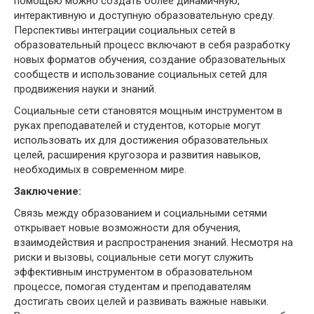
помощью можно создать более динамичную,
интерактивную и доступную образовательную среду.
Перспективы интеграции социальных сетей в
образовательный процесс включают в себя разработку
новых форматов обучения, создание образовательных
сообществ и использование социальных сетей для
продвижения науки и знаний.
Социальные сети становятся мощным инструментом в
руках преподавателей и студентов, которые могут
использовать их для достижения образовательных
целей, расширения кругозора и развития навыков,
необходимых в современном мире.
Заключение:
Связь между образованием и социальными сетями
открывает новые возможности для обучения,
взаимодействия и распространения знаний. Несмотря на
риски и вызовы, социальные сети могут служить
эффективным инструментом в образовательном
процессе, помогая студентам и преподавателям
достигать своих целей и развивать важные навыки.