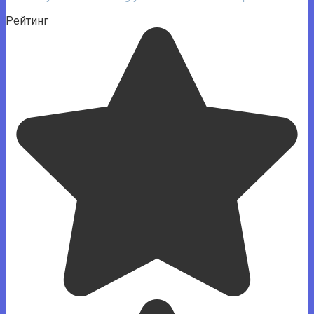
Рейтинг