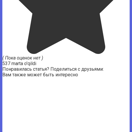
( Пока оценок нет )
537 marta o'qildi
Понравилась статья? Поделиться с друзьями:
Вам также может быть интересно