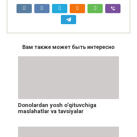
Вам также может быть интересно
Donolardan yosh o‘qituvchiga
maslahatlar va tavsiyalar