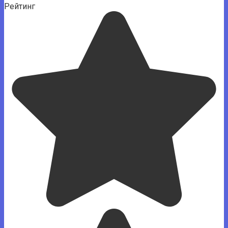
Рейтинг