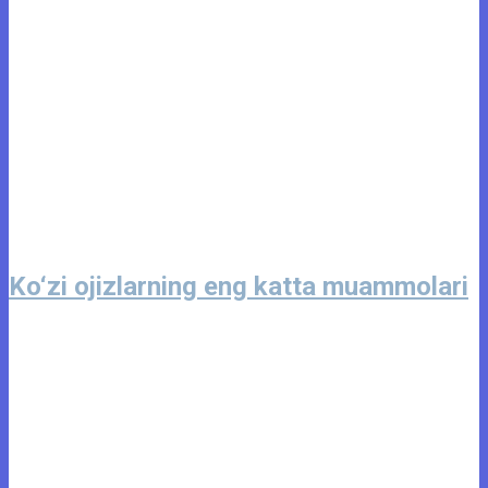
Ko‘zi ojizlarning eng katta muammolari