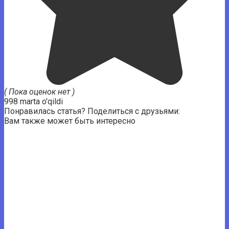
( Пока оценок нет )
998 marta o'qildi
Понравилась статья? Поделиться с друзьями:
Вам также может быть интересно