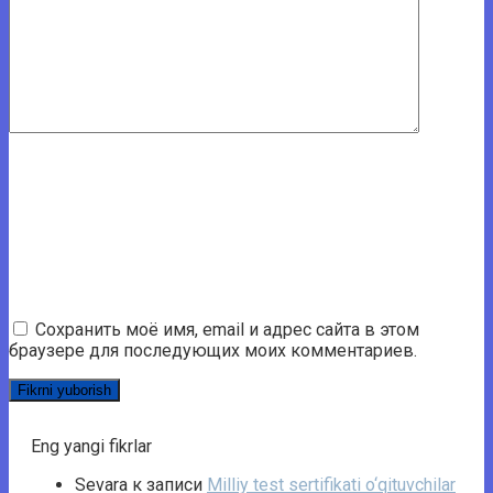
Сохранить моё имя, email и адрес сайта в этом
браузере для последующих моих комментариев.
Eng yangi fikrlar
Sevara
к записи
Milliy test sertifikati o‘qituvchilar