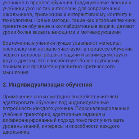
учеников в процесс обучения. Традиционные лекции и
учебники уже не так интересны для современных
школьников, привыкших к интерактивному контенту и
технологиям. Новые методы, такие как игровые техники,
проектное обучение и коллаборативные задачи, делают
уроки более захватывающими и мотивирующими.
Вовлеченные ученики лучше усваивают материал,
поскольку они активно участвуют в процессе обучения,
задают вопросы, решают задачи и взаимодействуют
друг с другом. Это способствует более глубокому
пониманию предмета и развитию критического
мышления.
2. Индивидуализация обучения
Применение новых методов позволяет учителям
адаптировать обучение под индивидуальные
потребности каждого ученика. Персонализированные
учебные траектории, адаптивные задания и
дифференцированный подход помогают учитывать
уровень знаний, интересы и способности каждого
школьника.