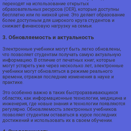
переходят на использование открытых
образовательных ресурсов (OER), которые доступны
бесплатно или по низкой цене. Это делает образование
более доступным для широкого круга студентов и
снижает финансовую нагрузку на семьи.
3. Обновляемость и актуальность
Электронные учебники могут быть легко обновлены,
что позволяет студентам получать самую актуальную
информацию. В отличие от печатных книг, которые
могут устареть уже через несколько лет, электронные
учебники могут обновляться в режиме реального
времени, отражая последние изменения в науке и
практике.
Это особенно важно в таких быстроразвивающихся
областях, как информационные технологии, медицина и
инженерия, где новые знания и технологии появляются
регулярно. Обновляемость электронных учебников
позволяет студентам оставаться в курсе последних
достижений и использовать их в своем обучении.