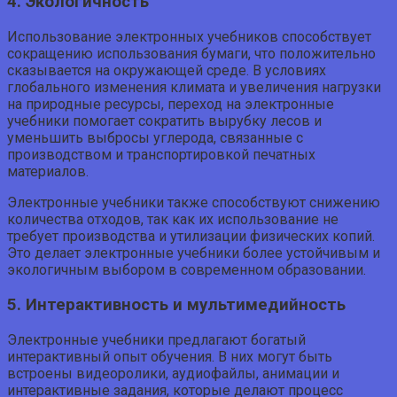
4. Экологичность
Использование электронных учебников способствует
сокращению использования бумаги, что положительно
сказывается на окружающей среде. В условиях
глобального изменения климата и увеличения нагрузки
на природные ресурсы, переход на электронные
учебники помогает сократить вырубку лесов и
уменьшить выбросы углерода, связанные с
производством и транспортировкой печатных
материалов.
Электронные учебники также способствуют снижению
количества отходов, так как их использование не
требует производства и утилизации физических копий.
Это делает электронные учебники более устойчивым и
экологичным выбором в современном образовании.
5. Интерактивность и мультимедийность
Электронные учебники предлагают богатый
интерактивный опыт обучения. В них могут быть
встроены видеоролики, аудиофайлы, анимации и
интерактивные задания, которые делают процесс