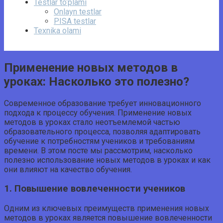
Testlar to‘plami
Onlayn testlar
PISA testlar
Texnika olami
Применение новых методов в
уроках: Насколько это полезно?
Современное образование требует инновационного
подхода к процессу обучения. Применение новых
методов в уроках стало неотъемлемой частью
образовательного процесса, позволяя адаптировать
обучение к потребностям учеников и требованиям
времени. В этом посте мы рассмотрим, насколько
полезно использование новых методов в уроках и как
они влияют на качество обучения.
1. Повышение вовлеченности учеников
Одним из ключевых преимуществ применения новых
методов в уроках является повышение вовлеченности