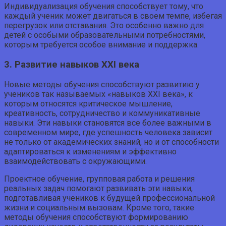
Индивидуализация обучения способствует тому, что
каждый ученик может двигаться в своем темпе, избегая
перегрузок или отставания. Это особенно важно для
детей с особыми образовательными потребностями,
которым требуется особое внимание и поддержка.
3. Развитие навыков XXI века
Новые методы обучения способствуют развитию у
учеников так называемых «навыков XXI века», к
которым относятся критическое мышление,
креативность, сотрудничество и коммуникативные
навыки. Эти навыки становятся все более важными в
современном мире, где успешность человека зависит
не только от академических знаний, но и от способности
адаптироваться к изменениям и эффективно
взаимодействовать с окружающими.
Проектное обучение, групповая работа и решения
реальных задач помогают развивать эти навыки,
подготавливая учеников к будущей профессиональной
жизни и социальным вызовам. Кроме того, такие
методы обучения способствуют формированию