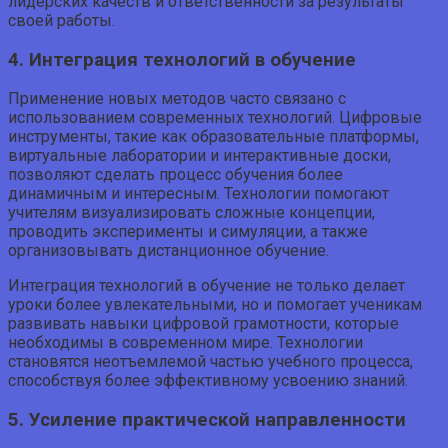
лидерских качеств и ответственности за результаты
своей работы.
4. Интеграция технологий в обучение
Применение новых методов часто связано с
использованием современных технологий. Цифровые
инструменты, такие как образовательные платформы,
виртуальные лаборатории и интерактивные доски,
позволяют сделать процесс обучения более
динамичным и интересным. Технологии помогают
учителям визуализировать сложные концепции,
проводить эксперименты и симуляции, а также
организовывать дистанционное обучение.
Интеграция технологий в обучение не только делает
уроки более увлекательными, но и помогает ученикам
развивать навыки цифровой грамотности, которые
необходимы в современном мире. Технологии
становятся неотъемлемой частью учебного процесса,
способствуя более эффективному усвоению знаний.
5. Усиление практической направленности