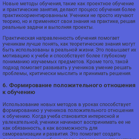
Новые методы обучения, такие как проектное обучение
и практические занятия, делают процесс обучения более
практикоориентированным. Ученики не просто изучают
теорию, но и применяют свои знания на практике, решая
реальные задачи и выполняя проекты.
Практическая направленность обучения помогает
ученикам лучше понять, как теоретические знания могут
быть использованы в реальной жизни. Это повышает их
мотивацию к учебе и способствует более глубокому
пониманию изучаемых предметов. Кроме того, такой
подход помогает развивать у учеников умение решать
проблемы, критически мыслить и принимать решения.
6. Формирование положительного отношения
к обучению
Использование новых методов в уроках способствует
формированию у учеников положительного отношения
к обучению. Когда учеба становится интересной и
увлекательной, ученики начинают воспринимать ее не
как обязанность, а как возможность для
самореализации и развития. Это помогает создать