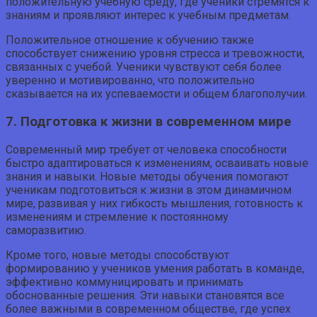
положительную учебную среду, где ученики стремятся к
знаниям и проявляют интерес к учебным предметам.
Положительное отношение к обучению также
способствует снижению уровня стресса и тревожности,
связанных с учебой. Ученики чувствуют себя более
уверенно и мотивированно, что положительно
сказывается на их успеваемости и общем благополучии.
7. Подготовка к жизни в современном мире
Современный мир требует от человека способности
быстро адаптироваться к изменениям, осваивать новые
знания и навыки. Новые методы обучения помогают
ученикам подготовиться к жизни в этом динамичном
мире, развивая у них гибкость мышления, готовность к
изменениям и стремление к постоянному
саморазвитию.
Кроме того, новые методы способствуют
формированию у учеников умения работать в команде,
эффективно коммуницировать и принимать
обоснованные решения. Эти навыки становятся все
более важными в современном обществе, где успех