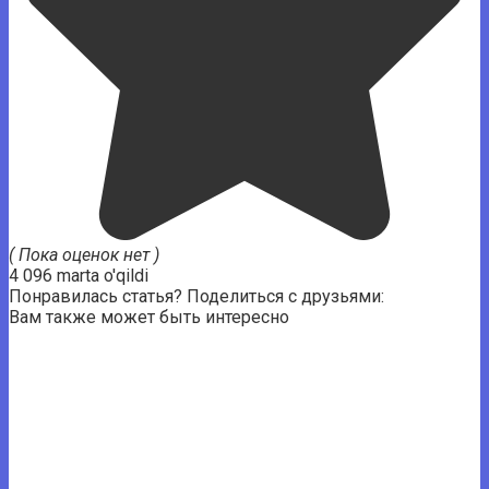
( Пока оценок нет )
4 096 marta o'qildi
Понравилась статья? Поделиться с друзьями:
Вам также может быть интересно