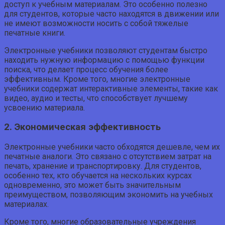
доступ к учебным материалам. Это особенно полезно
для студентов, которые часто находятся в движении или
не имеют возможности носить с собой тяжелые
печатные книги.
Электронные учебники позволяют студентам быстро
находить нужную информацию с помощью функции
поиска, что делает процесс обучения более
эффективным. Кроме того, многие электронные
учебники содержат интерактивные элементы, такие как
видео, аудио и тесты, что способствует лучшему
усвоению материала.
2. Экономическая эффективность
Электронные учебники часто обходятся дешевле, чем их
печатные аналоги. Это связано с отсутствием затрат на
печать, хранение и транспортировку. Для студентов,
особенно тех, кто обучается на нескольких курсах
одновременно, это может быть значительным
преимуществом, позволяющим экономить на учебных
материалах.
Кроме того, многие образовательные учреждения