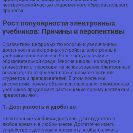
неотъемлемой частью современного образовательного
процесса.
Рост популярности электронных
учебников: Причины и перспективы
С развитием цифровых технологий и увеличением
доступности электронных устройств, электронные
учебники становятся все более популярными в
образовательной среде. Многие школы, колледжи и
университеты переходят на использование электронных
ресурсов, что открывает новые возможности для
студентов и преподавателей. В этом посте мы
рассмотрим, почему объем использования электронных
учебников продолжает расти и какие преимущества они
предоставляют.
1. Доступность и удобство
Электронные учебники доступны для студентов в
любое время и в любом месте. Достаточно иметь
устройство с доступом к интернету, чтобы получить