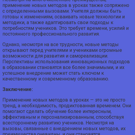
применение новых методов в уроках также сопряжено
с определенными вызовами. Учителя должны быть
готовы к изменениям, осваивать новые технологии и
методики, а также адаптировать свои подходы к
потребностям учеников. Это требует времени, усилий и
постоянного профессионального развития.
Однако, несмотря на все трудности, новые методы
открывают перед учителями и учениками огромные
возможности для развития и самореализации.
Перспективы использования инновационных подходов
в образовании становятся все более значимыми, и их
успешное внедрение может стать ключом к
качественному и современному образованию.
Заключение:
Применение новых методов в уроках — это не просто
тренд, а необходимость, продиктованная временем. Они
помогают сделать обучение более интересным,
эффективным и персонализированным, способствуя
всестороннему развитию учеников. Несмотря на
вызовы, связанные с внедрением новых методов, их
преимущества очевидны, и они становятся