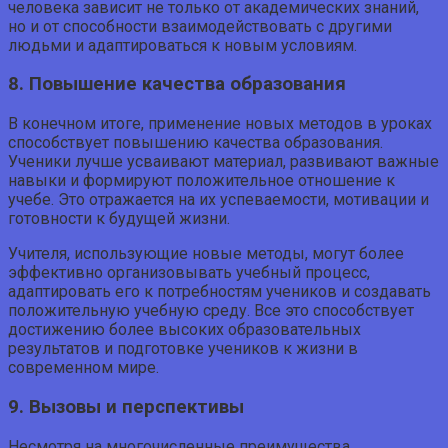
человека зависит не только от академических знаний,
но и от способности взаимодействовать с другими
людьми и адаптироваться к новым условиям.
8. Повышение качества образования
В конечном итоге, применение новых методов в уроках
способствует повышению качества образования.
Ученики лучше усваивают материал, развивают важные
навыки и формируют положительное отношение к
учебе. Это отражается на их успеваемости, мотивации и
готовности к будущей жизни.
Учителя, использующие новые методы, могут более
эффективно организовывать учебный процесс,
адаптировать его к потребностям учеников и создавать
положительную учебную среду. Все это способствует
достижению более высоких образовательных
результатов и подготовке учеников к жизни в
современном мире.
9. Вызовы и перспективы
Несмотря на многочисленные преимущества,