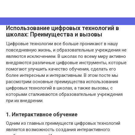
Использование цифровых технологий в
школах: Преимущества и вызовы
Цифровые технологии все больше проникают в нашу
повседневную жизнь, и образовательные учреждения не
являются исключением. В школах по всему миру активно
внедряются различные цифровые инструменты, которые
помогают улучшить качество обучения, сделать его
более интересным и интерактивным. В этом посте мы
рассмотрим основные преимущества использования
цифровых технологий в школах, а также вызовы, с
которыми сталкиваются образовательные учреждения
при их внедрении.
1. Интерактивное обучение
Одним из главных преимуществ цифровых технологий
является возможность создания интерактивного