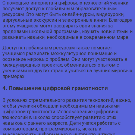
С помощью интернета и цифровых технологий ученики
получают доступ к глобальным образовательным
ресурсам. Это могут быть онлайн-курсы, видеоуроки,
виртуальные экскурсии и электронные книги. Благодаря
этому учащиеся могут расширять свои знания за
пределами школьной программы, изучать новые темы и
развивать навыки, необходимые в современном мире.
Доступ к глобальным ресурсам также помогает
учащимся развивать межкультурное понимание и
осознание мировых проблем. Они могут участвовать в
международных проектах, обмениваться опытом с
учениками из других стран и учиться на лучших мировых
примерах.
4. Повышение цифровой грамотности
В условиях стремительного развития технологий, важно,
чтобы ученики обладали необходимыми навыками
цифровой грамотности. Использование цифровых
технологий в школах способствует развитию этих
навыков с раннего возраста. Дети учатся работать с
компьютерами, программировать, искать и
анализировать информацию в интернете, а также