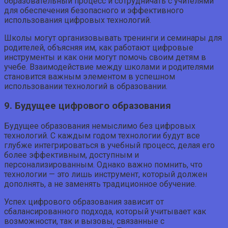
образовательный процесс и сотрудничать с учителями
для обеспечения безопасного и эффективного
использования цифровых технологий.
Школы могут организовывать тренинги и семинары для
родителей, объясняя им, как работают цифровые
инструменты и как они могут помочь своим детям в
учебе. Взаимодействие между школами и родителями
становится важным элементом в успешном
использовании технологий в образовании.
9. Будущее цифрового образования
Будущее образования немыслимо без цифровых
технологий. С каждым годом технологии будут все
глубже интегрироваться в учебный процесс, делая его
более эффективным, доступным и
персонализированным. Однако важно помнить, что
технологии — это лишь инструмент, который должен
дополнять, а не заменять традиционное обучение.
Успех цифрового образования зависит от
сбалансированного подхода, который учитывает как
возможности, так и вызовы, связанные с