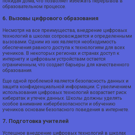
покидая дома, что позволяет избежать перерывов в
образовательном процессе.
6. Вызовы цифрового образования
Несмотря на все преимущества, внедрение цифровых
технологий в школах сопровождается и определенными
вызовами. Одним из них является необходимость
обеспечения равного доступа к технологиям для всех
учеников. В некоторых регионах и странах доступ к
интернету и цифровым устройствам остается
ограниченным, что создает барьеры для качественного
образования.
Еще одной проблемой является безопасность данных и
защита конфиденциальной информации. С увеличением
использования цифровых технологий возрастает риск
кибератак и утечек данных. Школы должны уделять
особое внимание кибербезопасности и обучению
учеников основам безопасного поведения в интернете.
7. Подготовка учителей
Успешное внедрение цифровых технологий в школах