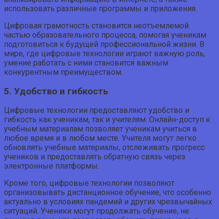
использовать различные программы и приложения.
Цифровая грамотность становится неотъемлемой
частью образовательного процесса, помогая ученикам
подготовиться к будущей профессиональной жизни. В
мире, где цифровые технологии играют важную роль,
умение работать с ними становится важным
конкурентным преимуществом.
5. Удобство и гибкость
Цифровые технологии предоставляют удобство и
гибкость как ученикам, так и учителям. Онлайн-доступ к
учебным материалам позволяет ученикам учиться в
любое время и в любом месте. Учителя могут легко
обновлять учебные материалы, отслеживать прогресс
учеников и предоставлять обратную связь через
электронные платформы.
Кроме того, цифровые технологии позволяют
организовывать дистанционное обучение, что особенно
актуально в условиях пандемий и других чрезвычайных
ситуаций. Ученики могут продолжать обучение, не