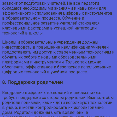
зависит от подготовки учителей. Не все педагоги
обладают необходимыми знаниями и навыками для
эффективного использования цифровых инструментов
в образовательном процессе. Обучение и
профессиональное развитие учителей становятся
ключевыми факторами в успешной интеграции
технологий в школы.
Школы и образовательные учреждения должны
инвестировать в повышение квалификации учителей,
предоставлять им доступ к современным технологиям и
обучать их работе с новыми образовательными
платформами и инструментами. Только так можно
обеспечить эффективное и безопасное использование
цифровых технологий в учебном процессе.
8. Поддержка родителей
Внедрение цифровых технологий в школах также
требует поддержки со стороны родителей. Важно, чтобы
родители понимали, как их дети используют технологии
в учебе, и могли контролировать их использование
дома. Родители должны быть вовлечены в