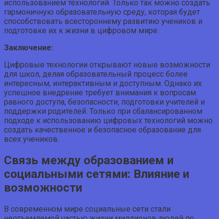
использованием технологий. Только так можно создать
гармоничную образовательную среду, которая будет
способствовать всестороннему развитию учеников и
подготовке их к жизни в цифровом мире.
Заключение:
Цифровые технологии открывают новые возможности
для школ, делая образовательный процесс более
интересным, интерактивным и доступным. Однако их
успешное внедрение требует внимания к вопросам
равного доступа, безопасности, подготовки учителей и
поддержки родителей. Только при сбалансированном
подходе к использованию цифровых технологий можно
создать качественное и безопасное образование для
всех учеников.
Связь между образованием и
социальными сетями: Влияние и
возможности
В современном мире социальные сети стали
неотъемлемой частью жизни миллионов людей по