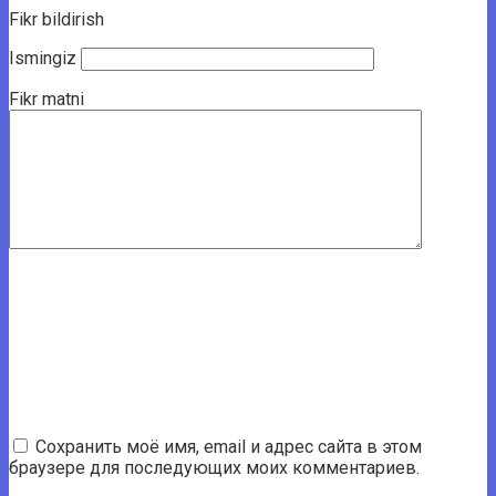
Fikr bildirish
Ismingiz
Fikr matni
Сохранить моё имя, email и адрес сайта в этом
браузере для последующих моих комментариев.