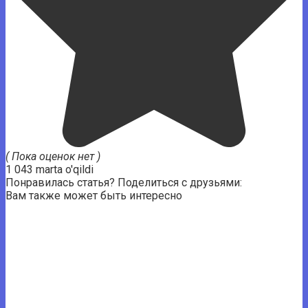
( Пока оценок нет )
1 043 marta o'qildi
Понравилась статья? Поделиться с друзьями:
Вам также может быть интересно