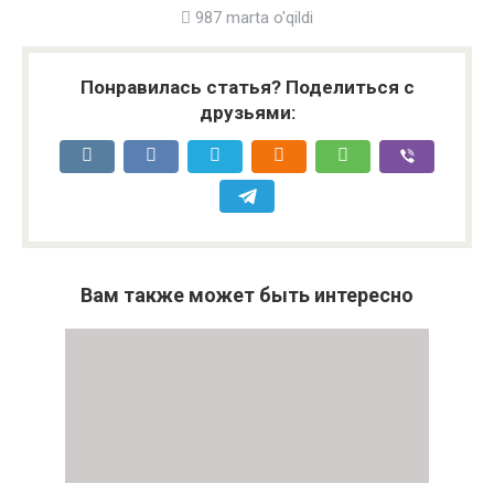
987 marta o'qildi
Понравилась статья? Поделиться с
друзьями:
Вам также может быть интересно