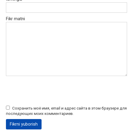
Fikr matni
Сохранить моё имя, email и адрес сайта в этом браузере для
последующих моих комментариев.