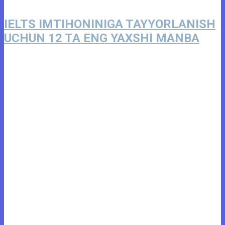
IELTS IMTIHONINIGA TAYYORLANISH
UCHUN 12 TA ENG YAXSHI MANBA