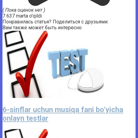
( Пока оценок нет )
7 637 marta o'qildi
Понравилась статья? Поделиться с друзьями:
Вам также может быть интересно
6-sinflar uchun musiqa fani bo‘yicha
onlayn testlar