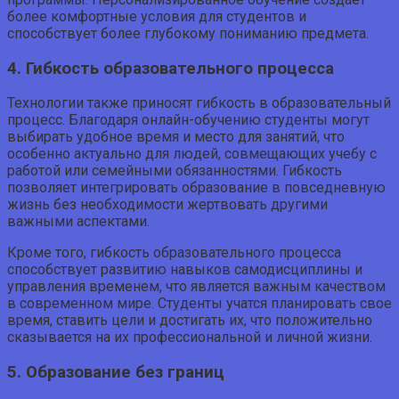
более комфортные условия для студентов и
способствует более глубокому пониманию предмета.
4. Гибкость образовательного процесса
Технологии также приносят гибкость в образовательный
процесс. Благодаря онлайн-обучению студенты могут
выбирать удобное время и место для занятий, что
особенно актуально для людей, совмещающих учебу с
работой или семейными обязанностями. Гибкость
позволяет интегрировать образование в повседневную
жизнь без необходимости жертвовать другими
важными аспектами.
Кроме того, гибкость образовательного процесса
способствует развитию навыков самодисциплины и
управления временем, что является важным качеством
в современном мире. Студенты учатся планировать свое
время, ставить цели и достигать их, что положительно
сказывается на их профессиональной и личной жизни.
5. Образование без границ