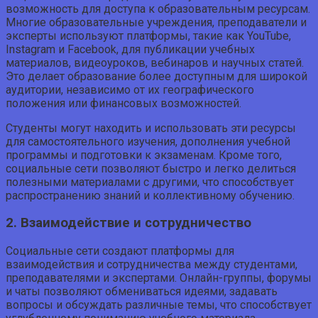
возможность для доступа к образовательным ресурсам.
Многие образовательные учреждения, преподаватели и
эксперты используют платформы, такие как YouTube,
Instagram и Facebook, для публикации учебных
материалов, видеоуроков, вебинаров и научных статей.
Это делает образование более доступным для широкой
аудитории, независимо от их географического
положения или финансовых возможностей.
Студенты могут находить и использовать эти ресурсы
для самостоятельного изучения, дополнения учебной
программы и подготовки к экзаменам. Кроме того,
социальные сети позволяют быстро и легко делиться
полезными материалами с другими, что способствует
распространению знаний и коллективному обучению.
2. Взаимодействие и сотрудничество
Социальные сети создают платформы для
взаимодействия и сотрудничества между студентами,
преподавателями и экспертами. Онлайн-группы, форумы
и чаты позволяют обмениваться идеями, задавать
вопросы и обсуждать различные темы, что способствует