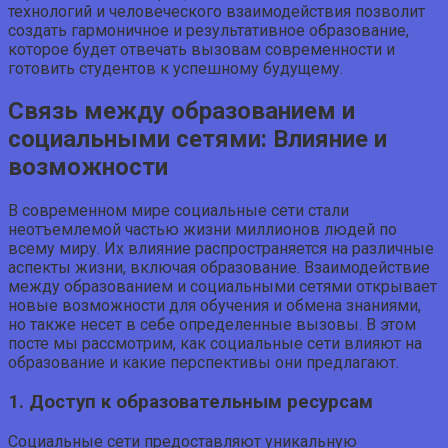
технологий и человеческого взаимодействия позволит
создать гармоничное и результативное образование,
которое будет отвечать вызовам современности и
готовить студентов к успешному будущему.
Связь между образованием и
социальными сетями: Влияние и
возможности
В современном мире социальные сети стали
неотъемлемой частью жизни миллионов людей по
всему миру. Их влияние распространяется на различные
аспекты жизни, включая образование. Взаимодействие
между образованием и социальными сетями открывает
новые возможности для обучения и обмена знаниями,
но также несет в себе определенные вызовы. В этом
посте мы рассмотрим, как социальные сети влияют на
образование и какие перспективы они предлагают.
1. Доступ к образовательным ресурсам
Социальные сети предоставляют уникальную