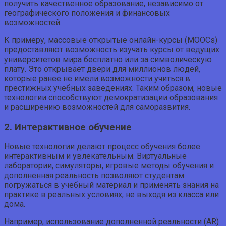
получить качественное образование, независимо от
географического положения и финансовых
возможностей.
К примеру, массовые открытые онлайн-курсы (MOOCs)
предоставляют возможность изучать курсы от ведущих
университетов мира бесплатно или за символическую
плату. Это открывает двери для миллионов людей,
которые ранее не имели возможности учиться в
престижных учебных заведениях. Таким образом, новые
технологии способствуют демократизации образования
и расширению возможностей для саморазвития.
2. Интерактивное обучение
Новые технологии делают процесс обучения более
интерактивным и увлекательным. Виртуальные
лаборатории, симуляторы, игровые методы обучения и
дополненная реальность позволяют студентам
погружаться в учебный материал и применять знания на
практике в реальных условиях, не выходя из класса или
дома.
Например, использование дополненной реальности (AR)