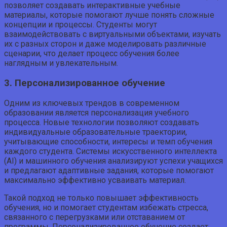
позволяет создавать интерактивные учебные
материалы, которые помогают лучше понять сложные
концепции и процессы. Студенты могут
взаимодействовать с виртуальными объектами, изучать
их с разных сторон и даже моделировать различные
сценарии, что делает процесс обучения более
наглядным и увлекательным.
3. Персонализированное обучение
Одним из ключевых трендов в современном
образовании является персонализация учебного
процесса. Новые технологии позволяют создавать
индивидуальные образовательные траектории,
учитывающие способности, интересы и темп обучения
каждого студента. Системы искусственного интеллекта
(AI) и машинного обучения анализируют успехи учащихся
и предлагают адаптивные задания, которые помогают
максимально эффективно усваивать материал.
Такой подход не только повышает эффективность
обучения, но и помогает студентам избежать стресса,
связанного с перегрузками или отставанием от
программы. Персонализированное обучение создает