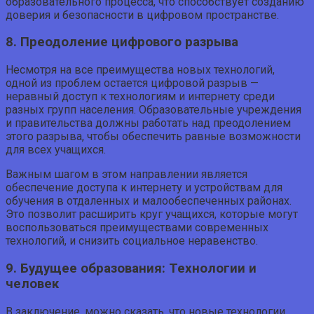
образовательного процесса, что способствует созданию
доверия и безопасности в цифровом пространстве.
8. Преодоление цифрового разрыва
Несмотря на все преимущества новых технологий,
одной из проблем остается цифровой разрыв —
неравный доступ к технологиям и интернету среди
разных групп населения. Образовательные учреждения
и правительства должны работать над преодолением
этого разрыва, чтобы обеспечить равные возможности
для всех учащихся.
Важным шагом в этом направлении является
обеспечение доступа к интернету и устройствам для
обучения в отдаленных и малообеспеченных районах.
Это позволит расширить круг учащихся, которые могут
воспользоваться преимуществами современных
технологий, и снизить социальное неравенство.
9. Будущее образования: Технологии и
человек
В заключение, можно сказать, что новые технологии