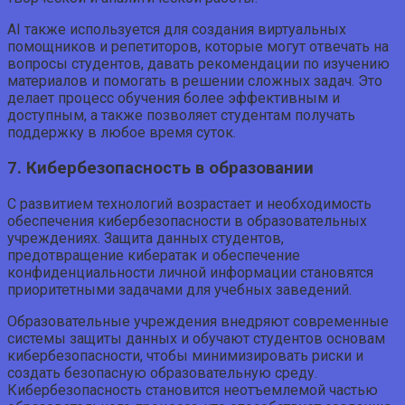
AI также используется для создания виртуальных
помощников и репетиторов, которые могут отвечать на
вопросы студентов, давать рекомендации по изучению
материалов и помогать в решении сложных задач. Это
делает процесс обучения более эффективным и
доступным, а также позволяет студентам получать
поддержку в любое время суток.
7. Кибербезопасность в образовании
С развитием технологий возрастает и необходимость
обеспечения кибербезопасности в образовательных
учреждениях. Защита данных студентов,
предотвращение кибератак и обеспечение
конфиденциальности личной информации становятся
приоритетными задачами для учебных заведений.
Образовательные учреждения внедряют современные
системы защиты данных и обучают студентов основам
кибербезопасности, чтобы минимизировать риски и
создать безопасную образовательную среду.
Кибербезопасность становится неотъемлемой частью