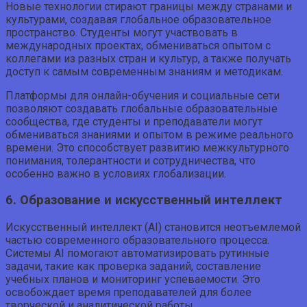
Новые технологии стирают границы между странами и
культурами, создавая глобальное образовательное
пространство. Студенты могут участвовать в
международных проектах, обмениваться опытом с
коллегами из разных стран и культур, а также получать
доступ к самым современным знаниям и методикам.
Платформы для онлайн-обучения и социальные сети
позволяют создавать глобальные образовательные
сообщества, где студенты и преподаватели могут
обмениваться знаниями и опытом в режиме реального
времени. Это способствует развитию межкультурного
понимания, толерантности и сотрудничества, что
особенно важно в условиях глобализации.
6. Образование и искусственный интеллект
Искусственный интеллект (AI) становится неотъемлемой
частью современного образовательного процесса.
Системы AI помогают автоматизировать рутинные
задачи, такие как проверка заданий, составление
учебных планов и мониторинг успеваемости. Это
освобождает время преподавателей для более
творческой и аналитической работы.