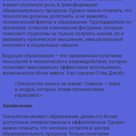
играют огромную роль в трансформации
образовательного процесса. Однако важно помнить, что
технологии должны дополнять, а не заменять
человеческий фактор в образовании. Преподаватели по-
прежнему остаются ключевыми фигурами, которые
помогают студентам не только получать знания, но и
развивать критическое мышление, эмоциональный
интеллект и социальные навыки.
Будущее образования — это гармоничное сочетание
технологий и человеческого взаимодействия, которое
позволяет максимально эффективно использовать
возможности обоих миров. Как говорил Стив Джобс:
«Технологии ничего не значат. Главное — вера
в людей, которые этими технологиями
управляют.»
Заключение:
Технологии меняют образование, делая его более
доступным, интерактивным и эффективным. Однако
важно помнить, что человек остается в центре
образовательного процесса. Только сочетание