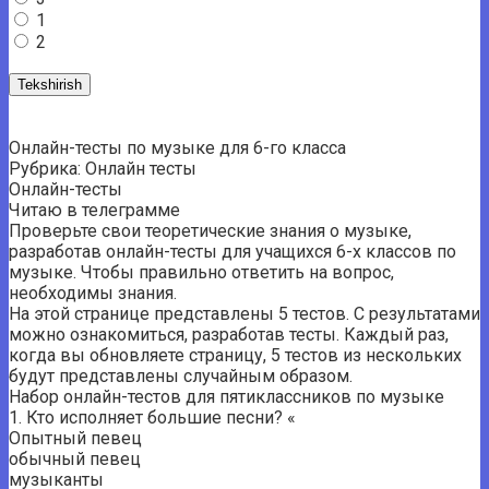
1
2
Онлайн-тесты по музыке для 6-го класса
Рубрика: Онлайн тесты
Онлайн-тесты
Читаю в телеграмме
Проверьте свои теоретические знания о музыке,
разработав онлайн-тесты для учащихся 6-х классов по
музыке. Чтобы правильно ответить на вопрос,
необходимы знания.
На этой странице представлены 5 тестов. С результатами
можно ознакомиться, разработав тесты. Каждый раз,
когда вы обновляете страницу, 5 тестов из нескольких
будут представлены случайным образом.
Набор онлайн-тестов для пятиклассников по музыке
1. Кто исполняет большие песни? «
Опытный певец
обычный певец
музыканты