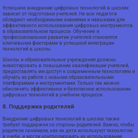
Успешное внедрение цифровых технологий в школах
зависит от подготовки учителей. Не все педагоги
обладают необходимыми знаниями и навыками для
эффективного использования цифровых инструментов
в образовательном процессе. Обучение и
профессиональное развитие учителей становятся
ключевыми факторами в успешной интеграции
технологий в школы.
Школы и образовательные учреждения должны
инвестировать в повышение квалификации учителей,
предоставлять им доступ к современным технологиям и
обучать их работе с новыми образовательными
платформами и инструментами. Только так можно
обеспечить эффективное и безопасное использование
цифровых технологий в учебном процессе.
8. Поддержка родителей
Внедрение цифровых технологий в школах также
требует поддержки со стороны родителей. Важно, чтобы
родители понимали, как их дети используют технологии
в учебе, и могли контролировать их использование