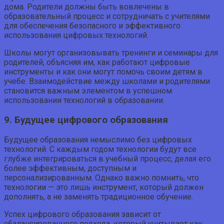
дома. Родители должны быть вовлечены в
образовательный процесс и сотрудничать с учителями
для обеспечения безопасного и эффективного
использования цифровых технологий.
Школы могут организовывать тренинги и семинары для
родителей, объясняя им, как работают цифровые
инструменты и как они могут помочь своим детям в
учебе. Взаимодействие между школами и родителями
становится важным элементом в успешном
использовании технологий в образовании.
9. Будущее цифрового образования
Будущее образования немыслимо без цифровых
технологий. С каждым годом технологии будут все
глубже интегрироваться в учебный процесс, делая его
более эффективным, доступным и
персонализированным. Однако важно помнить, что
технологии — это лишь инструмент, который должен
дополнять, а не заменять традиционное обучение.
Успех цифрового образования зависит от
сбалансированного подхода, который учитывает как