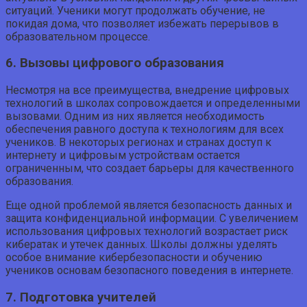
ситуаций. Ученики могут продолжать обучение, не
покидая дома, что позволяет избежать перерывов в
образовательном процессе.
6. Вызовы цифрового образования
Несмотря на все преимущества, внедрение цифровых
технологий в школах сопровождается и определенными
вызовами. Одним из них является необходимость
обеспечения равного доступа к технологиям для всех
учеников. В некоторых регионах и странах доступ к
интернету и цифровым устройствам остается
ограниченным, что создает барьеры для качественного
образования.
Еще одной проблемой является безопасность данных и
защита конфиденциальной информации. С увеличением
использования цифровых технологий возрастает риск
кибератак и утечек данных. Школы должны уделять
особое внимание кибербезопасности и обучению
учеников основам безопасного поведения в интернете.
7. Подготовка учителей