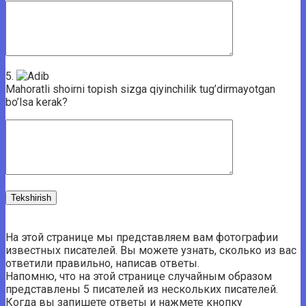
5.
Mahoratli shoirni topish sizga qiyinchilik tug’dirmayotgan
bo’lsa kerak?
На этой странице мы представляем вам фотографии
известных писателей. Вы можете узнать, сколько из вас
ответили правильно, написав ответы.
Напомню, что на этой странице случайным образом
представлены 5 писателей из нескольких писателей.
Когда вы запишете ответы и нажмете кнопку