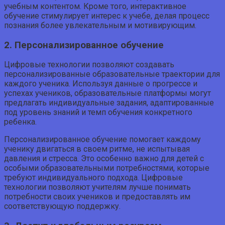
учебным контентом. Кроме того, интерактивное
обучение стимулирует интерес к учебе, делая процесс
познания более увлекательным и мотивирующим.
2. Персонализированное обучение
Цифровые технологии позволяют создавать
персонализированные образовательные траектории для
каждого ученика. Используя данные о прогрессе и
успехах учеников, образовательные платформы могут
предлагать индивидуальные задания, адаптированные
под уровень знаний и темп обучения конкретного
ребенка.
Персонализированное обучение помогает каждому
ученику двигаться в своем ритме, не испытывая
давления и стресса. Это особенно важно для детей с
особыми образовательными потребностями, которые
требуют индивидуального подхода. Цифровые
технологии позволяют учителям лучше понимать
потребности своих учеников и предоставлять им
соответствующую поддержку.