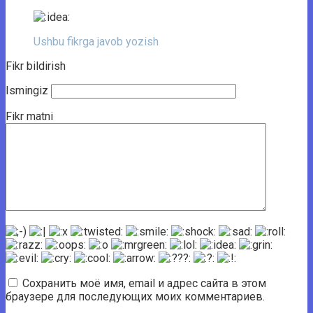
Ushbu fikrga javob yozish
Fikr bildirish
Ismingiz
Fikr matni
Сохранить моё имя, email и адрес сайта в этом
браузере для последующих моих комментариев.