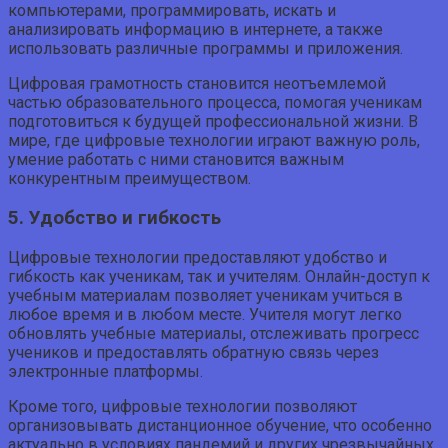
компьютерами, программировать, искать и
анализировать информацию в интернете, а также
использовать различные программы и приложения.
Цифровая грамотность становится неотъемлемой
частью образовательного процесса, помогая ученикам
подготовиться к будущей профессиональной жизни. В
мире, где цифровые технологии играют важную роль,
умение работать с ними становится важным
конкурентным преимуществом.
5. Удобство и гибкость
Цифровые технологии предоставляют удобство и
гибкость как ученикам, так и учителям. Онлайн-доступ к
учебным материалам позволяет ученикам учиться в
любое время и в любом месте. Учителя могут легко
обновлять учебные материалы, отслеживать прогресс
учеников и предоставлять обратную связь через
электронные платформы.
Кроме того, цифровые технологии позволяют
организовывать дистанционное обучение, что особенно
актуально в условиях пандемий и других чрезвычайных