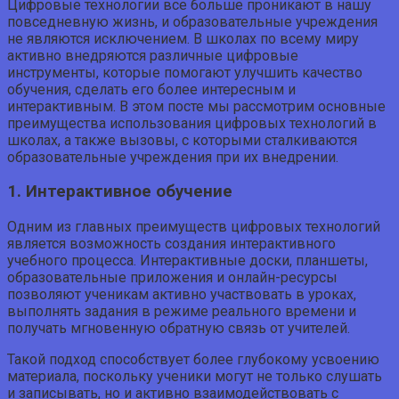
Цифровые технологии все больше проникают в нашу
повседневную жизнь, и образовательные учреждения
не являются исключением. В школах по всему миру
активно внедряются различные цифровые
инструменты, которые помогают улучшить качество
обучения, сделать его более интересным и
интерактивным. В этом посте мы рассмотрим основные
преимущества использования цифровых технологий в
школах, а также вызовы, с которыми сталкиваются
образовательные учреждения при их внедрении.
1. Интерактивное обучение
Одним из главных преимуществ цифровых технологий
является возможность создания интерактивного
учебного процесса. Интерактивные доски, планшеты,
образовательные приложения и онлайн-ресурсы
позволяют ученикам активно участвовать в уроках,
выполнять задания в режиме реального времени и
получать мгновенную обратную связь от учителей.
Такой подход способствует более глубокому усвоению
материала, поскольку ученики могут не только слушать
и записывать, но и активно взаимодействовать с