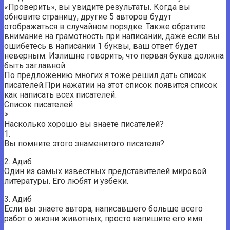
«Проверить», вы увидите результаты. Когда вы
обновите страницу, другие 5 авторов будут
отображаться в случайном порядке. Также обратите
внимание на грамотность при написании, даже если вы
ошибетесь в написании 1 буквы, ваш ответ будет
неверным. Излишне говорить, что первая буква должна
быть заглавной.
По предложению многих я тоже решил дать список
писателей.При нажатии на этот список появится список
как написать всех писателей.
Список писателей
>
Насколько хорошо вы знаете писателей?
1.
Вы помните этого знаменитого писателя?
2. Адиб
Один из самых известных представителей мировой
литературы. Его любят и узбеки.
3. Адиб
Если вы знаете автора, написавшего больше всего
работ о жизни животных, просто напишите его имя.