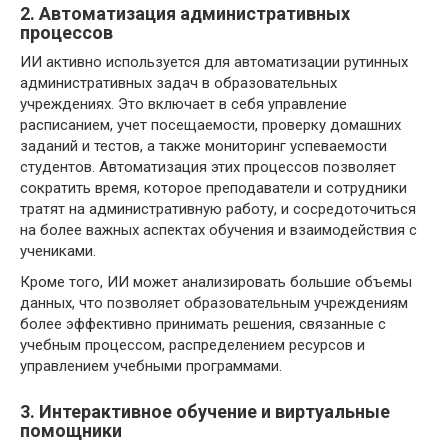
2. Автоматизация административных
процессов
ИИ активно используется для автоматизации рутинных
административных задач в образовательных
учреждениях. Это включает в себя управление
расписанием, учет посещаемости, проверку домашних
заданий и тестов, а также мониторинг успеваемости
студентов. Автоматизация этих процессов позволяет
сократить время, которое преподаватели и сотрудники
тратят на административную работу, и сосредоточиться
на более важных аспектах обучения и взаимодействия с
учениками.
Кроме того, ИИ может анализировать большие объемы
данных, что позволяет образовательным учреждениям
более эффективно принимать решения, связанные с
учебным процессом, распределением ресурсов и
управлением учебными программами.
3. Интерактивное обучение и виртуальные
помощники