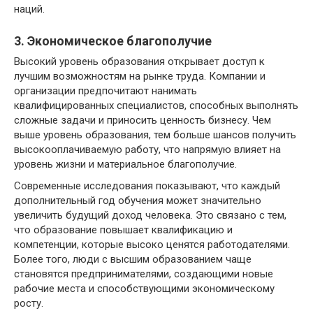
наций.
3. Экономическое благополучие
Высокий уровень образования открывает доступ к
лучшим возможностям на рынке труда. Компании и
организации предпочитают нанимать
квалифицированных специалистов, способных выполнять
сложные задачи и приносить ценность бизнесу. Чем
выше уровень образования, тем больше шансов получить
высокооплачиваемую работу, что напрямую влияет на
уровень жизни и материальное благополучие.
Современные исследования показывают, что каждый
дополнительный год обучения может значительно
увеличить будущий доход человека. Это связано с тем,
что образование повышает квалификацию и
компетенции, которые высоко ценятся работодателями.
Более того, люди с высшим образованием чаще
становятся предпринимателями, создающими новые
рабочие места и способствующими экономическому
росту.