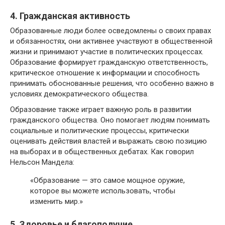
4. Гражданская активность
Образованные люди более осведомлены о своих правах
и обязанностях, они активнее участвуют в общественной
жизни и принимают участие в политических процессах.
Образование формирует гражданскую ответственность,
критическое отношение к информации и способность
принимать обоснованные решения, что особенно важно в
условиях демократического общества.
Образование также играет важную роль в развитии
гражданского общества. Оно помогает людям понимать
социальные и политические процессы, критически
оценивать действия властей и выражать свою позицию
на выборах и в общественных дебатах. Как говорил
Нельсон Мандела:
«Образование — это самое мощное оружие,
которое вы можете использовать, чтобы
изменить мир.»
5. Здоровье и благополучие