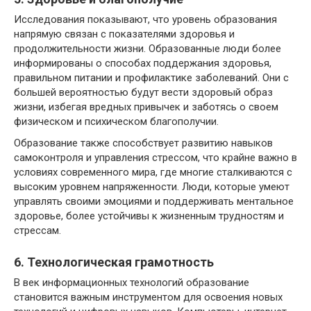
Исследования показывают, что уровень образования
напрямую связан с показателями здоровья и
продолжительности жизни. Образованные люди более
информированы о способах поддержания здоровья,
правильном питании и профилактике заболеваний. Они с
большей вероятностью будут вести здоровый образ
жизни, избегая вредных привычек и заботясь о своем
физическом и психическом благополучии.
Образование также способствует развитию навыков
самоконтроля и управления стрессом, что крайне важно в
условиях современного мира, где многие сталкиваются с
высоким уровнем напряженности. Люди, которые умеют
управлять своими эмоциями и поддерживать ментальное
здоровье, более устойчивы к жизненным трудностям и
стрессам.
6. Технологическая грамотность
В век информационных технологий образование
становится важным инструментом для освоения новых