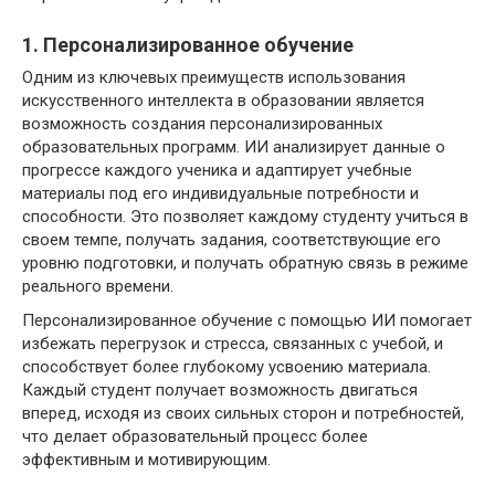
1. Персонализированное обучение
Одним из ключевых преимуществ использования
искусственного интеллекта в образовании является
возможность создания персонализированных
образовательных программ. ИИ анализирует данные о
прогрессе каждого ученика и адаптирует учебные
материалы под его индивидуальные потребности и
способности. Это позволяет каждому студенту учиться в
своем темпе, получать задания, соответствующие его
уровню подготовки, и получать обратную связь в режиме
реального времени.
Персонализированное обучение с помощью ИИ помогает
избежать перегрузок и стресса, связанных с учебой, и
способствует более глубокому усвоению материала.
Каждый студент получает возможность двигаться
вперед, исходя из своих сильных сторон и потребностей,
что делает образовательный процесс более
эффективным и мотивирующим.