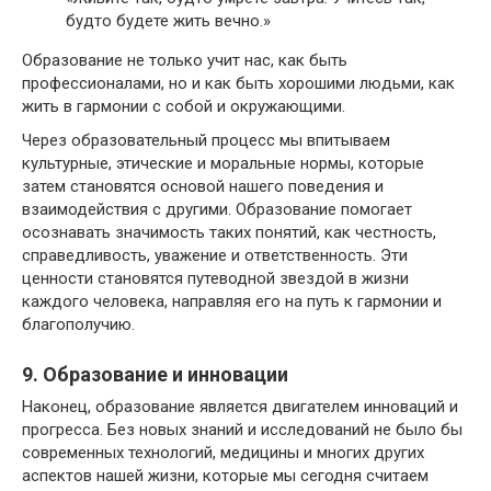
будто будете жить вечно.»
Образование не только учит нас, как быть
профессионалами, но и как быть хорошими людьми, как
жить в гармонии с собой и окружающими.
Через образовательный процесс мы впитываем
культурные, этические и моральные нормы, которые
затем становятся основой нашего поведения и
взаимодействия с другими. Образование помогает
осознавать значимость таких понятий, как честность,
справедливость, уважение и ответственность. Эти
ценности становятся путеводной звездой в жизни
каждого человека, направляя его на путь к гармонии и
благополучию.
9. Образование и инновации
Наконец, образование является двигателем инноваций и
прогресса. Без новых знаний и исследований не было бы
современных технологий, медицины и многих других
аспектов нашей жизни, которые мы сегодня считаем