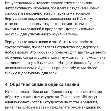
Искусственный интеллект способствует развитию
интерактивного обучения, предлагая студентам новые
способы взаимодействия с учебным материалом.
Виртуальные помощники, основанные на ИИ, могут
отвечать на вопросы студентов, помогать им в
выполнении заданий и предлагать дополнительные
ресурсы для углубленного изучения темы.
Виртуальные помощники и чат-боты могут работать
круглосуточно, предоставляя студентам поддержку в
любое время. Это особенно полезно для дистанционного
обучения, когда студенты могут нуждаться в помощи вне
традиционных учебных часов. Интерактивное обучение с
использованием ИИ делает процесс обучения более
гибким и доступным для всех.
4. Обратная связь и оценка знаний
ИИ позволяет обеспечить более точную и оперативную
обратную связь для студентов. Технологии ИИ могут
анализировать ответы студентов на тесты и задания,
выявлять слабые места и предлагать рекомендации по