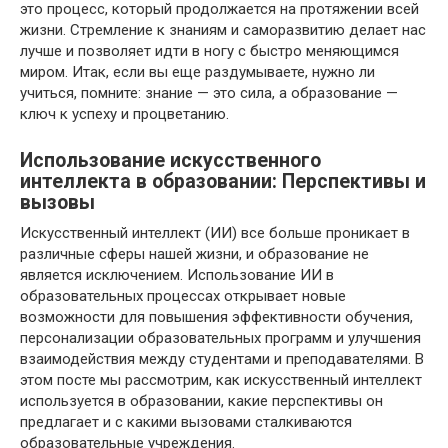
это процесс, который продолжается на протяжении всей
жизни. Стремление к знаниям и саморазвитию делает нас
лучше и позволяет идти в ногу с быстро меняющимся
миром. Итак, если вы еще раздумываете, нужно ли
учиться, помните: знание — это сила, а образование —
ключ к успеху и процветанию.
Использование искусственного
интеллекта в образовании: Перспективы и
вызовы
Искусственный интеллект (ИИ) все больше проникает в
различные сферы нашей жизни, и образование не
является исключением. Использование ИИ в
образовательных процессах открывает новые
возможности для повышения эффективности обучения,
персонализации образовательных программ и улучшения
взаимодействия между студентами и преподавателями. В
этом посте мы рассмотрим, как искусственный интеллект
используется в образовании, какие перспективы он
предлагает и с какими вызовами сталкиваются
образовательные учреждения.