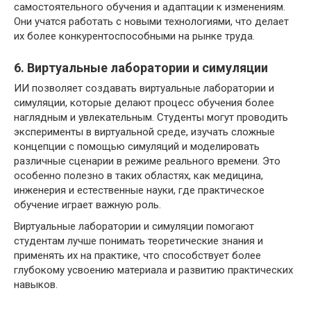
самостоятельного обучения и адаптации к изменениям.
Они учатся работать с новыми технологиями, что делает
их более конкурентоспособными на рынке труда.
6. Виртуальные лаборатории и симуляции
ИИ позволяет создавать виртуальные лаборатории и
симуляции, которые делают процесс обучения более
наглядным и увлекательным. Студенты могут проводить
эксперименты в виртуальной среде, изучать сложные
концепции с помощью симуляций и моделировать
различные сценарии в режиме реального времени. Это
особенно полезно в таких областях, как медицина,
инженерия и естественные науки, где практическое
обучение играет важную роль.
Виртуальные лаборатории и симуляции помогают
студентам лучше понимать теоретические знания и
применять их на практике, что способствует более
глубокому усвоению материала и развитию практических
навыков.