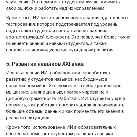
улучшению. Это помогает студентам лучше понимать
свои ошибки и работать над их исправлением.
Кроме того, ИИ может использоваться для адаптивного
тестирования, которое подстраивается под уровень
подготовки студента и предоставляет задания
соответствующей сложности. Это позволяет более точно
оценивать знания и навыки студентов, а также
предлагать индивидуальные пути для их развития.
5. Развитие навыков XXI века
Использование ИИ в образовании способствует
развитию у студентов навыков, необходимых в
современном мире. Это включает в себя критическое
мышление, анализ данных, программирование и
цифровую грамотность. Работая с ИИ, студенты учатся
понимать, как работают алгоритмы, как анализировать
большие объемы данных и как применять эти знания в
реальных ситуациях.
Кроме того, использование ИИ в образовательных
процессах помогает студентам развивать навыки