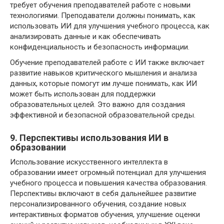
требует обучения преподавателей работе с новыми
технологиями. Преподаватели должны понимать, как
использовать ИИ для улучшения учебного процесса, как
анализировать данные и как обеспечивать
конфиденциальность и безопасность информации.
Обучение преподавателей работе с ИИ также включает
развитие навыков критического мышления и анализа
данных, которые помогут им лучше понимать, как ИИ
может быть использован для поддержки
образовательных целей. Это важно для создания
эффективной и безопасной образовательной среды.
9. Перспективы использования ИИ в
образовании
Использование искусственного интеллекта в
образовании имеет огромный потенциал для улучшения
учебного процесса и повышения качества образования.
Перспективы включают в себя дальнейшее развитие
персонализированного обучения, создание новых
интерактивных форматов обучения, улучшение оценки