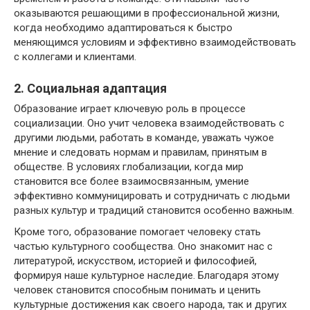
оказываются решающими в профессиональной жизни,
когда необходимо адаптироваться к быстро
меняющимся условиям и эффективно взаимодействовать
с коллегами и клиентами.
2. Социальная адаптация
Образование играет ключевую роль в процессе
социализации. Оно учит человека взаимодействовать с
другими людьми, работать в команде, уважать чужое
мнение и следовать нормам и правилам, принятым в
обществе. В условиях глобализации, когда мир
становится все более взаимосвязанным, умение
эффективно коммуницировать и сотрудничать с людьми
разных культур и традиций становится особенно важным.
Кроме того, образование помогает человеку стать
частью культурного сообщества. Оно знакомит нас с
литературой, искусством, историей и философией,
формируя наше культурное наследие. Благодаря этому
человек становится способным понимать и ценить
культурные достижения как своего народа, так и других