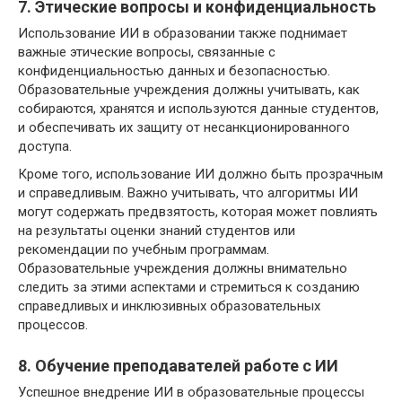
7. Этические вопросы и конфиденциальность
Использование ИИ в образовании также поднимает
важные этические вопросы, связанные с
конфиденциальностью данных и безопасностью.
Образовательные учреждения должны учитывать, как
собираются, хранятся и используются данные студентов,
и обеспечивать их защиту от несанкционированного
доступа.
Кроме того, использование ИИ должно быть прозрачным
и справедливым. Важно учитывать, что алгоритмы ИИ
могут содержать предвзятость, которая может повлиять
на результаты оценки знаний студентов или
рекомендации по учебным программам.
Образовательные учреждения должны внимательно
следить за этими аспектами и стремиться к созданию
справедливых и инклюзивных образовательных
процессов.
8. Обучение преподавателей работе с ИИ
Успешное внедрение ИИ в образовательные процессы