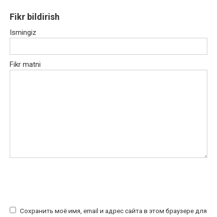
Fikr bildirish
Ismingiz
Fikr matni
Сохранить моё имя, email и адрес сайта в этом браузере для