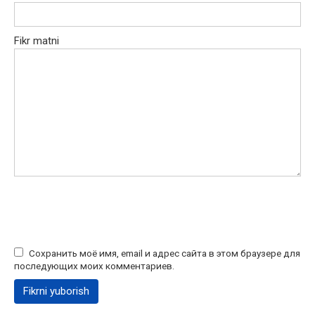
Fikr matni
Сохранить моё имя, email и адрес сайта в этом браузере для
последующих моих комментариев.