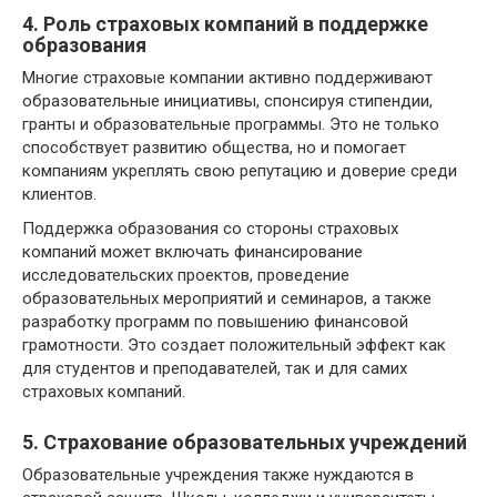
4. Роль страховых компаний в поддержке
образования
Многие страховые компании активно поддерживают
образовательные инициативы, спонсируя стипендии,
гранты и образовательные программы. Это не только
способствует развитию общества, но и помогает
компаниям укреплять свою репутацию и доверие среди
клиентов.
Поддержка образования со стороны страховых
компаний может включать финансирование
исследовательских проектов, проведение
образовательных мероприятий и семинаров, а также
разработку программ по повышению финансовой
грамотности. Это создает положительный эффект как
для студентов и преподавателей, так и для самих
страховых компаний.
5. Страхование образовательных учреждений
Образовательные учреждения также нуждаются в