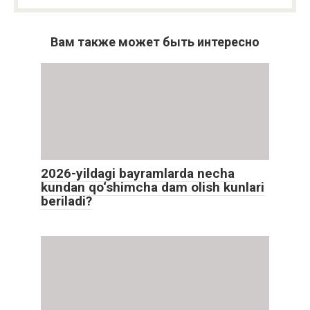
Вам также может быть интересно
2026-yildagi bayramlarda necha
kundan qo‘shimcha dam olish kunlari
beriladi?