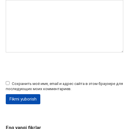
Сохранить моё имя, email и адрес сайта в этом браузере для
последующих моих комментариев.
Eng yangi fikrlar