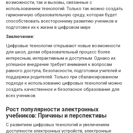
возможности, так и вызовы, связанные с
использованием технологий. Только так можно создать
гармоничную образовательную среду, которая будет
способствовать всестороннему развитию учеников и
подготовке их к жизни в цифровом мире.
Заключение:
Цифровые технологии открывают новые возможности
для школ, делая образовательный процесс более
интересным, интерактивным и доступным. Однако их
успешное внедрение требует внимания к вопросам
равного доступа, безопасности, подготовки учителей и
поддержки родителей. Только при сбалансированном
подходе к использованию цифровых технологий можно
создать качественное и безопасное образование для
всех учеников.
Рост популярности электронных
учебников: Причины и перспективы
С развитием цифровых технологий и увеличением
доступности электронных устройств, электронные