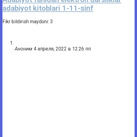
adabiyot kitoblari 1-11-sinf
Fikr bildirish maydoni: 3
Аноним
4 апреля, 2022 в 12:26 пп