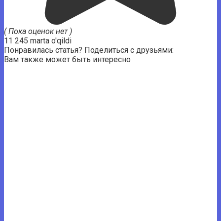
( Пока оценок нет )
11 245 marta o'qildi
Понравилась статья? Поделиться с друзьями:
Вам также может быть интересно