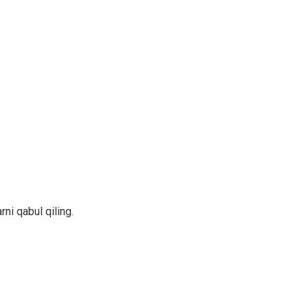
ni qabul qiling.