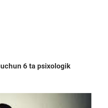
 uchun 6 ta psixologik