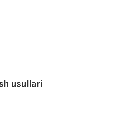
sh usullari