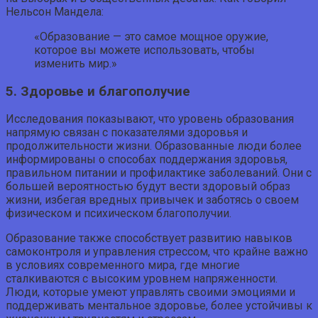
Нельсон Мандела:
«Образование — это самое мощное оружие,
которое вы можете использовать, чтобы
изменить мир.»
5. Здоровье и благополучие
Исследования показывают, что уровень образования
напрямую связан с показателями здоровья и
продолжительности жизни. Образованные люди более
информированы о способах поддержания здоровья,
правильном питании и профилактике заболеваний. Они с
большей вероятностью будут вести здоровый образ
жизни, избегая вредных привычек и заботясь о своем
физическом и психическом благополучии.
Образование также способствует развитию навыков
самоконтроля и управления стрессом, что крайне важно
в условиях современного мира, где многие
сталкиваются с высоким уровнем напряженности.
Люди, которые умеют управлять своими эмоциями и
поддерживать ментальное здоровье, более устойчивы к