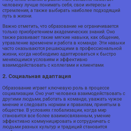
человеку лучше понимать себя, свои интересы и
стремления, а также выбирать наиболее подходящий
путь в жизни.
Важно отметить, что образование не ограничивается
только приобретением академических знаний. Оно
также развивает такие мягкие навыки, как общение,
управление временем и работа в команде. Эти навыки
часто оказываются решающими в профессиональной
жизни, когда необходимо адаптироваться к быстро
меняющимся условиям и эффективно
взаимодействовать с коллегами и клиентами.
2. Социальная адаптация
Образование играет ключевую роль в процессе
социализации. Оно учит человека взаимодействовать с
другими людьми, работать в команде, уважать чужое
мнение и следовать нормам и правилам, принятым в
обществе. В условиях глобализации, когда мир
становится все более взаимосвязанным, умение
эффективно коммуницировать и сотрудничать с
людьми разных культур и традиций становится