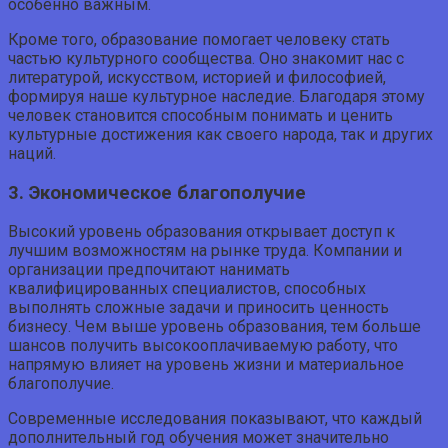
особенно важным.
Кроме того, образование помогает человеку стать
частью культурного сообщества. Оно знакомит нас с
литературой, искусством, историей и философией,
формируя наше культурное наследие. Благодаря этому
человек становится способным понимать и ценить
культурные достижения как своего народа, так и других
наций.
3. Экономическое благополучие
Высокий уровень образования открывает доступ к
лучшим возможностям на рынке труда. Компании и
организации предпочитают нанимать
квалифицированных специалистов, способных
выполнять сложные задачи и приносить ценность
бизнесу. Чем выше уровень образования, тем больше
шансов получить высокооплачиваемую работу, что
напрямую влияет на уровень жизни и материальное
благополучие.
Современные исследования показывают, что каждый
дополнительный год обучения может значительно