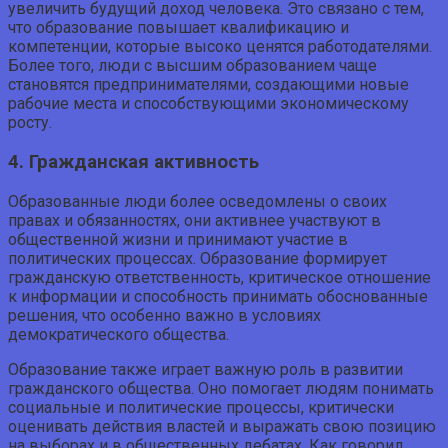
увеличить будущий доход человека. Это связано с тем,
что образование повышает квалификацию и
компетенции, которые высоко ценятся работодателями.
Более того, люди с высшим образованием чаще
становятся предпринимателями, создающими новые
рабочие места и способствующими экономическому
росту.
4. Гражданская активность
Образованные люди более осведомлены о своих
правах и обязанностях, они активнее участвуют в
общественной жизни и принимают участие в
политических процессах. Образование формирует
гражданскую ответственность, критическое отношение
к информации и способность принимать обоснованные
решения, что особенно важно в условиях
демократического общества.
Образование также играет важную роль в развитии
гражданского общества. Оно помогает людям понимать
социальные и политические процессы, критически
оценивать действия властей и выражать свою позицию
на выборах и в общественных дебатах. Как говорил