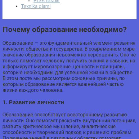
PISA testlar
Texnika olami
Почему образование необходимо?
Образование — это фундаментальный элемент развития
личности, общества и государства. В современном мире
значение образования невозможно переоценить. Оно не
только помогает человеку получить знания и навыки, но
и формирует мировоззрение, ценности и принципы,
которые необходимы для успешной жизни в обществе.
В этом посте мы рассмотрим основные причины, по
которым образование является важнейшей частью
жизни каждого человека.
1. Развитие личности
Образование способствует всестороннему развитию
личности. Оно помогает раскрыть внутренний потенциал,
развить критическое мышление, аналитические
способности и творческий подход к решению проблем.
Получение знаний в различных областях помогает