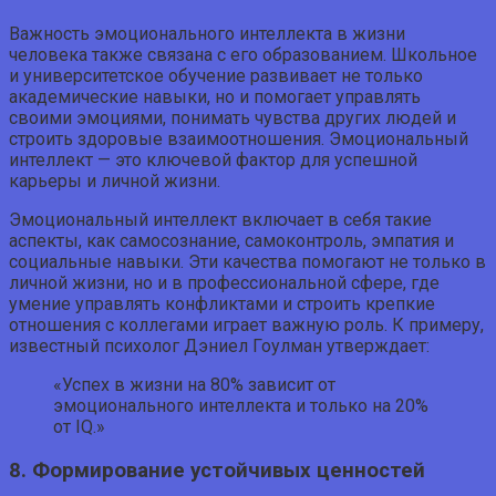
Важность эмоционального интеллекта в жизни
человека также связана с его образованием. Школьное
и университетское обучение развивает не только
академические навыки, но и помогает управлять
своими эмоциями, понимать чувства других людей и
строить здоровые взаимоотношения. Эмоциональный
интеллект — это ключевой фактор для успешной
карьеры и личной жизни.
Эмоциональный интеллект включает в себя такие
аспекты, как самосознание, самоконтроль, эмпатия и
социальные навыки. Эти качества помогают не только в
личной жизни, но и в профессиональной сфере, где
умение управлять конфликтами и строить крепкие
отношения с коллегами играет важную роль. К примеру,
известный психолог Дэниел Гоулман утверждает:
«Успех в жизни на 80% зависит от
эмоционального интеллекта и только на 20%
от IQ.»
8. Формирование устойчивых ценностей