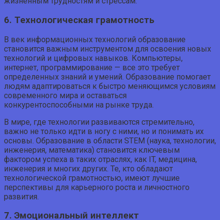
жизненным трудностям и стрессам.
6. Технологическая грамотность
В век информационных технологий образование
становится важным инструментом для освоения новых
технологий и цифровых навыков. Компьютеры,
интернет, программирование — все это требует
определенных знаний и умений. Образование помогает
людям адаптироваться к быстро меняющимся условиям
современного мира и оставаться
конкурентоспособными на рынке труда.
В мире, где технологии развиваются стремительно,
важно не только идти в ногу с ними, но и понимать их
основы. Образование в области STEM (наука, технологии,
инженерия, математика) становится ключевым
фактором успеха в таких отраслях, как IT, медицина,
инженерия и многих других. Те, кто обладают
технологической грамотностью, имеют лучшие
перспективы для карьерного роста и личностного
развития.
7. Эмоциональный интеллект