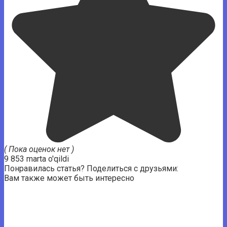
( Пока оценок нет )
9 853 marta o'qildi
Понравилась статья? Поделиться с друзьями:
Вам также может быть интересно