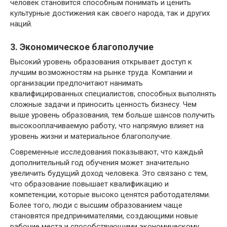
человек становится способным понимать и ценить
культурные достижения как своего народа, так и других
наций.
3. Экономическое благополучие
Высокий уровень образования открывает доступ к
лучшим возможностям на рынке труда. Компании и
организации предпочитают нанимать
квалифицированных специалистов, способных выполнять
сложные задачи и приносить ценность бизнесу. Чем
выше уровень образования, тем больше шансов получить
высокооплачиваемую работу, что напрямую влияет на
уровень жизни и материальное благополучие.
Современные исследования показывают, что каждый
дополнительный год обучения может значительно
увеличить будущий доход человека. Это связано с тем,
что образование повышает квалификацию и
компетенции, которые высоко ценятся работодателями.
Более того, люди с высшим образованием чаще
становятся предпринимателями, создающими новые
рабочие места и способствующими экономическому