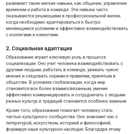
развивает такие мягкие навыки, как общение, управление
временем и работа в команде. Эти навыки часто
оказываются решающими в профессиональной жизни,
когда необходимо адаптироваться к быстро
меняющимся условиям и эффективно взаимодействовать
с коллегами и клиентами.
2. Социальная адаптация
Образование играет ключевую роль в процессе
социализации. Оно учит человека взаимодействовать с
другими людьми, работать в команде, уважать чужое
мнение и следовать нормам и правилам, принятым в
обществе. В условиях глобализации, когда мир
становится все более взаимосвязанным, умение
эффективно коммуницировать и сотрудничать с людьми
разных культур и традиций становится особенно важным.
Кроме того, образование помогает человеку стать
частью культурного сообщества. Оно знакомит нас с
литературой, искусством, историей и философией,
формируя наше культурное наследие. Благодаря этому