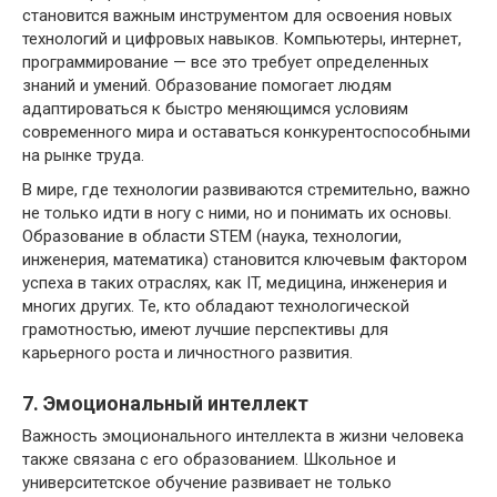
становится важным инструментом для освоения новых
технологий и цифровых навыков. Компьютеры, интернет,
программирование — все это требует определенных
знаний и умений. Образование помогает людям
адаптироваться к быстро меняющимся условиям
современного мира и оставаться конкурентоспособными
на рынке труда.
В мире, где технологии развиваются стремительно, важно
не только идти в ногу с ними, но и понимать их основы.
Образование в области STEM (наука, технологии,
инженерия, математика) становится ключевым фактором
успеха в таких отраслях, как IT, медицина, инженерия и
многих других. Те, кто обладают технологической
грамотностью, имеют лучшие перспективы для
карьерного роста и личностного развития.
7. Эмоциональный интеллект
Важность эмоционального интеллекта в жизни человека
также связана с его образованием. Школьное и
университетское обучение развивает не только