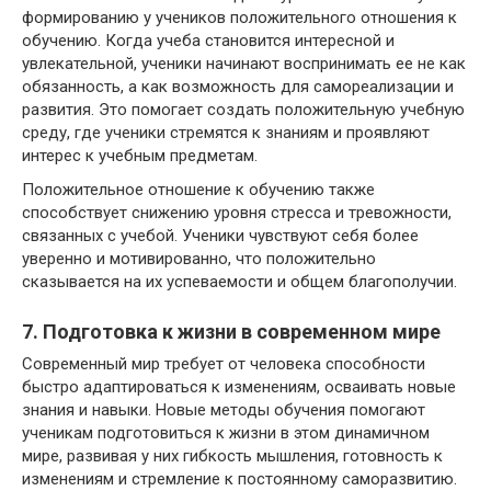
формированию у учеников положительного отношения к
обучению. Когда учеба становится интересной и
увлекательной, ученики начинают воспринимать ее не как
обязанность, а как возможность для самореализации и
развития. Это помогает создать положительную учебную
среду, где ученики стремятся к знаниям и проявляют
интерес к учебным предметам.
Положительное отношение к обучению также
способствует снижению уровня стресса и тревожности,
связанных с учебой. Ученики чувствуют себя более
уверенно и мотивированно, что положительно
сказывается на их успеваемости и общем благополучии.
7. Подготовка к жизни в современном мире
Современный мир требует от человека способности
быстро адаптироваться к изменениям, осваивать новые
знания и навыки. Новые методы обучения помогают
ученикам подготовиться к жизни в этом динамичном
мире, развивая у них гибкость мышления, готовность к
изменениям и стремление к постоянному саморазвитию.