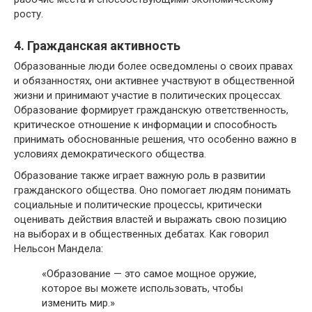
росту.
4. Гражданская активность
Образованные люди более осведомлены о своих правах
и обязанностях, они активнее участвуют в общественной
жизни и принимают участие в политических процессах.
Образование формирует гражданскую ответственность,
критическое отношение к информации и способность
принимать обоснованные решения, что особенно важно в
условиях демократического общества.
Образование также играет важную роль в развитии
гражданского общества. Оно помогает людям понимать
социальные и политические процессы, критически
оценивать действия властей и выражать свою позицию
на выборах и в общественных дебатах. Как говорил
Нельсон Мандела:
«Образование — это самое мощное оружие,
которое вы можете использовать, чтобы
изменить мир.»