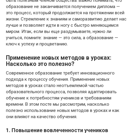
быть полезным членом общества. Важно понимать, что
образование не заканчивается получением диплома —
это процесс, который продолжается на протяжении всей
жизни. Стремление к знаниям и саморазвитию делает нас
лучше и позволяет идти в ногу с быстро меняющимся
миром. Итак, если вы еще раздумываете, нужно ли
учиться, помните: знание — это сила, а образование —
ключ к успеху и процветанию.
Применение новых методов в уроках:
Насколько это полезно?
Современное образование требует инновационного
подхода к процессу обучения. Применение новых
методов в уроках стало неотъемлемой частью
образовательного процесса, позволяя адаптировать
обучение к потребностям учеников и требованиям
времени. В этом посте мы рассмотрим, насколько
полезно использование новых методов в уроках и как
они влияют на качество обучения.
1. Повышение вовлеченности учеников