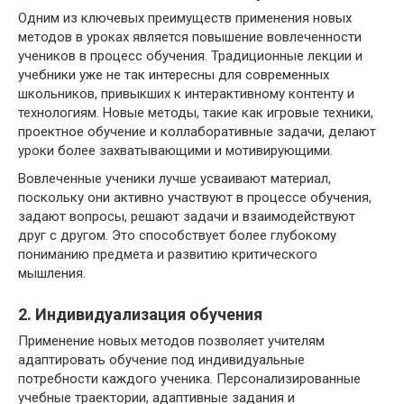
Одним из ключевых преимуществ применения новых
методов в уроках является повышение вовлеченности
учеников в процесс обучения. Традиционные лекции и
учебники уже не так интересны для современных
школьников, привыкших к интерактивному контенту и
технологиям. Новые методы, такие как игровые техники,
проектное обучение и коллаборативные задачи, делают
уроки более захватывающими и мотивирующими.
Вовлеченные ученики лучше усваивают материал,
поскольку они активно участвуют в процессе обучения,
задают вопросы, решают задачи и взаимодействуют
друг с другом. Это способствует более глубокому
пониманию предмета и развитию критического
мышления.
2. Индивидуализация обучения
Применение новых методов позволяет учителям
адаптировать обучение под индивидуальные
потребности каждого ученика. Персонализированные
учебные траектории, адаптивные задания и