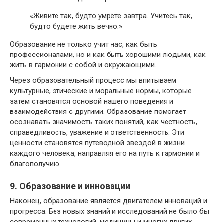
«Живите так, будто умрёте завтра. Учитесь так,
будто будете жить вечно.»
Образование не только учит нас, как быть
профессионалами, но и как быть хорошими людьми, как
жить в гармонии с собой и окружающими.
Через образовательный процесс мы впитываем
культурные, этические и моральные нормы, которые
затем становятся основой нашего поведения и
взаимодействия с другими. Образование помогает
осознавать значимость таких понятий, как честность,
справедливость, уважение и ответственность. Эти
ценности становятся путеводной звездой в жизни
каждого человека, направляя его на путь к гармонии и
благополучию.
9. Образование и инновации
Наконец, образование является двигателем инноваций и
прогресса. Без новых знаний и исследований не было бы
современных технологий, медицины и многих других