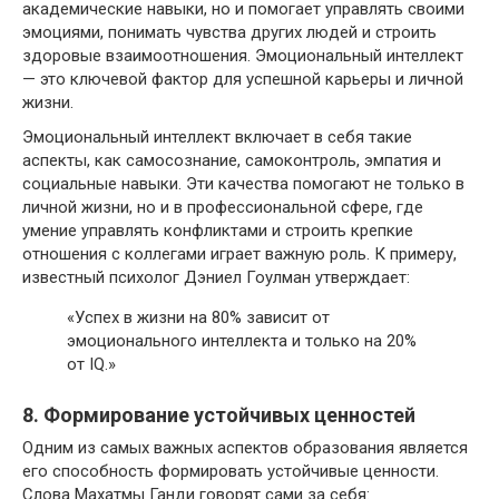
академические навыки, но и помогает управлять своими
эмоциями, понимать чувства других людей и строить
здоровые взаимоотношения. Эмоциональный интеллект
— это ключевой фактор для успешной карьеры и личной
жизни.
Эмоциональный интеллект включает в себя такие
аспекты, как самосознание, самоконтроль, эмпатия и
социальные навыки. Эти качества помогают не только в
личной жизни, но и в профессиональной сфере, где
умение управлять конфликтами и строить крепкие
отношения с коллегами играет важную роль. К примеру,
известный психолог Дэниел Гоулман утверждает:
«Успех в жизни на 80% зависит от
эмоционального интеллекта и только на 20%
от IQ.»
8. Формирование устойчивых ценностей
Одним из самых важных аспектов образования является
его способность формировать устойчивые ценности.
Слова Махатмы Ганди говорят сами за себя: