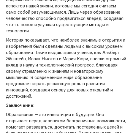
аспектов нашей жизни, которые мы сегодня считаем
само собой разумеющимися. Лишь через образование
человечество способно продвигаться вперед, создавая
что-то новое и улучшая существующие методы и
технологии.
История показывает, что наиболее значимые открытия и
изобретения были сделаны людьми с высоким уровнем
образования. Такие выдающиеся ученые, как Альберт
Эйнштейн, Исаак Ньютон и Мария Кюри, внесли огромный
вклад в науку и технологический прогресс, благодаря
своему стремлению к знаниям и новаторскому
мышлению. В современном мире образование
продолжает играть решающую роль в развитии
инноваций, создавая основу для новых открытий и
достижений.
Заключение:
Образование — это инвестиция в будущее. Оно
открывает перед человеком безграничные возможности,
помогает развиваться, достигать поставленных целей и