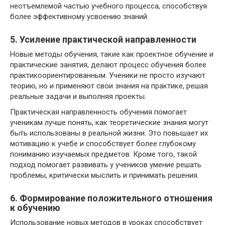
неотъемлемой частью учебного процесса, способствуя
более эффективному усвоению знаний.
5. Усиление практической направленности
Новые методы обучения, такие как проектное обучение и
практические занятия, делают процесс обучения более
практикоориентированным. Ученики не просто изучают
теорию, но и применяют свои знания на практике, решая
реальные задачи и выполняя проекты.
Практическая направленность обучения помогает
ученикам лучше понять, как теоретические знания могут
быть использованы в реальной жизни. Это повышает их
мотивацию к учебе и способствует более глубокому
пониманию изучаемых предметов. Кроме того, такой
подход помогает развивать у учеников умение решать
проблемы, критически мыслить и принимать решения.
6. Формирование положительного отношения
к обучению
Использование новых методов в уроках способствует