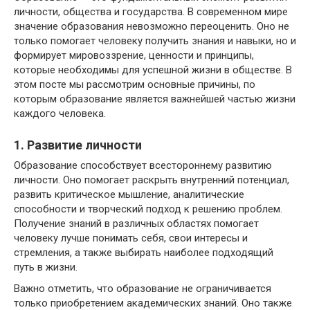
личности, общества и государства. В современном мире
значение образования невозможно переоценить. Оно не
только помогает человеку получить знания и навыки, но и
формирует мировоззрение, ценности и принципы,
которые необходимы для успешной жизни в обществе. В
этом посте мы рассмотрим основные причины, по
которым образование является важнейшей частью жизни
каждого человека.
1. Развитие личности
Образование способствует всестороннему развитию
личности. Оно помогает раскрыть внутренний потенциал,
развить критическое мышление, аналитические
способности и творческий подход к решению проблем.
Получение знаний в различных областях помогает
человеку лучше понимать себя, свои интересы и
стремления, а также выбирать наиболее подходящий
путь в жизни.
Важно отметить, что образование не ограничивается
только приобретением академических знаний. Оно также