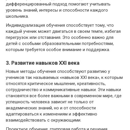
дифференцированный подход помогают учитывать
уровень знаний, интересы и способности каждого
школьника.
Индивидуализация обучения способствует тому, что
каждый ученик может двигаться в своем темпе, избегая
перегрузок или отставания. Это особенно важно для
детей с особыми образовательными потребностями,
которым требуется особое внимание и поддержка.
3. Развитие навыков XXI века
Новые методы обучения способствуют развитию у
учеников так называемых «навыков XXI века», к которым
относятся критическое мышление, креативность,
сотрудничество и коммуникативные навыки. Эти навыки
становятся все более важными в современном мире, где
успешность человека зависит не только от
академических знаний, но и от способности
адаптироваться к изменениям и эффективно
взаимодействовать с окружающими.
Проектное обучение, групповая работа и решения