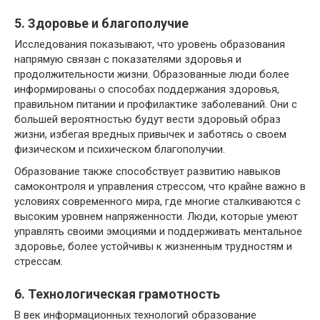
5. Здоровье и благополучие
Исследования показывают, что уровень образования
напрямую связан с показателями здоровья и
продолжительности жизни. Образованные люди более
информированы о способах поддержания здоровья,
правильном питании и профилактике заболеваний. Они с
большей вероятностью будут вести здоровый образ
жизни, избегая вредных привычек и заботясь о своем
физическом и психическом благополучии.
Образование также способствует развитию навыков
самоконтроля и управления стрессом, что крайне важно в
условиях современного мира, где многие сталкиваются с
высоким уровнем напряженности. Люди, которые умеют
управлять своими эмоциями и поддерживать ментальное
здоровье, более устойчивы к жизненным трудностям и
стрессам.
6. Технологическая грамотность
В век информационных технологий образование