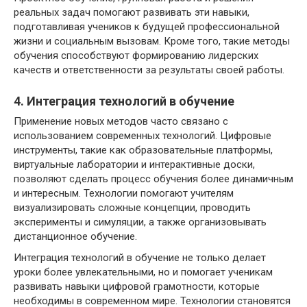
реальных задач помогают развивать эти навыки,
подготавливая учеников к будущей профессиональной
жизни и социальным вызовам. Кроме того, такие методы
обучения способствуют формированию лидерских
качеств и ответственности за результаты своей работы.
4. Интеграция технологий в обучение
Применение новых методов часто связано с
использованием современных технологий. Цифровые
инструменты, такие как образовательные платформы,
виртуальные лаборатории и интерактивные доски,
позволяют сделать процесс обучения более динамичным
и интересным. Технологии помогают учителям
визуализировать сложные концепции, проводить
эксперименты и симуляции, а также организовывать
дистанционное обучение.
Интеграция технологий в обучение не только делает
уроки более увлекательными, но и помогает ученикам
развивать навыки цифровой грамотности, которые
необходимы в современном мире. Технологии становятся