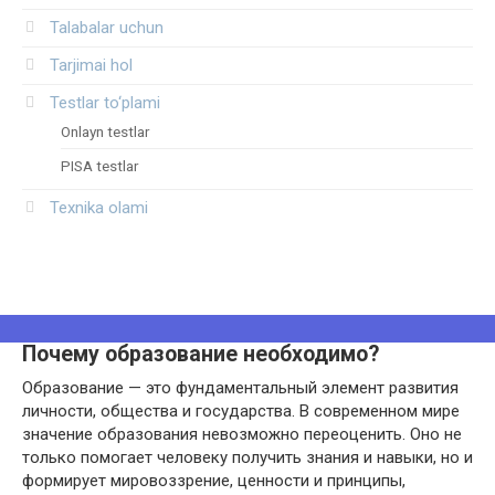
Talabalar uchun
Tarjimai hol
Testlar to‘plami
Onlayn testlar
PISA testlar
Texnika olami
Почему образование необходимо?
Образование — это фундаментальный элемент развития
личности, общества и государства. В современном мире
значение образования невозможно переоценить. Оно не
только помогает человеку получить знания и навыки, но и
формирует мировоззрение, ценности и принципы,