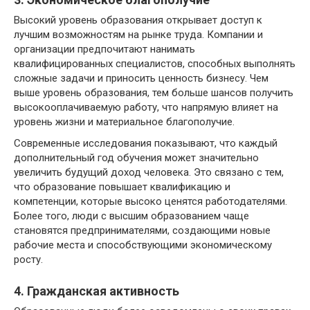
Высокий уровень образования открывает доступ к
лучшим возможностям на рынке труда. Компании и
организации предпочитают нанимать
квалифицированных специалистов, способных выполнять
сложные задачи и приносить ценность бизнесу. Чем
выше уровень образования, тем больше шансов получить
высокооплачиваемую работу, что напрямую влияет на
уровень жизни и материальное благополучие.
Современные исследования показывают, что каждый
дополнительный год обучения может значительно
увеличить будущий доход человека. Это связано с тем,
что образование повышает квалификацию и
компетенции, которые высоко ценятся работодателями.
Более того, люди с высшим образованием чаще
становятся предпринимателями, создающими новые
рабочие места и способствующими экономическому
росту.
4. Гражданская активность