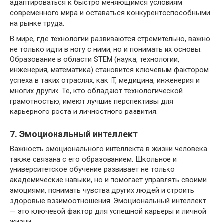
адаптироваться к быстро меняющимся условиям
современного мира и оставаться конкурентоспособными
на рынке труда.
В мире, где технологии развиваются стремительно, важно
не только идти в ногу с ними, но и понимать их основы.
Образование в области STEM (наука, технологии,
инженерия, математика) становится ключевым фактором
успеха в таких отраслях, как IT, медицина, инженерия и
многих других. Те, кто обладают технологической
грамотностью, имеют лучшие перспективы для
карьерного роста и личностного развития.
7. Эмоциональный интеллект
Важность эмоционального интеллекта в жизни человека
также связана с его образованием. Школьное и
университетское обучение развивает не только
академические навыки, но и помогает управлять своими
эмоциями, понимать чувства других людей и строить
здоровые взаимоотношения. Эмоциональный интеллект
— это ключевой фактор для успешной карьеры и личной
жизни.