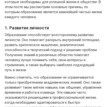
которые необходимы для успешной жизни в обществе. В
этом посте мы рассмотрим основные причины, по
которым образование является важнейшей частью жизни
каждого человека.
1. Развитие личности
Образование способствует всестороннему развитию
личности. Оно помогает раскрыть внутренний потенциал,
развить критическое мышление, аналитические
способности и творческий подход к решению проблем.
Получение знаний в различных областях помогает
человеку лучше понимать себя, свои интересы и
стремления, а также выбирать наиболее подходящий
путь в жизни.
Важно отметить, что образование не ограничивается
только приобретением академических знаний. Оно также
развивает такие мягкие навыки, как общение, управление
временем и работа в команде. Эти навыки часто
оказываются решающими в профессиональной жизни,
когда необходимо адаптироваться к быстро