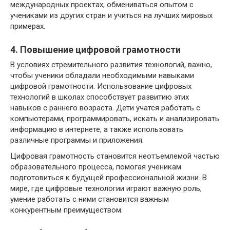
международных проектах, обмениваться опытом с
учениками из других стран и учиться на лучших мировых
примерах.
4. Повышение цифровой грамотности
В условиях стремительного развития технологий, важно,
чтобы ученики обладали необходимыми навыками
цифровой грамотности. Использование цифровых
технологий в школах способствует развитию этих
навыков с раннего возраста. Дети учатся работать с
компьютерами, программировать, искать и анализировать
информацию в интернете, а также использовать
различные программы и приложения.
Цифровая грамотность становится неотъемлемой частью
образовательного процесса, помогая ученикам
подготовиться к будущей профессиональной жизни. В
мире, где цифровые технологии играют важную роль,
умение работать с ними становится важным
конкурентным преимуществом.