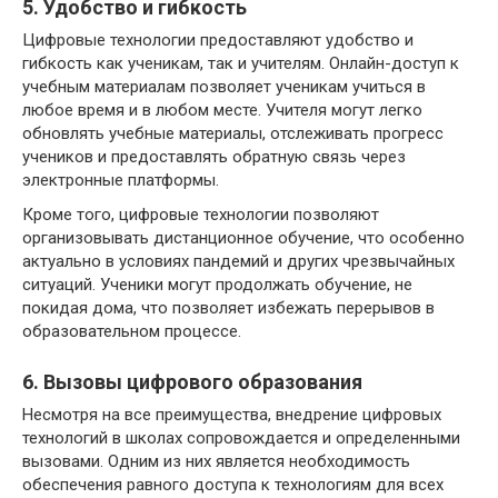
5. Удобство и гибкость
Цифровые технологии предоставляют удобство и
гибкость как ученикам, так и учителям. Онлайн-доступ к
учебным материалам позволяет ученикам учиться в
любое время и в любом месте. Учителя могут легко
обновлять учебные материалы, отслеживать прогресс
учеников и предоставлять обратную связь через
электронные платформы.
Кроме того, цифровые технологии позволяют
организовывать дистанционное обучение, что особенно
актуально в условиях пандемий и других чрезвычайных
ситуаций. Ученики могут продолжать обучение, не
покидая дома, что позволяет избежать перерывов в
образовательном процессе.
6. Вызовы цифрового образования
Несмотря на все преимущества, внедрение цифровых
технологий в школах сопровождается и определенными
вызовами. Одним из них является необходимость
обеспечения равного доступа к технологиям для всех