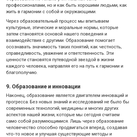
профессионалами, но и как быть хорошими людьми, как
жить в гармонии с собой и окружающими.
Через образовательный процесс мы впитываем
культурные, этические и моральные нормы, которые
затем становятся основой нашего поведения и
взаимодействия с другими. Образование помогает
осознавать значимость таких понятий, как честность,
справедливость, уважение и ответственность. Эти
ценности становятся путеводной звездой в жизни
каждого человека, направляя его на путь к гармонии и
благополучию.
9. Образование и инновации
Наконец, образование является двигателем инноваций и
прогресса. Без новых знаний и исследований не было бы
современных технологий, медицины и многих других
аспектов нашей жизни, которые мы сегодня считаем
само собой разумеющимися. Лишь через образование
человечество способно продвигаться вперед, создавая
что-то новое и улучшая существующие методы и