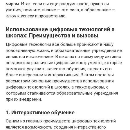
миром. Итак, если вы еще раздумываете, нужно ли
учиться, помните: знание — это сила, а образование —
ключ к успеху и процветанию.
Использование цифровых технологий в
школах: Преимущества и вызовы
Цифровые технологии все больше проникают в нашу
повседневную жизнь, и образовательные учреждения не
являются исключением. В школах по всему миру активно
внедряются различные цифровые инструменты, которые
помогают улучшить качество обучения, сделать его
более интересным и интерактивным. В этом посте мы
рассмотрим основные преимущества использования
цифровых технологий в школах, а также вызовы, с
которыми сталкиваются образовательные учреждения
при их внедрении.
1. Интерактивное обучение
Одним из главных преимуществ цифровых технологий
является возможность создания интерактивного