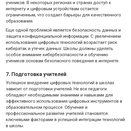
учеников. В некоторых регионах и странах доступ к
интернету и цифровым устройствам остается
ограниченным, что создает барьеры для качественного
образования.
Еще одной проблемой является безопасность данных и
защита конфиденциальной информации. С увеличением
использования цифровых технологий возрастает риск
кибератак и утечек данных. Школы должны уделять
особое внимание кибербезопасности и обучению
учеников основам безопасного поведения в интернете.
7. Подготовка учителей
Успешное внедрение цифровых технологий в школах
зависит от подготовки учителей. Не все педагоги
обладают необходимыми знаниями и навыками для
эффективного использования цифровых инструментов в
образовательном процессе. Обучение и
профессиональное развитие учителей становятся
ключевыми факторами в успешной интеграции технологий
в школы.