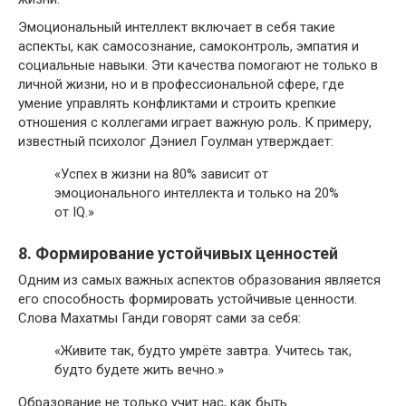
Эмоциональный интеллект включает в себя такие
аспекты, как самосознание, самоконтроль, эмпатия и
социальные навыки. Эти качества помогают не только в
личной жизни, но и в профессиональной сфере, где
умение управлять конфликтами и строить крепкие
отношения с коллегами играет важную роль. К примеру,
известный психолог Дэниел Гоулман утверждает:
«Успех в жизни на 80% зависит от
эмоционального интеллекта и только на 20%
от IQ.»
8. Формирование устойчивых ценностей
Одним из самых важных аспектов образования является
его способность формировать устойчивые ценности.
Слова Махатмы Ганди говорят сами за себя:
«Живите так, будто умрёте завтра. Учитесь так,
будто будете жить вечно.»
Образование не только учит нас, как быть