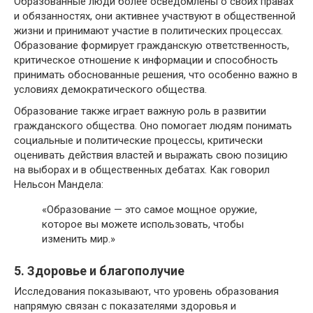
Образованные люди более осведомлены о своих правах
и обязанностях, они активнее участвуют в общественной
жизни и принимают участие в политических процессах.
Образование формирует гражданскую ответственность,
критическое отношение к информации и способность
принимать обоснованные решения, что особенно важно в
условиях демократического общества.
Образование также играет важную роль в развитии
гражданского общества. Оно помогает людям понимать
социальные и политические процессы, критически
оценивать действия властей и выражать свою позицию
на выборах и в общественных дебатах. Как говорил
Нельсон Мандела:
«Образование — это самое мощное оружие,
которое вы можете использовать, чтобы
изменить мир.»
5. Здоровье и благополучие
Исследования показывают, что уровень образования
напрямую связан с показателями здоровья и