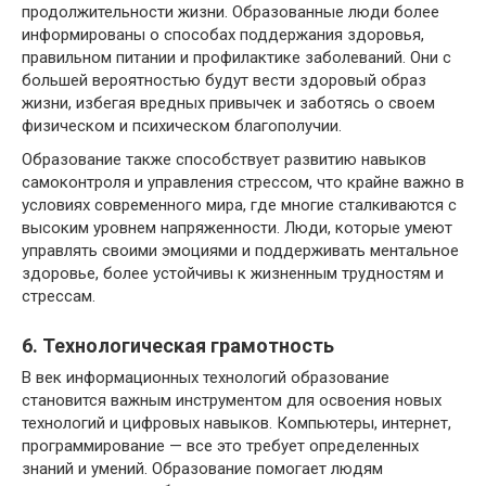
продолжительности жизни. Образованные люди более
информированы о способах поддержания здоровья,
правильном питании и профилактике заболеваний. Они с
большей вероятностью будут вести здоровый образ
жизни, избегая вредных привычек и заботясь о своем
физическом и психическом благополучии.
Образование также способствует развитию навыков
самоконтроля и управления стрессом, что крайне важно в
условиях современного мира, где многие сталкиваются с
высоким уровнем напряженности. Люди, которые умеют
управлять своими эмоциями и поддерживать ментальное
здоровье, более устойчивы к жизненным трудностям и
стрессам.
6. Технологическая грамотность
В век информационных технологий образование
становится важным инструментом для освоения новых
технологий и цифровых навыков. Компьютеры, интернет,
программирование — все это требует определенных
знаний и умений. Образование помогает людям