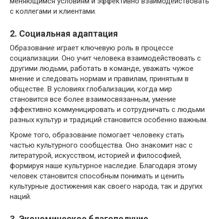
меняющимся условиям и эффективно взаимодействовать
с коллегами и клиентами.
2. Социальная адаптация
Образование играет ключевую роль в процессе
социализации. Оно учит человека взаимодействовать с
другими людьми, работать в команде, уважать чужое
мнение и следовать нормам и правилам, принятым в
обществе. В условиях глобализации, когда мир
становится все более взаимосвязанным, умение
эффективно коммуницировать и сотрудничать с людьми
разных культур и традиций становится особенно важным.
Кроме того, образование помогает человеку стать
частью культурного сообщества. Оно знакомит нас с
литературой, искусством, историей и философией,
формируя наше культурное наследие. Благодаря этому
человек становится способным понимать и ценить
культурные достижения как своего народа, так и других
наций.
3. Экономическое благополучие