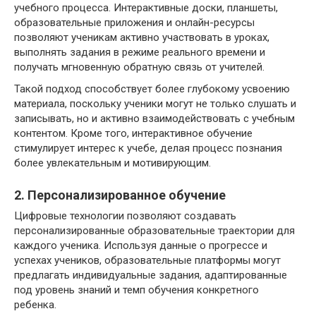
учебного процесса. Интерактивные доски, планшеты,
образовательные приложения и онлайн-ресурсы
позволяют ученикам активно участвовать в уроках,
выполнять задания в режиме реального времени и
получать мгновенную обратную связь от учителей.
Такой подход способствует более глубокому усвоению
материала, поскольку ученики могут не только слушать и
записывать, но и активно взаимодействовать с учебным
контентом. Кроме того, интерактивное обучение
стимулирует интерес к учебе, делая процесс познания
более увлекательным и мотивирующим.
2. Персонализированное обучение
Цифровые технологии позволяют создавать
персонализированные образовательные траектории для
каждого ученика. Используя данные о прогрессе и
успехах учеников, образовательные платформы могут
предлагать индивидуальные задания, адаптированные
под уровень знаний и темп обучения конкретного
ребенка.