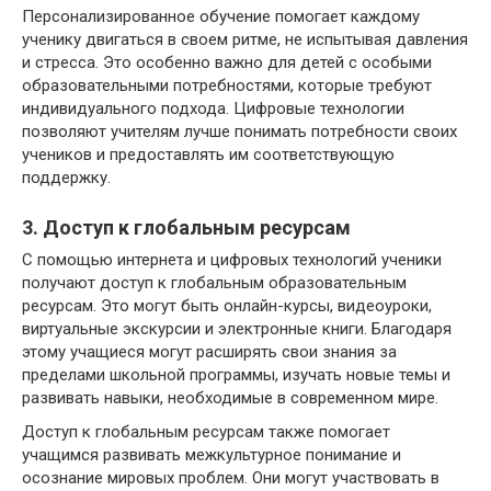
Персонализированное обучение помогает каждому
ученику двигаться в своем ритме, не испытывая давления
и стресса. Это особенно важно для детей с особыми
образовательными потребностями, которые требуют
индивидуального подхода. Цифровые технологии
позволяют учителям лучше понимать потребности своих
учеников и предоставлять им соответствующую
поддержку.
3. Доступ к глобальным ресурсам
С помощью интернета и цифровых технологий ученики
получают доступ к глобальным образовательным
ресурсам. Это могут быть онлайн-курсы, видеоуроки,
виртуальные экскурсии и электронные книги. Благодаря
этому учащиеся могут расширять свои знания за
пределами школьной программы, изучать новые темы и
развивать навыки, необходимые в современном мире.
Доступ к глобальным ресурсам также помогает
учащимся развивать межкультурное понимание и
осознание мировых проблем. Они могут участвовать в