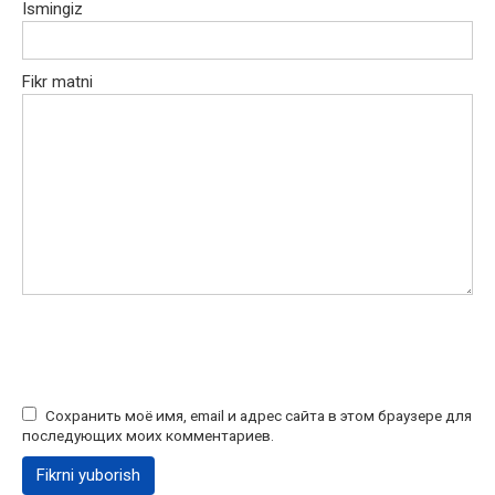
Ismingiz
Fikr matni
Сохранить моё имя, email и адрес сайта в этом браузере для
последующих моих комментариев.