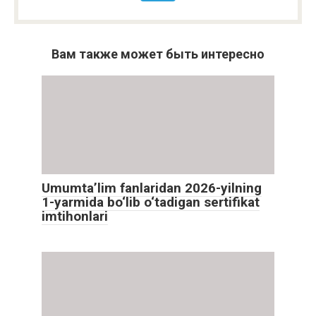
Вам также может быть интересно
Umumta’lim fanlaridan 2026-yilning
1-yarmida bo‘lib o‘tadigan sertifikat
imtihonlari