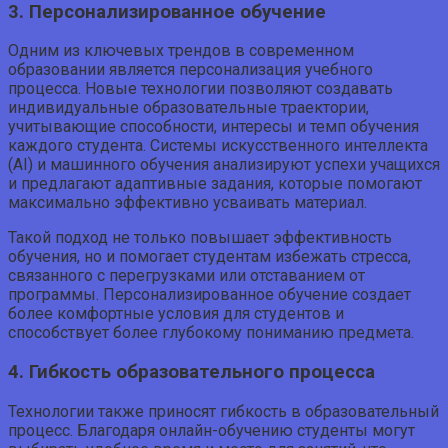
3. Персонализированное обучение
Одним из ключевых трендов в современном
образовании является персонализация учебного
процесса. Новые технологии позволяют создавать
индивидуальные образовательные траектории,
учитывающие способности, интересы и темп обучения
каждого студента. Системы искусственного интеллекта
(AI) и машинного обучения анализируют успехи учащихся
и предлагают адаптивные задания, которые помогают
максимально эффективно усваивать материал.
Такой подход не только повышает эффективность
обучения, но и помогает студентам избежать стресса,
связанного с перегрузками или отставанием от
программы. Персонализированное обучение создает
более комфортные условия для студентов и
способствует более глубокому пониманию предмета.
4. Гибкость образовательного процесса
Технологии также приносят гибкость в образовательный
процесс. Благодаря онлайн-обучению студенты могут