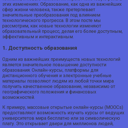
этих изменениях. Образование, как одна из важнейших
сфер жизни человека, также претерпевает
значительные преобразования под влиянием
технологического прогресса. В этом посте мы
рассмотрим, как новые технологии изменяют
образовательный процесс, делая его более доступным,
эффективным и интерактивным.
1. Доступность образования
Одним из важнейших преимуществ новых технологий
является значительное повышение доступности
образования. Онлайн-курсы, платформы для
дистанционного обучения и электронные учебные
материалы позволяют людям из любой точки мира
получить качественное образование, независимо от
географического положения и финансовых
возможностей.
К примеру, массовые открытые онлайн-курсы (MOOCs)
предоставляют возможность изучать курсы от ведущих
университетов мира бесплатно или за символическую
плату. Это открывает двери для миллионов людей,