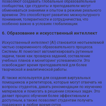
позволяют создавать глобальные образовательные
сообщества, где студенты и преподаватели могут
обмениваться знаниями и опытом в режиме реального
времени. Это способствует развитию межкультурного
понимания, толерантности и сотрудничества, что
особенно важно в условиях глобализации.
6. Образование и искусственный интеллект
Искусственный интеллект (AI) становится неотъемлемой
частью современного образовательного процесса.
Системы AI помогают автоматизировать рутинные
задачи, такие как проверка заданий, составление
учебных планов и мониторинг успеваемости. Это
освобождает время преподавателей для более
творческой и аналитической работы.
AI также используется для создания виртуальных
помощников и репетиторов, которые могут отвечать на
вопросы студентов, давать рекомендации по изучению
материалов и помогать в решении сложных задач. Это
делает процесс обучения более эффективным и
доступным, а также позволяет студентам получать
поддержку в любое время суток.