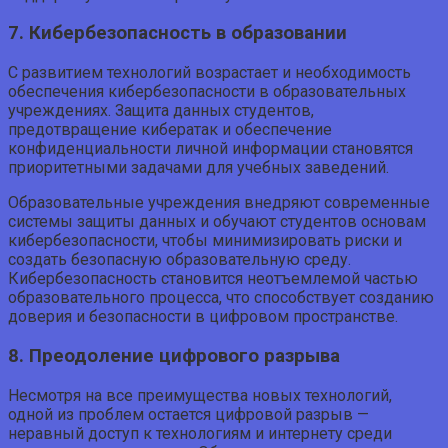
7. Кибербезопасность в образовании
С развитием технологий возрастает и необходимость
обеспечения кибербезопасности в образовательных
учреждениях. Защита данных студентов,
предотвращение кибератак и обеспечение
конфиденциальности личной информации становятся
приоритетными задачами для учебных заведений.
Образовательные учреждения внедряют современные
системы защиты данных и обучают студентов основам
кибербезопасности, чтобы минимизировать риски и
создать безопасную образовательную среду.
Кибербезопасность становится неотъемлемой частью
образовательного процесса, что способствует созданию
доверия и безопасности в цифровом пространстве.
8. Преодоление цифрового разрыва
Несмотря на все преимущества новых технологий,
одной из проблем остается цифровой разрыв —
неравный доступ к технологиям и интернету среди