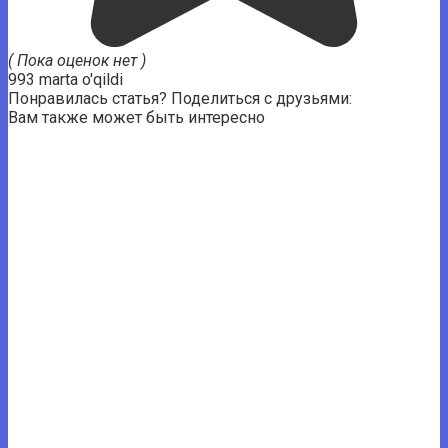
( Пока оценок нет )
993 marta o'qildi
Понравилась статья? Поделиться с друзьями:
Вам также может быть интересно