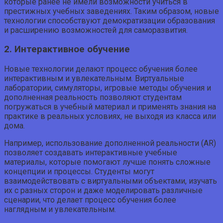
которые ранее не имели возможности учиться в
престижных учебных заведениях. Таким образом, новые
технологии способствуют демократизации образования
и расширению возможностей для саморазвития.
2. Интерактивное обучение
Новые технологии делают процесс обучения более
интерактивным и увлекательным. Виртуальные
лаборатории, симуляторы, игровые методы обучения и
дополненная реальность позволяют студентам
погружаться в учебный материал и применять знания на
практике в реальных условиях, не выходя из класса или
дома.
Например, использование дополненной реальности (AR)
позволяет создавать интерактивные учебные
материалы, которые помогают лучше понять сложные
концепции и процессы. Студенты могут
взаимодействовать с виртуальными объектами, изучать
их с разных сторон и даже моделировать различные
сценарии, что делает процесс обучения более
наглядным и увлекательным.