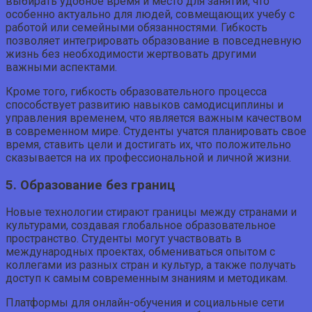
выбирать удобное время и место для занятий, что
особенно актуально для людей, совмещающих учебу с
работой или семейными обязанностями. Гибкость
позволяет интегрировать образование в повседневную
жизнь без необходимости жертвовать другими
важными аспектами.
Кроме того, гибкость образовательного процесса
способствует развитию навыков самодисциплины и
управления временем, что является важным качеством
в современном мире. Студенты учатся планировать свое
время, ставить цели и достигать их, что положительно
сказывается на их профессиональной и личной жизни.
5. Образование без границ
Новые технологии стирают границы между странами и
культурами, создавая глобальное образовательное
пространство. Студенты могут участвовать в
международных проектах, обмениваться опытом с
коллегами из разных стран и культур, а также получать
доступ к самым современным знаниям и методикам.
Платформы для онлайн-обучения и социальные сети