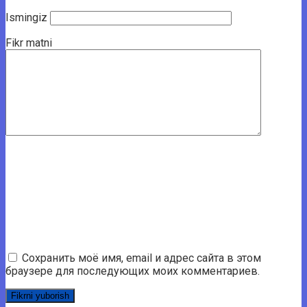
Ismingiz
Fikr matni
Сохранить моё имя, email и адрес сайта в этом
браузере для последующих моих комментариев.