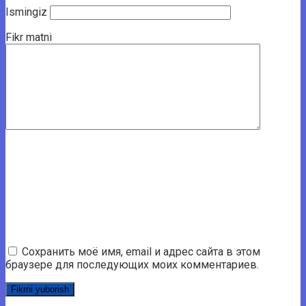
Ismingiz
Fikr matni
Сохранить моё имя, email и адрес сайта в этом
браузере для последующих моих комментариев.