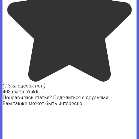
( Пока оценок нет )
403 marta o'qildi
Понравилась статья? Поделиться с друзьями:
Вам также может быть интересно