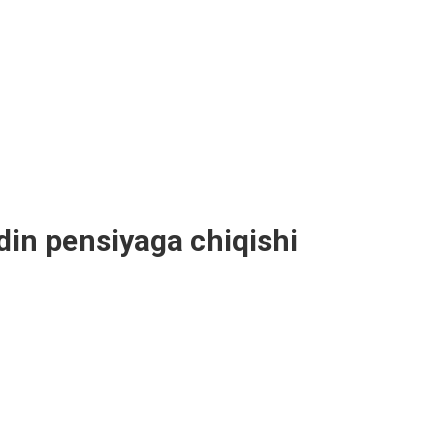
ldin pensiyaga chiqishi