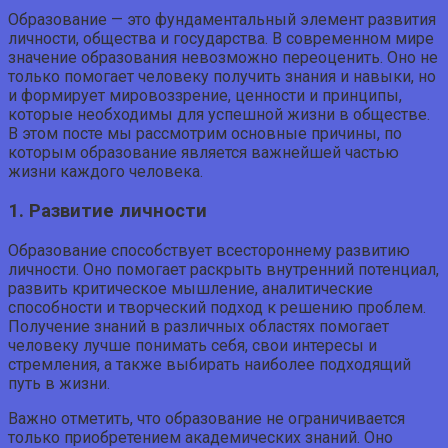
Образование — это фундаментальный элемент развития
личности, общества и государства. В современном мире
значение образования невозможно переоценить. Оно не
только помогает человеку получить знания и навыки, но
и формирует мировоззрение, ценности и принципы,
которые необходимы для успешной жизни в обществе.
В этом посте мы рассмотрим основные причины, по
которым образование является важнейшей частью
жизни каждого человека.
1. Развитие личности
Образование способствует всестороннему развитию
личности. Оно помогает раскрыть внутренний потенциал,
развить критическое мышление, аналитические
способности и творческий подход к решению проблем.
Получение знаний в различных областях помогает
человеку лучше понимать себя, свои интересы и
стремления, а также выбирать наиболее подходящий
путь в жизни.
Важно отметить, что образование не ограничивается
только приобретением академических знаний. Оно