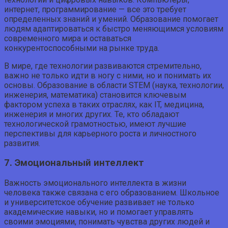
интернет, программирование — все это требует
определенных знаний и умений. Образование помогает
людям адаптироваться к быстро меняющимся условиям
современного мира и оставаться
конкурентоспособными на рынке труда.
В мире, где технологии развиваются стремительно,
важно не только идти в ногу с ними, но и понимать их
основы. Образование в области STEM (наука, технологии,
инженерия, математика) становится ключевым
фактором успеха в таких отраслях, как IT, медицина,
инженерия и многих других. Те, кто обладают
технологической грамотностью, имеют лучшие
перспективы для карьерного роста и личностного
развития.
7. Эмоциональный интеллект
Важность эмоционального интеллекта в жизни
человека также связана с его образованием. Школьное
и университетское обучение развивает не только
академические навыки, но и помогает управлять
своими эмоциями, понимать чувства других людей и