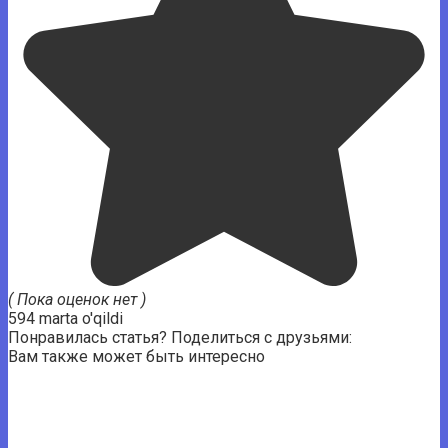
( Пока оценок нет )
594 marta o'qildi
Понравилась статья? Поделиться с друзьями:
Вам также может быть интересно