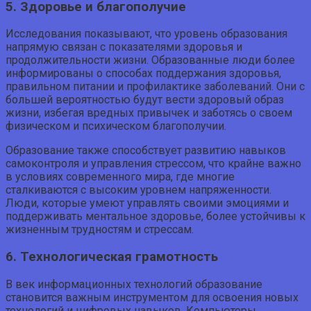
5. Здоровье и благополучие
Исследования показывают, что уровень образования
напрямую связан с показателями здоровья и
продолжительности жизни. Образованные люди более
информированы о способах поддержания здоровья,
правильном питании и профилактике заболеваний. Они с
большей вероятностью будут вести здоровый образ
жизни, избегая вредных привычек и заботясь о своем
физическом и психическом благополучии.
Образование также способствует развитию навыков
самоконтроля и управления стрессом, что крайне важно
в условиях современного мира, где многие
сталкиваются с высоким уровнем напряженности.
Люди, которые умеют управлять своими эмоциями и
поддерживать ментальное здоровье, более устойчивы к
жизненным трудностям и стрессам.
6. Технологическая грамотность
В век информационных технологий образование
становится важным инструментом для освоения новых
технологий и цифровых навыков. Компьютеры,