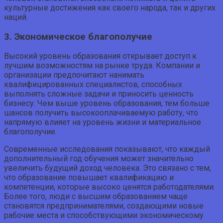
культурные достижения как своего народа, так и других
наций.
3. Экономическое благополучие
Высокий уровень образования открывает доступ к
лучшим возможностям на рынке труда. Компании и
организации предпочитают нанимать
квалифицированных специалистов, способных
выполнять сложные задачи и приносить ценность
бизнесу. Чем выше уровень образования, тем больше
шансов получить высокооплачиваемую работу, что
напрямую влияет на уровень жизни и материальное
благополучие.
Современные исследования показывают, что каждый
дополнительный год обучения может значительно
увеличить будущий доход человека. Это связано с тем,
что образование повышает квалификацию и
компетенции, которые высоко ценятся работодателями.
Более того, люди с высшим образованием чаще
становятся предпринимателями, создающими новые
рабочие места и способствующими экономическому