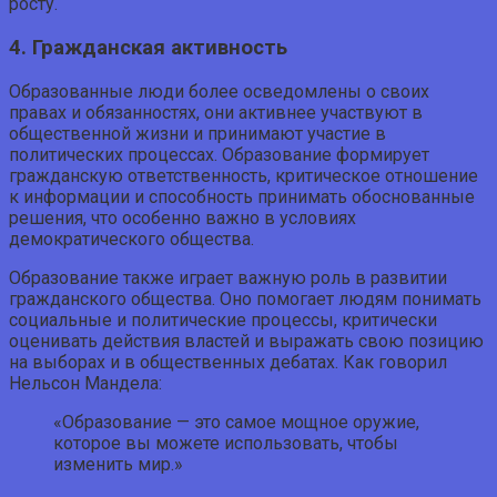
росту.
4. Гражданская активность
Образованные люди более осведомлены о своих
правах и обязанностях, они активнее участвуют в
общественной жизни и принимают участие в
политических процессах. Образование формирует
гражданскую ответственность, критическое отношение
к информации и способность принимать обоснованные
решения, что особенно важно в условиях
демократического общества.
Образование также играет важную роль в развитии
гражданского общества. Оно помогает людям понимать
социальные и политические процессы, критически
оценивать действия властей и выражать свою позицию
на выборах и в общественных дебатах. Как говорил
Нельсон Мандела:
«Образование — это самое мощное оружие,
которое вы можете использовать, чтобы
изменить мир.»