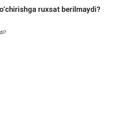
o‘chirishga ruxsat berilmaydi?