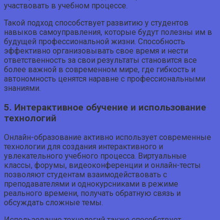
участвовать в учебном процессе.
Такой подход способствует развитию у студентов
навыков самоуправления, которые будут полезны им в
будущей профессиональной жизни. Способность
эффективно организовывать свое время и нести
ответственность за свои результаты становится все
более важной в современном мире, где гибкость и
автономность ценятся наравне с профессиональными
знаниями.
5. Интерактивное обучение и использование
технологий
Онлайн-образование активно использует современные
технологии для создания интерактивного и
увлекательного учебного процесса. Виртуальные
классы, форумы, видеоконференции и онлайн-тесты
позволяют студентам взаимодействовать с
преподавателями и однокурсниками в режиме
реального времени, получать обратную связь и
обсуждать сложные темы.
Использование технологий также способствует