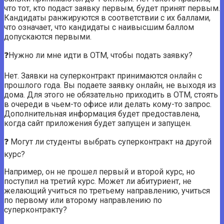
что тот, кто подаст заявку первым, будет принят первым.
Кандидаты ранжируются в соответствии с их баллами,
что означает, что кандидаты с наивысшим баллом
допускаются первыми.
❓Нужно ли мне идти в OTM, чтобы подать заявку?
Нет. Заявки на суперконтракт принимаются онлайн с
прошлого года. Вы подаете заявку онлайн, не выходя из
дома. Для этого не обязательно приходить в ОТМ, стоять
в очереди в чьем-то офисе или делать кому-то запрос.
Дополнительная информация будет предоставлена,
когда сайт приложения будет запущен и запущен.
❓ Могут ли студенты выбрать суперконтракт на другой
курс?
Например, он не прошел первый и второй курс, но
поступил на третий курс. Может ли абитуриент, не
желающий учиться по третьему направлению, учиться
по первому или второму направлению по
суперконтракту?