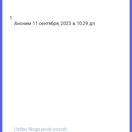
Аноним
11 сентября, 2023 в 10:29 дп
Ushbu fikrga javob yozish