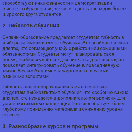
способствуют инклюзивности и демократизации
высшего образования, делая его доступным для более
широкого круга студентов.
2. Гибкость обучения
Онлайн-образование предлагает студентам гибкость в
выборе времени и места обучения. Это особенно важно
для тех, кто совмещает учебу с работой или семейными
обязанностями. Студенты могут планировать свое
время, выбирая удобные для них часы для занятий, что
позволяет интегрировать обучение в повседневную
жизнь без необходимости жертвовать другими
важными аспектами.
Гибкость онлайн-образования также позволяет
студентам выбирать темп обучения, что особенно важно
для тех, кто нуждается в дополнительном времени для
усвоения сложных концепций. Это способствует более
глубокому пониманию материала и снижению уровня
стресса.
3. Разнообразие курсов и программ