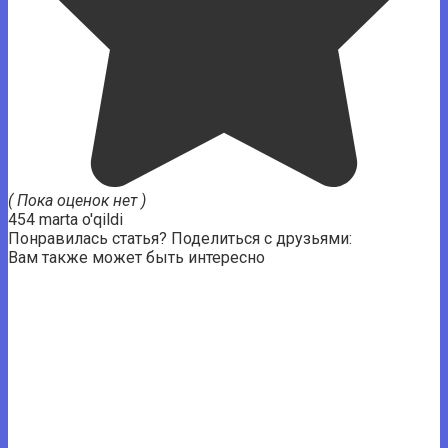
( Пока оценок нет )
454 marta o'qildi
Понравилась статья? Поделиться с друзьями:
Вам также может быть интересно