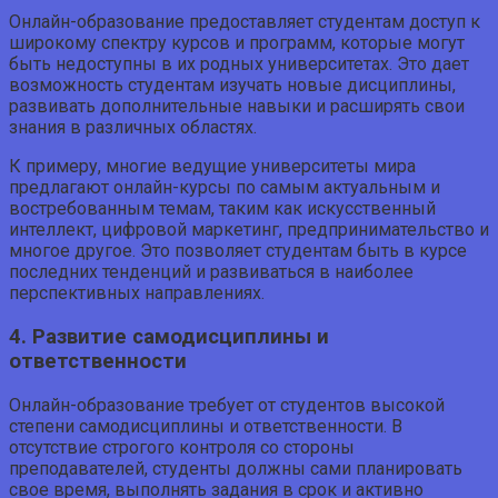
Онлайн-образование предоставляет студентам доступ к
широкому спектру курсов и программ, которые могут
быть недоступны в их родных университетах. Это дает
возможность студентам изучать новые дисциплины,
развивать дополнительные навыки и расширять свои
знания в различных областях.
К примеру, многие ведущие университеты мира
предлагают онлайн-курсы по самым актуальным и
востребованным темам, таким как искусственный
интеллект, цифровой маркетинг, предпринимательство и
многое другое. Это позволяет студентам быть в курсе
последних тенденций и развиваться в наиболее
перспективных направлениях.
4. Развитие самодисциплины и
ответственности
Онлайн-образование требует от студентов высокой
степени самодисциплины и ответственности. В
отсутствие строгого контроля со стороны
преподавателей, студенты должны сами планировать
свое время, выполнять задания в срок и активно