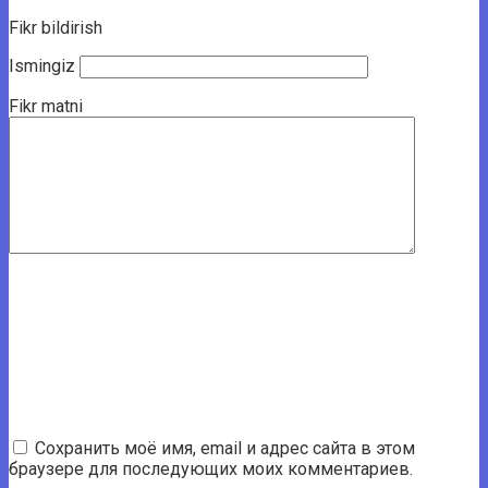
Fikr bildirish
Ismingiz
Fikr matni
Сохранить моё имя, email и адрес сайта в этом
браузере для последующих моих комментариев.