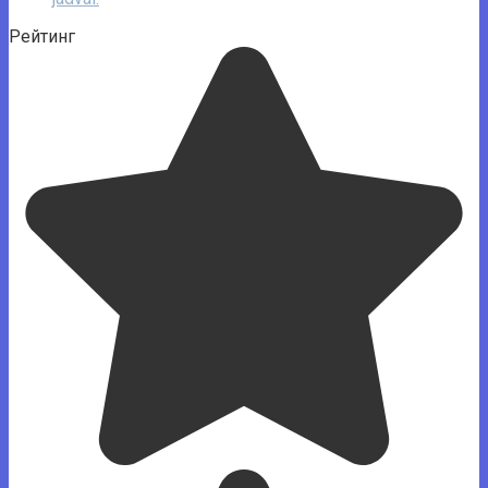
Рейтинг