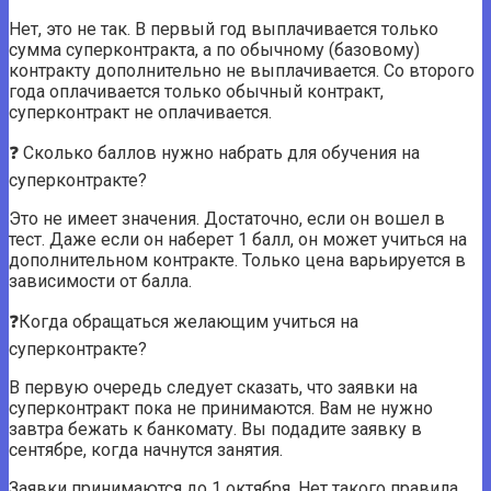
Нет, это не так. В первый год выплачивается только
сумма суперконтракта, а по обычному (базовому)
контракту дополнительно не выплачивается. Со второго
года оплачивается только обычный контракт,
суперконтракт не оплачивается.
❓ Сколько баллов нужно набрать для обучения на
суперконтракте?
Это не имеет значения. Достаточно, если он вошел в
тест. Даже если он наберет 1 балл, он может учиться на
дополнительном контракте. Только цена варьируется в
зависимости от балла.
❓Когда обращаться желающим учиться на
суперконтракте?
В первую очередь следует сказать, что заявки на
суперконтракт пока не принимаются. Вам не нужно
завтра бежать к банкомату. Вы подадите заявку в
сентябре, когда начнутся занятия.
Заявки принимаются до 1 октября. Нет такого правила,