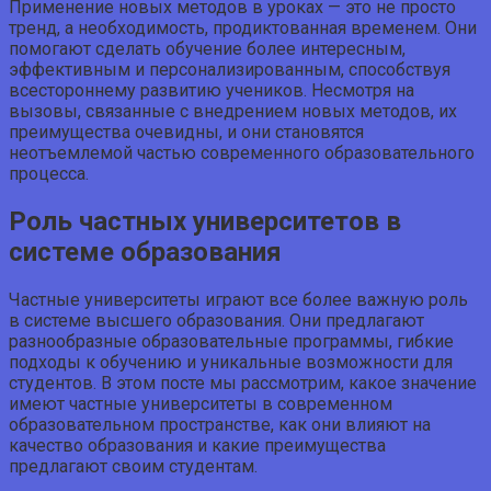
Применение новых методов в уроках — это не просто
тренд, а необходимость, продиктованная временем. Они
помогают сделать обучение более интересным,
эффективным и персонализированным, способствуя
всестороннему развитию учеников. Несмотря на
вызовы, связанные с внедрением новых методов, их
преимущества очевидны, и они становятся
неотъемлемой частью современного образовательного
процесса.
Роль частных университетов в
системе образования
Частные университеты играют все более важную роль
в системе высшего образования. Они предлагают
разнообразные образовательные программы, гибкие
подходы к обучению и уникальные возможности для
студентов. В этом посте мы рассмотрим, какое значение
имеют частные университеты в современном
образовательном пространстве, как они влияют на
качество образования и какие преимущества
предлагают своим студентам.