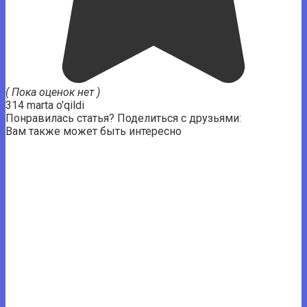
( Пока оценок нет )
314 marta o'qildi
Понравилась статья? Поделиться с друзьями:
Вам также может быть интересно