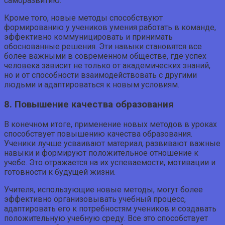
саморазвитию.
Кроме того, новые методы способствуют
формированию у учеников умения работать в команде,
эффективно коммуницировать и принимать
обоснованные решения. Эти навыки становятся все
более важными в современном обществе, где успех
человека зависит не только от академических знаний,
но и от способности взаимодействовать с другими
людьми и адаптироваться к новым условиям.
8. Повышение качества образования
В конечном итоге, применение новых методов в уроках
способствует повышению качества образования.
Ученики лучше усваивают материал, развивают важные
навыки и формируют положительное отношение к
учебе. Это отражается на их успеваемости, мотивации и
готовности к будущей жизни.
Учителя, использующие новые методы, могут более
эффективно организовывать учебный процесс,
адаптировать его к потребностям учеников и создавать
положительную учебную среду. Все это способствует