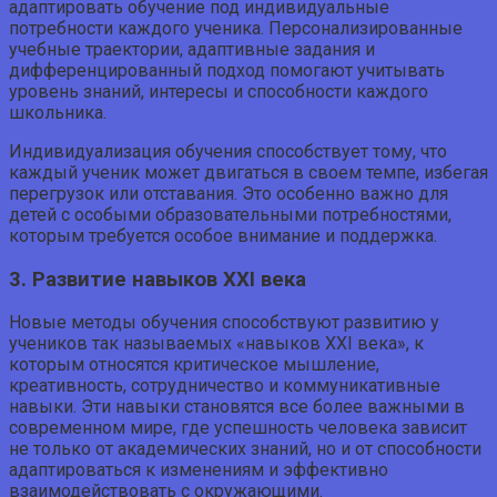
адаптировать обучение под индивидуальные
потребности каждого ученика. Персонализированные
учебные траектории, адаптивные задания и
дифференцированный подход помогают учитывать
уровень знаний, интересы и способности каждого
школьника.
Индивидуализация обучения способствует тому, что
каждый ученик может двигаться в своем темпе, избегая
перегрузок или отставания. Это особенно важно для
детей с особыми образовательными потребностями,
которым требуется особое внимание и поддержка.
3. Развитие навыков XXI века
Новые методы обучения способствуют развитию у
учеников так называемых «навыков XXI века», к
которым относятся критическое мышление,
креативность, сотрудничество и коммуникативные
навыки. Эти навыки становятся все более важными в
современном мире, где успешность человека зависит
не только от академических знаний, но и от способности
адаптироваться к изменениям и эффективно
взаимодействовать с окружающими.