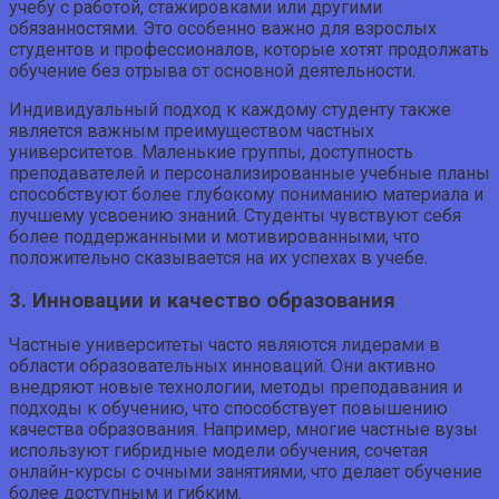
учебу с работой, стажировками или другими
обязанностями. Это особенно важно для взрослых
студентов и профессионалов, которые хотят продолжать
обучение без отрыва от основной деятельности.
Индивидуальный подход к каждому студенту также
является важным преимуществом частных
университетов. Маленькие группы, доступность
преподавателей и персонализированные учебные планы
способствуют более глубокому пониманию материала и
лучшему усвоению знаний. Студенты чувствуют себя
более поддержанными и мотивированными, что
положительно сказывается на их успехах в учебе.
3. Инновации и качество образования
Частные университеты часто являются лидерами в
области образовательных инноваций. Они активно
внедряют новые технологии, методы преподавания и
подходы к обучению, что способствует повышению
качества образования. Например, многие частные вузы
используют гибридные модели обучения, сочетая
онлайн-курсы с очными занятиями, что делает обучение
более доступным и гибким.