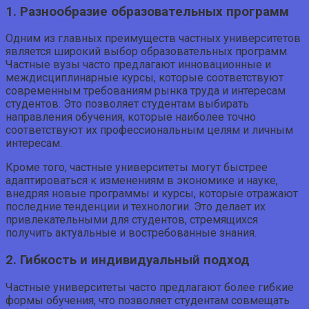
1. Разнообразие образовательных программ
Одним из главных преимуществ частных университетов
является широкий выбор образовательных программ.
Частные вузы часто предлагают инновационные и
междисциплинарные курсы, которые соответствуют
современным требованиям рынка труда и интересам
студентов. Это позволяет студентам выбирать
направления обучения, которые наиболее точно
соответствуют их профессиональным целям и личным
интересам.
Кроме того, частные университеты могут быстрее
адаптироваться к изменениям в экономике и науке,
внедряя новые программы и курсы, которые отражают
последние тенденции и технологии. Это делает их
привлекательными для студентов, стремящихся
получить актуальные и востребованные знания.
2. Гибкость и индивидуальный подход
Частные университеты часто предлагают более гибкие
формы обучения, что позволяет студентам совмещать