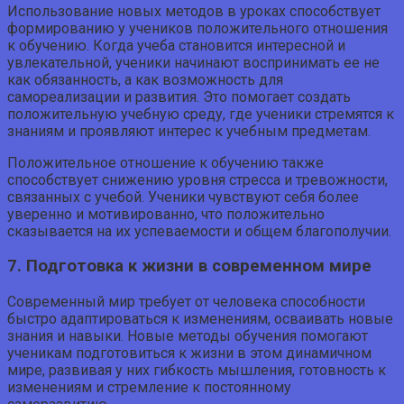
Использование новых методов в уроках способствует
формированию у учеников положительного отношения
к обучению. Когда учеба становится интересной и
увлекательной, ученики начинают воспринимать ее не
как обязанность, а как возможность для
самореализации и развития. Это помогает создать
положительную учебную среду, где ученики стремятся к
знаниям и проявляют интерес к учебным предметам.
Положительное отношение к обучению также
способствует снижению уровня стресса и тревожности,
связанных с учебой. Ученики чувствуют себя более
уверенно и мотивированно, что положительно
сказывается на их успеваемости и общем благополучии.
7. Подготовка к жизни в современном мире
Современный мир требует от человека способности
быстро адаптироваться к изменениям, осваивать новые
знания и навыки. Новые методы обучения помогают
ученикам подготовиться к жизни в этом динамичном
мире, развивая у них гибкость мышления, готовность к
изменениям и стремление к постоянному