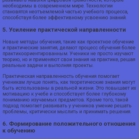
необходимы в современном мире. Технологии
становятся неотъемлемой частью учебного процесса,
способствуя более эффективному усвоению знаний.
5. Усиление практической направленности
Новые методы обучения, такие как проектное обучение
и практические занятия, делают процесс обучения более
практикоориентированным. Ученики не просто изучают
теорию, но и применяют свои знания на практике, решая
реальные задачи и выполняя проекты.
Практическая направленность обучения помогает
ученикам лучше понять, как теоретические знания могут
быть использованы в реальной жизни. Это повышает их
мотивацию к учебе и способствует более глубокому
пониманию изучаемых предметов. Кроме того, такой
подход помогает развивать у учеников умение решать
проблемы, критически мыслить и принимать решения.
6. Формирование положительного отношения
к обучению