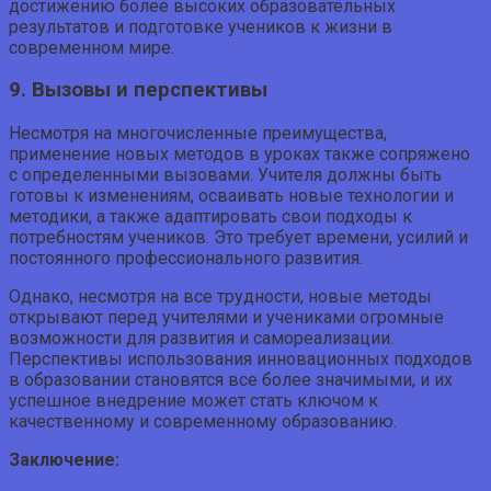
достижению более высоких образовательных
результатов и подготовке учеников к жизни в
современном мире.
9. Вызовы и перспективы
Несмотря на многочисленные преимущества,
применение новых методов в уроках также сопряжено
с определенными вызовами. Учителя должны быть
готовы к изменениям, осваивать новые технологии и
методики, а также адаптировать свои подходы к
потребностям учеников. Это требует времени, усилий и
постоянного профессионального развития.
Однако, несмотря на все трудности, новые методы
открывают перед учителями и учениками огромные
возможности для развития и самореализации.
Перспективы использования инновационных подходов
в образовании становятся все более значимыми, и их
успешное внедрение может стать ключом к
качественному и современному образованию.
Заключение: