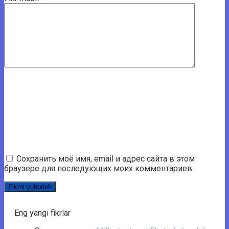
Сохранить моё имя, email и адрес сайта в этом
браузере для последующих моих комментариев.
Eng yangi fikrlar