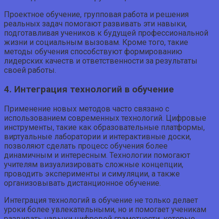
Проектное обучение, групповая работа и решения
реальных задач помогают развивать эти навыки,
подготавливая учеников к будущей профессиональной
жизни и социальным вызовам. Кроме того, такие
методы обучения способствуют формированию
лидерских качеств и ответственности за результаты
своей работы.
4. Интеграция технологий в обучение
Применение новых методов часто связано с
использованием современных технологий. Цифровые
инструменты, такие как образовательные платформы,
виртуальные лаборатории и интерактивные доски,
позволяют сделать процесс обучения более
динамичным и интересным. Технологии помогают
учителям визуализировать сложные концепции,
проводить эксперименты и симуляции, а также
организовывать дистанционное обучение.
Интеграция технологий в обучение не только делает
уроки более увлекательными, но и помогает ученикам
развивать навыки цифровой грамотности, которые