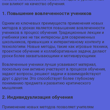
они влияют на качество обучения.
1. Повышение вовлеченности учеников
Одним из ключевых преимуществ применения новых
методов в уроках является повышение вовлеченности
учеников в процесс обучения. Традиционные лекции и
учебники уже не так интересны для современных
школьников, привыкших к интерактивному контенту и
технологиям. Новые методы, такие как игровые техники,
проектное обучение и коллаборативные задачи, делают
уроки более захватывающими и мотивирующими.
Вовлеченные ученики лучше усваивают материал,
поскольку они активно участвуют в процессе обучения,
задают вопросы, решают задачи и взаимодействуют
друг с другом. Это способствует более глубокому
пониманию предмета и развитию критического
мышления.
2. Индивидуализация обучения
Применение новых методов позволяет учителям