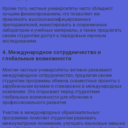
Кроме того, частные университеты часто обладают
лучшим финансированием, что позволяет им
привлекать высококвалифицированных
преподавателей, инвестировать в современные
лаборатории и учебные материалы, а также предлагать
своим студентам доступ к передовым научным
исследованиям.
4. Международное сотрудничество и
глобальные возможности
Многие частные университеты активно развивают
международное сотрудничество, предлагая своим
студентам программы обмена, совместные проекты с
зарубежными вузами и стажировки в международных
компаниях. Это открывает перед студентами
глобальные возможности для обучения и
профессионального развития.
Участие в международных образовательных
программах помогает студентам развивать
межкультурное понимание, улучшать языковые навыки