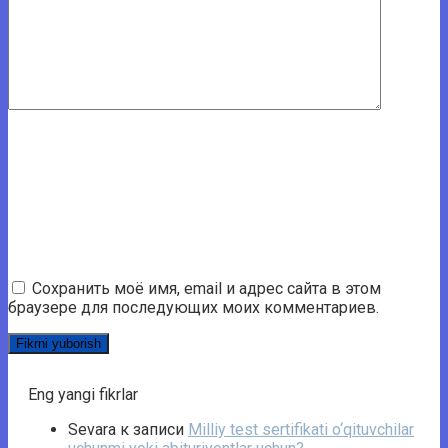
Сохранить моё имя, email и адрес сайта в этом
браузере для последующих моих комментариев.
Eng yangi fikrlar
Sevara
к записи
Milliy test sertifikati o‘qituvchilar