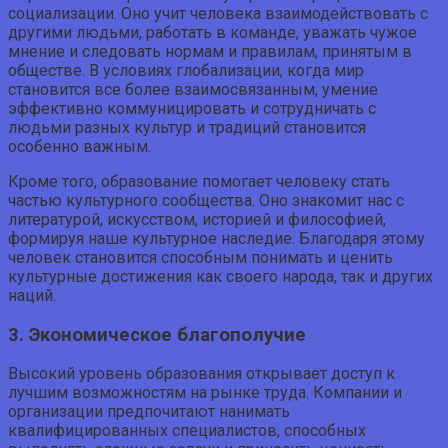
социализации. Оно учит человека взаимодействовать с
другими людьми, работать в команде, уважать чужое
мнение и следовать нормам и правилам, принятым в
обществе. В условиях глобализации, когда мир
становится все более взаимосвязанным, умение
эффективно коммуницировать и сотрудничать с
людьми разных культур и традиций становится
особенно важным.
Кроме того, образование помогает человеку стать
частью культурного сообщества. Оно знакомит нас с
литературой, искусством, историей и философией,
формируя наше культурное наследие. Благодаря этому
человек становится способным понимать и ценить
культурные достижения как своего народа, так и других
наций.
3. Экономическое благополучие
Высокий уровень образования открывает доступ к
лучшим возможностям на рынке труда. Компании и
организации предпочитают нанимать
квалифицированных специалистов, способных