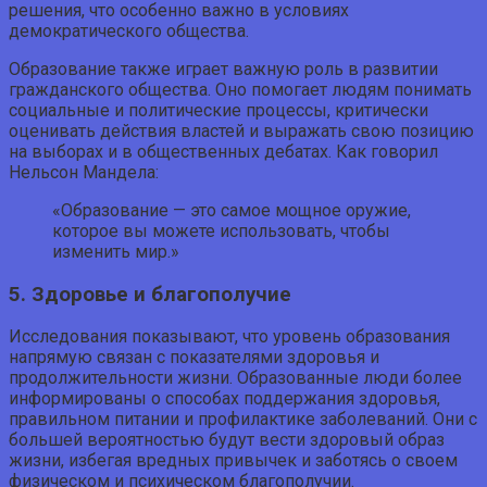
решения, что особенно важно в условиях
демократического общества.
Образование также играет важную роль в развитии
гражданского общества. Оно помогает людям понимать
социальные и политические процессы, критически
оценивать действия властей и выражать свою позицию
на выборах и в общественных дебатах. Как говорил
Нельсон Мандела:
«Образование — это самое мощное оружие,
которое вы можете использовать, чтобы
изменить мир.»
5. Здоровье и благополучие
Исследования показывают, что уровень образования
напрямую связан с показателями здоровья и
продолжительности жизни. Образованные люди более
информированы о способах поддержания здоровья,
правильном питании и профилактике заболеваний. Они с
большей вероятностью будут вести здоровый образ
жизни, избегая вредных привычек и заботясь о своем
физическом и психическом благополучии.