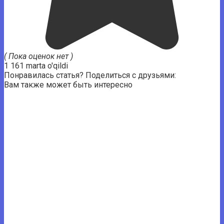
( Пока оценок нет )
1 161 marta o'qildi
Понравилась статья? Поделиться с друзьями:
Вам также может быть интересно