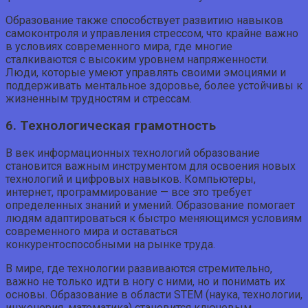
Образование также способствует развитию навыков
самоконтроля и управления стрессом, что крайне важно
в условиях современного мира, где многие
сталкиваются с высоким уровнем напряженности.
Люди, которые умеют управлять своими эмоциями и
поддерживать ментальное здоровье, более устойчивы к
жизненным трудностям и стрессам.
6. Технологическая грамотность
В век информационных технологий образование
становится важным инструментом для освоения новых
технологий и цифровых навыков. Компьютеры,
интернет, программирование — все это требует
определенных знаний и умений. Образование помогает
людям адаптироваться к быстро меняющимся условиям
современного мира и оставаться
конкурентоспособными на рынке труда.
В мире, где технологии развиваются стремительно,
важно не только идти в ногу с ними, но и понимать их
основы. Образование в области STEM (наука, технологии,
инженерия, математика) становится ключевым