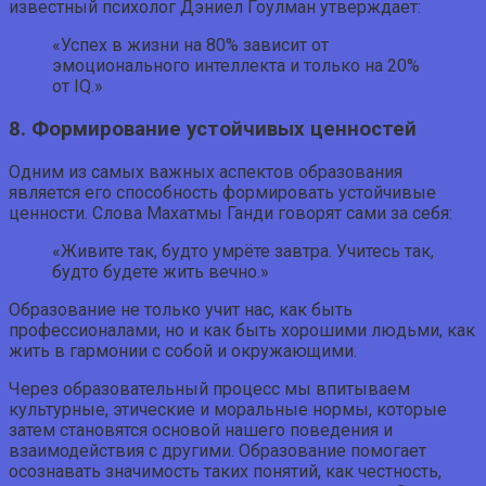
известный психолог Дэниел Гоулман утверждает:
«Успех в жизни на 80% зависит от
эмоционального интеллекта и только на 20%
от IQ.»
8. Формирование устойчивых ценностей
Одним из самых важных аспектов образования
является его способность формировать устойчивые
ценности. Слова Махатмы Ганди говорят сами за себя:
«Живите так, будто умрёте завтра. Учитесь так,
будто будете жить вечно.»
Образование не только учит нас, как быть
профессионалами, но и как быть хорошими людьми, как
жить в гармонии с собой и окружающими.
Через образовательный процесс мы впитываем
культурные, этические и моральные нормы, которые
затем становятся основой нашего поведения и
взаимодействия с другими. Образование помогает
осознавать значимость таких понятий, как честность,