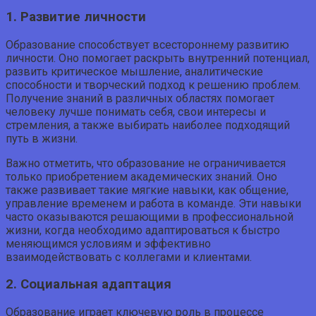
1. Развитие личности
Образование способствует всестороннему развитию
личности. Оно помогает раскрыть внутренний потенциал,
развить критическое мышление, аналитические
способности и творческий подход к решению проблем.
Получение знаний в различных областях помогает
человеку лучше понимать себя, свои интересы и
стремления, а также выбирать наиболее подходящий
путь в жизни.
Важно отметить, что образование не ограничивается
только приобретением академических знаний. Оно
также развивает такие мягкие навыки, как общение,
управление временем и работа в команде. Эти навыки
часто оказываются решающими в профессиональной
жизни, когда необходимо адаптироваться к быстро
меняющимся условиям и эффективно
взаимодействовать с коллегами и клиентами.
2. Социальная адаптация
Образование играет ключевую роль в процессе