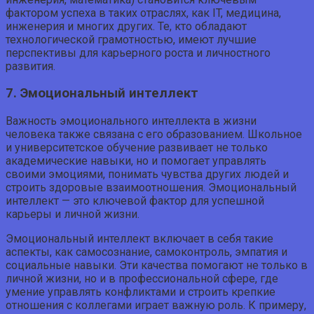
фактором успеха в таких отраслях, как IT, медицина,
инженерия и многих других. Те, кто обладают
технологической грамотностью, имеют лучшие
перспективы для карьерного роста и личностного
развития.
7. Эмоциональный интеллект
Важность эмоционального интеллекта в жизни
человека также связана с его образованием. Школьное
и университетское обучение развивает не только
академические навыки, но и помогает управлять
своими эмоциями, понимать чувства других людей и
строить здоровые взаимоотношения. Эмоциональный
интеллект — это ключевой фактор для успешной
карьеры и личной жизни.
Эмоциональный интеллект включает в себя такие
аспекты, как самосознание, самоконтроль, эмпатия и
социальные навыки. Эти качества помогают не только в
личной жизни, но и в профессиональной сфере, где
умение управлять конфликтами и строить крепкие
отношения с коллегами играет важную роль. К примеру,