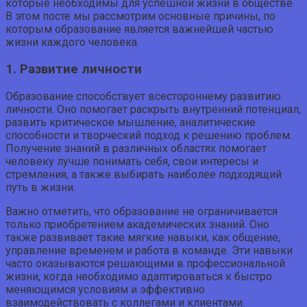
которые необходимы для успешной жизни в обществе.
В этом посте мы рассмотрим основные причины, по
которым образование является важнейшей частью
жизни каждого человека.
1. Развитие личности
Образование способствует всестороннему развитию
личности. Оно помогает раскрыть внутренний потенциал,
развить критическое мышление, аналитические
способности и творческий подход к решению проблем.
Получение знаний в различных областях помогает
человеку лучше понимать себя, свои интересы и
стремления, а также выбирать наиболее подходящий
путь в жизни.
Важно отметить, что образование не ограничивается
только приобретением академических знаний. Оно
также развивает такие мягкие навыки, как общение,
управление временем и работа в команде. Эти навыки
часто оказываются решающими в профессиональной
жизни, когда необходимо адаптироваться к быстро
меняющимся условиям и эффективно
взаимодействовать с коллегами и клиентами.