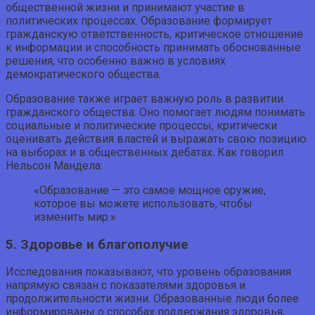
общественной жизни и принимают участие в
политических процессах. Образование формирует
гражданскую ответственность, критическое отношение
к информации и способность принимать обоснованные
решения, что особенно важно в условиях
демократического общества.
Образование также играет важную роль в развитии
гражданского общества. Оно помогает людям понимать
социальные и политические процессы, критически
оценивать действия властей и выражать свою позицию
на выборах и в общественных дебатах. Как говорил
Нельсон Мандела:
«Образование — это самое мощное оружие,
которое вы можете использовать, чтобы
изменить мир.»
5. Здоровье и благополучие
Исследования показывают, что уровень образования
напрямую связан с показателями здоровья и
продолжительности жизни. Образованные люди более
информированы о способах поддержания здоровья,