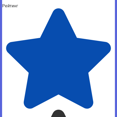
Рейтинг