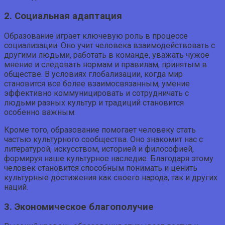
2. Социальная адаптация
Образование играет ключевую роль в процессе
социализации. Оно учит человека взаимодействовать с
другими людьми, работать в команде, уважать чужое
мнение и следовать нормам и правилам, принятым в
обществе. В условиях глобализации, когда мир
становится все более взаимосвязанным, умение
эффективно коммуницировать и сотрудничать с
людьми разных культур и традиций становится
особенно важным.
Кроме того, образование помогает человеку стать
частью культурного сообщества. Оно знакомит нас с
литературой, искусством, историей и философией,
формируя наше культурное наследие. Благодаря этому
человек становится способным понимать и ценить
культурные достижения как своего народа, так и других
наций.
3. Экономическое благополучие