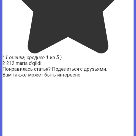
(
1
оценка, среднее
1
из
5
)
2 212 marta o'qildi
Понравилась статья? Поделиться с друзьями:
Вам также может быть интересно