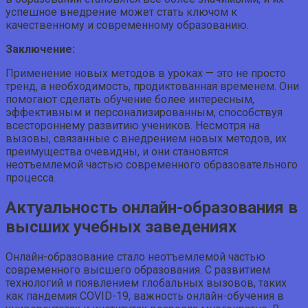
успешное внедрение может стать ключом к
качественному и современному образованию.
Заключение:
Применение новых методов в уроках — это не просто
тренд, а необходимость, продиктованная временем. Они
помогают сделать обучение более интересным,
эффективным и персонализированным, способствуя
всестороннему развитию учеников. Несмотря на
вызовы, связанные с внедрением новых методов, их
преимущества очевидны, и они становятся
неотъемлемой частью современного образовательного
процесса.
Актуальность онлайн-образования в
высших учебных заведениях
Онлайн-образование стало неотъемлемой частью
современного высшего образования. С развитием
технологий и появлением глобальных вызовов, таких
как пандемия COVID-19, важность онлайн-обучения в