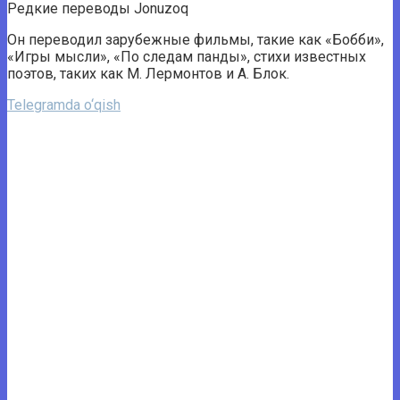
Редкие переводы Jonuzoq
Он переводил зарубежные фильмы, такие как «Бобби»,
«Игры мысли», «По следам панды», стихи известных
поэтов, таких как М. Лермонтов и А. Блок.
Telegramda o‘qish