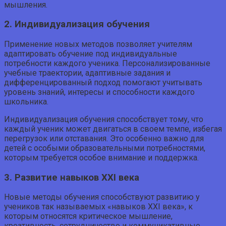
мышления.
2. Индивидуализация обучения
Применение новых методов позволяет учителям
адаптировать обучение под индивидуальные
потребности каждого ученика. Персонализированные
учебные траектории, адаптивные задания и
дифференцированный подход помогают учитывать
уровень знаний, интересы и способности каждого
школьника.
Индивидуализация обучения способствует тому, что
каждый ученик может двигаться в своем темпе, избегая
перегрузок или отставания. Это особенно важно для
детей с особыми образовательными потребностями,
которым требуется особое внимание и поддержка.
3. Развитие навыков XXI века
Новые методы обучения способствуют развитию у
учеников так называемых «навыков XXI века», к
которым относятся критическое мышление,
креативность, сотрудничество и коммуникативные