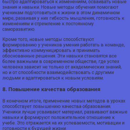
быстро адаптироваться к изменениям, осваивать новые
знания и навыки. Новые методы обучения помогают
ученикам подготовиться к жизни в этом динамичном
мире, развивая у них гибкость мышления, готовность к
изменениям и стремление к постоянному
саморазвитию.
Кроме того, новые методы способствуют
формированию у учеников умения работать в команде,
эффективно коммуницировать и принимать
обоснованные решения. Эти навыки становятся все
более важными в современном обществе, где успех
человека зависит не только от академических знаний,
но и от способности взаимодействовать с другими
людьми и адаптироваться к новым условиям.
8. Повышение качества образования
В конечном итоге, применение новых методов в уроках
способствует повышению качества образования.
Ученики лучше усваивают материал, развивают важные
навыки и формируют положительное отношение к
учебе. Это отражается на их успеваемости, мотивации и
готовности к будущей жизни.