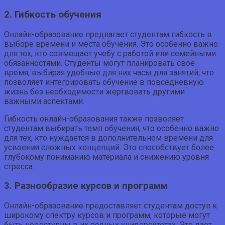
2. Гибкость обучения
Онлайн-образование предлагает студентам гибкость в
выборе времени и места обучения. Это особенно важно
для тех, кто совмещает учебу с работой или семейными
обязанностями. Студенты могут планировать свое
время, выбирая удобные для них часы для занятий, что
позволяет интегрировать обучение в повседневную
жизнь без необходимости жертвовать другими
важными аспектами.
Гибкость онлайн-образования также позволяет
студентам выбирать темп обучения, что особенно важно
для тех, кто нуждается в дополнительном времени для
усвоения сложных концепций. Это способствует более
глубокому пониманию материала и снижению уровня
стресса.
3. Разнообразие курсов и программ
Онлайн-образование предоставляет студентам доступ к
широкому спектру курсов и программ, которые могут
быть недоступны в их родных университетах. Это дает