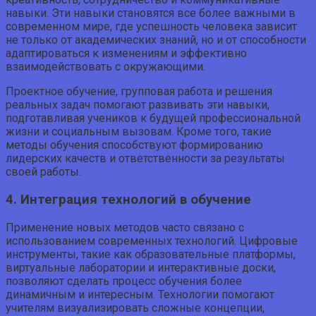
навыки. Эти навыки становятся все более важными в
современном мире, где успешность человека зависит
не только от академических знаний, но и от способности
адаптироваться к изменениям и эффективно
взаимодействовать с окружающими.
Проектное обучение, групповая работа и решения
реальных задач помогают развивать эти навыки,
подготавливая учеников к будущей профессиональной
жизни и социальным вызовам. Кроме того, такие
методы обучения способствуют формированию
лидерских качеств и ответственности за результаты
своей работы.
4. Интеграция технологий в обучение
Применение новых методов часто связано с
использованием современных технологий. Цифровые
инструменты, такие как образовательные платформы,
виртуальные лаборатории и интерактивные доски,
позволяют сделать процесс обучения более
динамичным и интересным. Технологии помогают
учителям визуализировать сложные концепции,