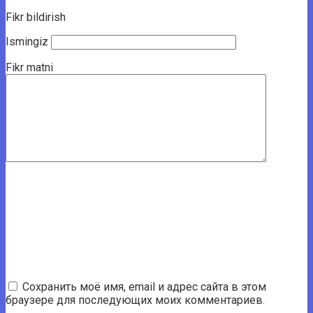
Fikr bildirish
Ismingiz
Fikr matni
Сохранить моё имя, email и адрес сайта в этом
браузере для последующих моих комментариев.