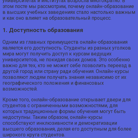
университетах и институтах возросла многократно. В
этом посте мы рассмотрим, почему онлайн-образование
в высших учебных заведениях стало настолько важным
и как оно влияет на образовательный процесс.
1. Доступность образования
Одним из главных преимуществ онлайн-образования
является его доступность. Студенты из разных уголков
мира могут получить доступ к курсам ведущих
университетов, не покидая своих домов. Это особенно
важно для тех, кто не может себе позволить переезд в
другой город или страну ради обучения. Онлайн-курсы
позволяют людям получать знания независимо от их
географического положения и финансовых
возможностей.
Кроме того, онлайн-образование открывает двери для
студентов с ограниченными возможностями, для
которых традиционные формы обучения могут быть
недоступны. Таким образом, онлайн-курсы
способствуют инклюзивности и демократизации
высшего образования, делая его доступным для более
широкого круга студентов.