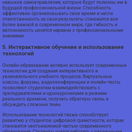
навыков самоуправления, которые будут полезны им в
будущей профессиональной жизни. Способность
эффективно организовывать свое время и нести
ответственность за свои результаты становится все
более важной в современном мире, где гибкость и
автономность ценятся наравне с профессиональными
знаниями.
5. Интерактивное обучение и использование
технологий
Онлайн-образование активно использует современные
технологии для создания интерактивного и
увлекательного учебного процесса. Виртуальные
классы, форумы, видеоконференции и онлайн-тесты
позволяют студентам взаимодействовать с
преподавателями и однокурсниками в режиме
реального времени, получать обратную связь и
обсуждать сложные темы.
Использование технологий также способствует
развитию у студентов цифровой грамотности, которая
становится неотъемлемой частью современного
образования. Студенты учатся работать с различными