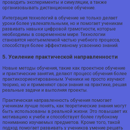
проводить эксперименты и симуляции, а также
организовывать дистанционное обучение.
Интеграция технологий в обучение не только делает
уроки более увлекательными, но и помогает ученикам
развивать навыки цифровой грамотности, которые
необходимы в современном мире. Технологии
становятся неотъемлемой частью учебного процесса,
способствуя более эффективному усвоению знаний.
5. Усиление практической направленности
Новые методы обучения, такие как проектное обучение
и практические занятия, делают процесс обучения более
практикоориентированным. Ученики не просто изучают
теорию, но и применяют свои знания на практике, решая
реальные задачи и выполняя проекты.
Практическая направленность обучения помогает
ученикам лучше понять, как теоретические знания могут
быть использованы в реальной жизни. Это повышает их
мотивацию к учебе и способствует более глубокому
пониманию изучаемых предметов. Кроме того, такой
подход помогает развивать у учеников умение решать