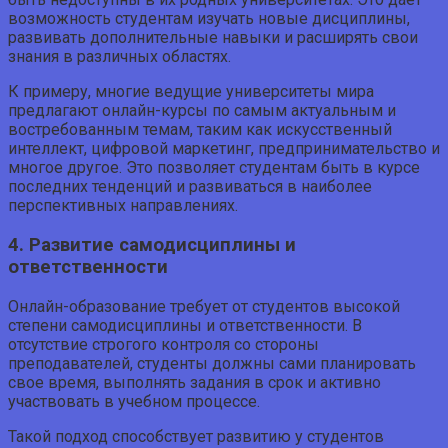
возможность студентам изучать новые дисциплины,
развивать дополнительные навыки и расширять свои
знания в различных областях.
К примеру, многие ведущие университеты мира
предлагают онлайн-курсы по самым актуальным и
востребованным темам, таким как искусственный
интеллект, цифровой маркетинг, предпринимательство и
многое другое. Это позволяет студентам быть в курсе
последних тенденций и развиваться в наиболее
перспективных направлениях.
4. Развитие самодисциплины и
ответственности
Онлайн-образование требует от студентов высокой
степени самодисциплины и ответственности. В
отсутствие строгого контроля со стороны
преподавателей, студенты должны сами планировать
свое время, выполнять задания в срок и активно
участвовать в учебном процессе.
Такой подход способствует развитию у студентов