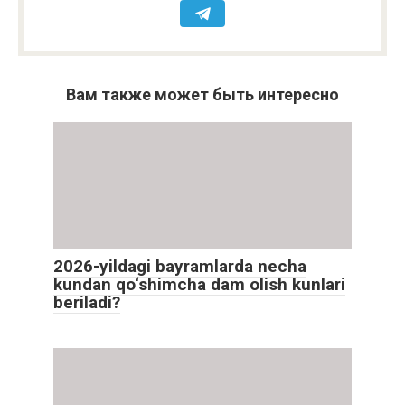
Вам также может быть интересно
2026-yildagi bayramlarda necha
kundan qo‘shimcha dam olish kunlari
beriladi?