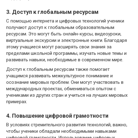
3. Доступ к глобальным ресурсам
С помощью интернета и цифровых технологий ученики
получают доступ к глобальным образовательным
ресурсам. Это могут быть онлайн-курсы, видеоуроки,
виртуальные экскурсии и электронные книги. Благодаря
этому учащиеся могут расширять свои знания за
пределами школьной программы, изучать новые темы и
развивать навыки, необходимые в современном мире.
Доступ к глобальным ресурсам также помогает
учащимся развивать межкультурное понимание и
осознание мировых проблем. Они могут участвовать в
международных проектах, обмениваться опытом с
учениками из других стран и учиться на лучших мировых
примерах.
4. Повышение цифровой грамотности
В условиях стремительного развития технологий, важно,
чтобы ученики обладали необходимыми навыками
цифровой грамотности. Использование цифровых