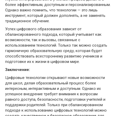
более эффективным, доступным и персонализированным.
Однако важно помнить, что технологии — это лишь
инструмент, который должен дополнять, а не заменять
традиционное обучение.
Успех цифрового образования зависит от
сбалансированного подхода, который учитывает как
возможности, так и вызовы, связанные с
использованием технологий. Только так можно создать
гармоничную образовательную среду, которая будет
способствовать всестороннему развитию учеников и
подготовке их к жизни в цифровом мире.
Заключение:
Цифровые технологии открывают новые возможности
для школ, делая образовательный процесс более
интересным, интерактивным и доступным. Однако их
успешное внедрение требует внимания к вопросам
равного доступа, безопасности, подготовки учителей и
поддержки родителей. Только при сбалансированном
подходе к использованию цифровых технологий можно
создать качественное и безопасное образование для