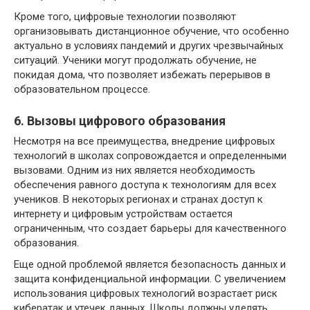
Кроме того, цифровые технологии позволяют
организовывать дистанционное обучение, что особенно
актуально в условиях пандемий и других чрезвычайных
ситуаций. Ученики могут продолжать обучение, не
покидая дома, что позволяет избежать перерывов в
образовательном процессе.
6. Вызовы цифрового образования
Несмотря на все преимущества, внедрение цифровых
технологий в школах сопровождается и определенными
вызовами. Одним из них является необходимость
обеспечения равного доступа к технологиям для всех
учеников. В некоторых регионах и странах доступ к
интернету и цифровым устройствам остается
ограниченным, что создает барьеры для качественного
образования.
Еще одной проблемой является безопасность данных и
защита конфиденциальной информации. С увеличением
использования цифровых технологий возрастает риск
кибератак и утечек данных. Школы должны уделять