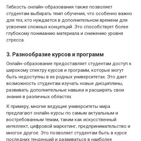
Гибкость онлайн-образования также позволяет
студентам выбирать темп обучения, что особенно важно
для тех, кто нуждается в дополнительном времени для
усвоения сложных концепций. Это способствует более
глубокому пониманию материала и снижению уровня
стресса.
3. Разнообразие курсов и программ
Онлайн-образование предоставляет студентам доступ к
широкому спектру курсов и программ, которые могут
быть недоступны в их родных университетах. Это дает
возможность студентам изучать новые дисциплины,
развивать дополнительные навыки и расширять свои
знания в различных областях.
К примеру, многие ведущие университеты мира
предлагают онлайн-курсы по самым актуальным и
востребованным темам, таким как искусственный
интеллект, цифровой маркетинг, предпринимательство и
многое другое. Это позволяет студентам быть в курсе
последних тенденций и развиваться в наиболее