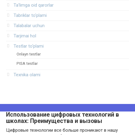
Ta’limga oid qarorlar
Tabriklar to'plami
Talabalar uchun
Tarjimai hol
Testlar to‘plami
Onlayn testlar
PISA testlar
Texnika olami
Использование цифровых технологий в
школах: Преимущества и вызовы
Цифровые технологии все больше проникают в нашу