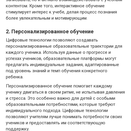
контентом. Кроме того, интерактивное обучение
стимулирует интерес к учебе, делая процесс познания
более увлекательным и мотивирующим.
2. Персонализированное обучение
Цифровые технологии позволяют создавать
персонализированные образовательные траектории для
каждого ученика. Используя данные о прогрессе и
успехах учеников, образовательные платформы могут
предлагать индивидуальные задания, адаптированные
под уровень знаний и темп обучения конкретного
ребенка.
Персонализированное обучение помогает каждому
ученику двигаться в своем ритме, не испытывая давления
и стресса. Это особенно важно для детей с особыми
образовательными потребностями, которые требуют
индивидуального подхода. Цифровые технологии
позволяют учителям лучше понимать потребности своих
учеников и предоставлять им соответствующую
поддержку.