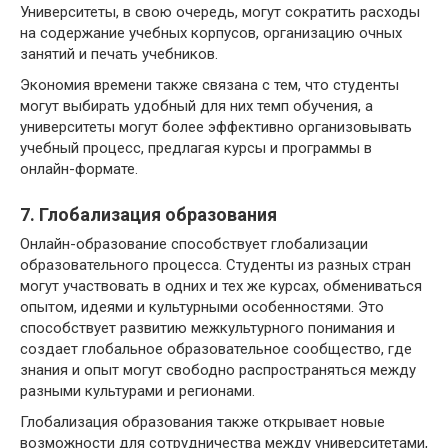
Университеты, в свою очередь, могут сократить расходы
на содержание учебных корпусов, организацию очных
занятий и печать учебников.
Экономия времени также связана с тем, что студенты
могут выбирать удобный для них темп обучения, а
университеты могут более эффективно организовывать
учебный процесс, предлагая курсы и программы в
онлайн-формате.
7. Глобализация образования
Онлайн-образование способствует глобализации
образовательного процесса. Студенты из разных стран
могут участвовать в одних и тех же курсах, обмениваться
опытом, идеями и культурными особенностями. Это
способствует развитию межкультурного понимания и
создает глобальное образовательное сообщество, где
знания и опыт могут свободно распространяться между
разными культурами и регионами.
Глобализация образования также открывает новые
возможности для сотрудничества между университетами,