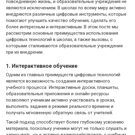
повседневную жизнь, и образовательные учреждения не
являются исключением. В школах по всему миру активно
внедряются различные цифровые инструменты, которые
помогают улучшить качество обучения, сделать его
более интересным и интерактивным. В этом посте мы
рассмотрим основные преимущества использования
цифровых технологий в школах, а также вызовы, с
которыми сталкиваются образовательные учреждения
при их внедрении.
1. Интерактивное обучение
Одним из главных преимуществ цифровых технологий
является возможность создания интерактивного
учебного процесса. Интерактивные доски, планшеты,
образовательные приложения и онлайн-ресурсы
позволяют ученикам активно участвовать в уроках,
выполнять задания в режиме реального времени и
получать мгновенную обратную связь от учителей.
Такой подход способствует более глубокому усвоению
материала, поскольку ученики могут не только слушать и
записывать, но и активно взаимодействовать с учебным