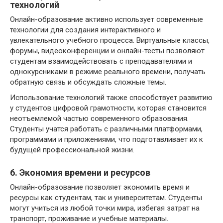
технологий
Онлайн-образование активно использует современные
технологии для создания интерактивного и
увлекательного учебного процесса. Виртуальные классы,
форумы, видеоконференции и онлайн-тесты позволяют
студентам взаимодействовать с преподавателями и
однокурсниками в режиме реального времени, получать
обратную связь и обсуждать сложные темы.
Использование технологий также способствует развитию
у студентов цифровой грамотности, которая становится
неотъемлемой частью современного образования.
Студенты учатся работать с различными платформами,
программами и приложениями, что подготавливает их к
будущей профессиональной жизни.
6. Экономия времени и ресурсов
Онлайн-образование позволяет экономить время и
ресурсы как студентам, так и университетам. Студенты
могут учиться из любой точки мира, избегая затрат на
транспорт, проживание и учебные материалы.