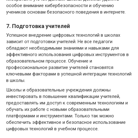
особое внимание кибербезопасности и обучению
учеников основам безопасного поведения в интернете.
7. Подготовка учителей
Успешное внедрение цифровых технологий в школах
зависит от подготовки учителей. Не все педагоги
обладают необходимыми знаниями и навыками для
эффективного использования цифровых инструментов в
образовательном процессе. Обучение и
профессиональное развитие учителей становятся
ключевыми факторами в успешной интеграции технологий
в школы.
Школы и образовательные учреждения должны
инвестировать в повышение квалификации учителей,
предоставлять им доступ к современным технологиям и
обучать их работе с новыми образовательными
платформами и инструментами. Только так можно
обеспечить эффективное и безопасное использование
цифровых технологий в учебном процессе.