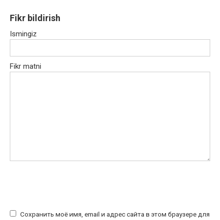
Fikr bildirish
Ismingiz
Fikr matni
Сохранить моё имя, email и адрес сайта в этом браузере для