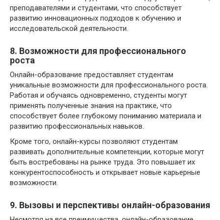
преподавателями и студентами, что способствует
развитию инновационных подходов к обучению и
исследовательской деятельности.
8. Возможности для профессионального
роста
Онлайн-образование предоставляет студентам
уникальные возможности для профессионального роста.
Работая и обучаясь одновременно, студенты могут
применять полученные знания на практике, что
способствует более глубокому пониманию материала и
развитию профессиональных навыков.
Кроме того, онлайн-курсы позволяют студентам
развивать дополнительные компетенции, которые могут
быть востребованы на рынке труда. Это повышает их
конкурентоспособность и открывает новые карьерные
возможности.
9. Вызовы и перспективы онлайн-образования
Несмотря на все преимущества, онлайн-образование