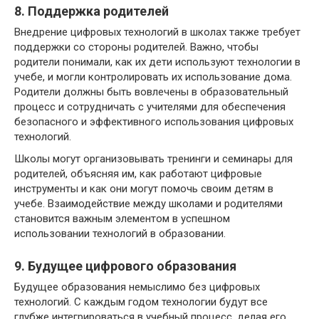
8. Поддержка родителей
Внедрение цифровых технологий в школах также требует
поддержки со стороны родителей. Важно, чтобы
родители понимали, как их дети используют технологии в
учебе, и могли контролировать их использование дома.
Родители должны быть вовлечены в образовательный
процесс и сотрудничать с учителями для обеспечения
безопасного и эффективного использования цифровых
технологий.
Школы могут организовывать тренинги и семинары для
родителей, объясняя им, как работают цифровые
инструменты и как они могут помочь своим детям в
учебе. Взаимодействие между школами и родителями
становится важным элементом в успешном
использовании технологий в образовании.
9. Будущее цифрового образования
Будущее образования немыслимо без цифровых
технологий. С каждым годом технологии будут все
глубже интегрироваться в учебный процесс, делая его