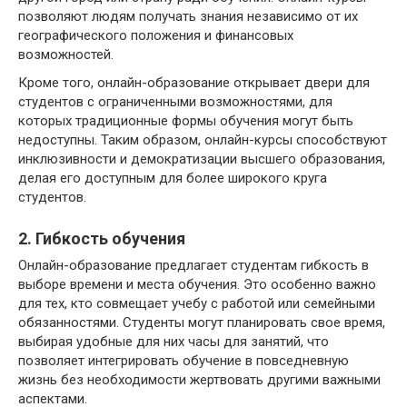
позволяют людям получать знания независимо от их
географического положения и финансовых
возможностей.
Кроме того, онлайн-образование открывает двери для
студентов с ограниченными возможностями, для
которых традиционные формы обучения могут быть
недоступны. Таким образом, онлайн-курсы способствуют
инклюзивности и демократизации высшего образования,
делая его доступным для более широкого круга
студентов.
2. Гибкость обучения
Онлайн-образование предлагает студентам гибкость в
выборе времени и места обучения. Это особенно важно
для тех, кто совмещает учебу с работой или семейными
обязанностями. Студенты могут планировать свое время,
выбирая удобные для них часы для занятий, что
позволяет интегрировать обучение в повседневную
жизнь без необходимости жертвовать другими важными
аспектами.