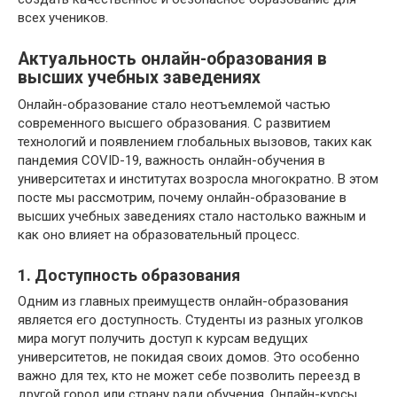
всех учеников.
Актуальность онлайн-образования в
высших учебных заведениях
Онлайн-образование стало неотъемлемой частью
современного высшего образования. С развитием
технологий и появлением глобальных вызовов, таких как
пандемия COVID-19, важность онлайн-обучения в
университетах и институтах возросла многократно. В этом
посте мы рассмотрим, почему онлайн-образование в
высших учебных заведениях стало настолько важным и
как оно влияет на образовательный процесс.
1. Доступность образования
Одним из главных преимуществ онлайн-образования
является его доступность. Студенты из разных уголков
мира могут получить доступ к курсам ведущих
университетов, не покидая своих домов. Это особенно
важно для тех, кто не может себе позволить переезд в
другой город или страну ради обучения. Онлайн-курсы