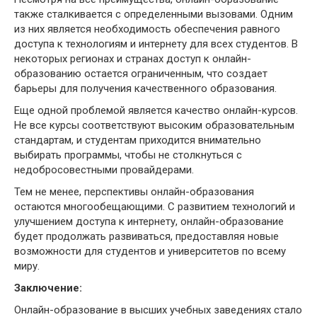
также сталкивается с определенными вызовами. Одним
из них является необходимость обеспечения равного
доступа к технологиям и интернету для всех студентов. В
некоторых регионах и странах доступ к онлайн-
образованию остается ограниченным, что создает
барьеры для получения качественного образования.
Еще одной проблемой является качество онлайн-курсов.
Не все курсы соответствуют высоким образовательным
стандартам, и студентам приходится внимательно
выбирать программы, чтобы не столкнуться с
недобросовестными провайдерами.
Тем не менее, перспективы онлайн-образования
остаются многообещающими. С развитием технологий и
улучшением доступа к интернету, онлайн-образование
будет продолжать развиваться, предоставляя новые
возможности для студентов и университетов по всему
миру.
Заключение:
Онлайн-образование в высших учебных заведениях стало