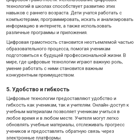
технологий в школах способствует развитию этих
навыков с раннего возраста. Дети учатся работать с
компьютерами, программировать, искать и анализировать
информацию в интернете, а также использовать
различные программы и приложения.
Цифровая грамотность становится неотъемлемой частью
образовательного процесса, помогая ученикам
подготовиться к будущей профессиональной жизни. В
мире, где цифровые технологии играют важную роль,
умение работать с ними становится важным
конкурентным преимуществом.
5. Удобство и гибкость
Цифровые технологии предоставляют удобство и
гибкость как ученикам, так и учителям. Онлайн-доступ к
учебным материалам позволяет ученикам учиться в
любое время и в любом месте. Учителя могут легко
обновлять учебные материалы, отслеживать прогресс
учеников и предоставлять обратную связь через
электронные платформы.