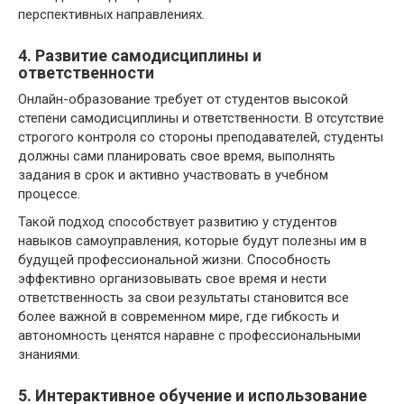
перспективных направлениях.
4. Развитие самодисциплины и
ответственности
Онлайн-образование требует от студентов высокой
степени самодисциплины и ответственности. В отсутствие
строгого контроля со стороны преподавателей, студенты
должны сами планировать свое время, выполнять
задания в срок и активно участвовать в учебном
процессе.
Такой подход способствует развитию у студентов
навыков самоуправления, которые будут полезны им в
будущей профессиональной жизни. Способность
эффективно организовывать свое время и нести
ответственность за свои результаты становится все
более важной в современном мире, где гибкость и
автономность ценятся наравне с профессиональными
знаниями.
5. Интерактивное обучение и использование