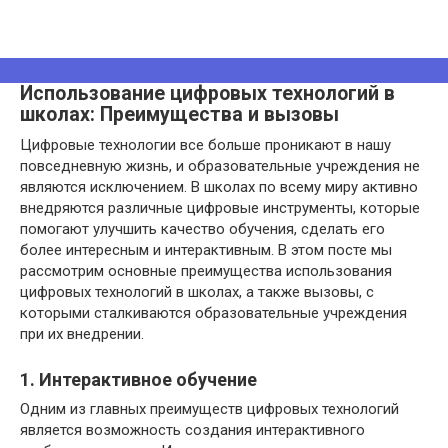
Использование цифровых технологий в
школах: Преимущества и вызовы
Цифровые технологии все больше проникают в нашу
повседневную жизнь, и образовательные учреждения не
являются исключением. В школах по всему миру активно
внедряются различные цифровые инструменты, которые
помогают улучшить качество обучения, сделать его
более интересным и интерактивным. В этом посте мы
рассмотрим основные преимущества использования
цифровых технологий в школах, а также вызовы, с
которыми сталкиваются образовательные учреждения
при их внедрении.
1. Интерактивное обучение
Одним из главных преимуществ цифровых технологий
является возможность создания интерактивного