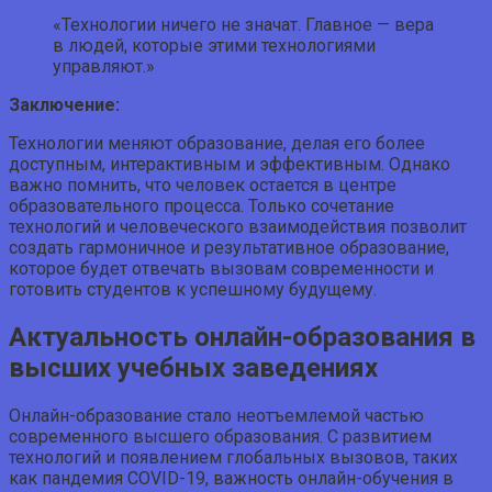
«Технологии ничего не значат. Главное — вера
в людей, которые этими технологиями
управляют.»
Заключение:
Технологии меняют образование, делая его более
доступным, интерактивным и эффективным. Однако
важно помнить, что человек остается в центре
образовательного процесса. Только сочетание
технологий и человеческого взаимодействия позволит
создать гармоничное и результативное образование,
которое будет отвечать вызовам современности и
готовить студентов к успешному будущему.
Актуальность онлайн-образования в
высших учебных заведениях
Онлайн-образование стало неотъемлемой частью
современного высшего образования. С развитием
технологий и появлением глобальных вызовов, таких
как пандемия COVID-19, важность онлайн-обучения в