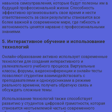
навыков самоуправления, которые будут полезны им в
будущей профессиональной жизни. Способность
эффективно организовывать свое время и нести
ответственность за свои результаты становится все
более важной в современном мире, где гибкость и
автономность ценятся наравне с профессиональными
знаниями.
5. Интерактивное обучение и использование
технологий
Онлайн-образование активно использует современные
технологии для создания интерактивного и
увлекательного учебного процесса. Виртуальные
классы, форумы, видеоконференции и онлайн-тесты
позволяют студентам взаимодействовать с
преподавателями и однокурсниками в режиме
реального времени, получать обратную связь и
обсуждать сложные темы.
Использование технологий также способствует
развитию у студентов цифровой грамотности, которая
становится неотъемлемой частью современного