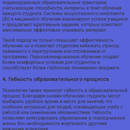
индивидуальные образовательные траектории,
учитывающие способности, интересы и темп обучения
каждого студента. Системы искусственного интеллекта
(AI) и машинного обучения анализируют успехи учащихся
и предлагают адаптивные задания, которые помогают
максимально эффективно усваивать материал.
Такой подход не только повышает эффективность
обучения, но и помогает студентам избежать стресса,
связанного с перегрузками или отставанием от
программы. Персонализированное обучение создает
более комфортные условия для студентов и
способствует более глубокому пониманию предмета.
4. Гибкость образовательного процесса
Технологии также приносят гибкость в образовательный
процесс. Благодаря онлайн-обучению студенты могут
выбирать удобное время и место для занятий, что
особенно актуально для людей, совмещающих учебу с
работой или семейными обязанностями. Гибкость
позволяет интегрировать образование в повседневную
жизнь без необходимости жертвовать другими
важными аспектами.