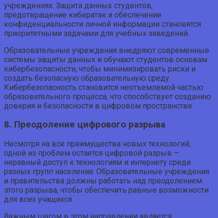
учреждениях. Защита данных студентов,
предотвращение кибератак и обеспечение
конфиденциальности личной информации становятся
приоритетными задачами для учебных заведений.
Образовательные учреждения внедряют современные
системы защиты данных и обучают студентов основам
кибербезопасности, чтобы минимизировать риски и
создать безопасную образовательную среду.
Кибербезопасность становится неотъемлемой частью
образовательного процесса, что способствует созданию
доверия и безопасности в цифровом пространстве.
8. Преодоление цифрового разрыва
Несмотря на все преимущества новых технологий,
одной из проблем остается цифровой разрыв —
неравный доступ к технологиям и интернету среди
разных групп населения. Образовательные учреждения
и правительства должны работать над преодолением
этого разрыва, чтобы обеспечить равные возможности
для всех учащихся.
Важным шагом в этом направлении является