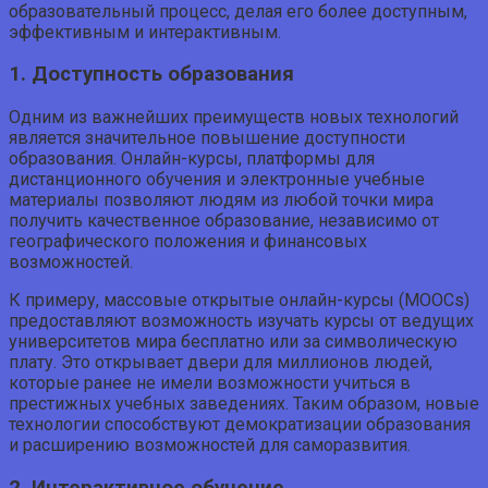
образовательный процесс, делая его более доступным,
эффективным и интерактивным.
1. Доступность образования
Одним из важнейших преимуществ новых технологий
является значительное повышение доступности
образования. Онлайн-курсы, платформы для
дистанционного обучения и электронные учебные
материалы позволяют людям из любой точки мира
получить качественное образование, независимо от
географического положения и финансовых
возможностей.
К примеру, массовые открытые онлайн-курсы (MOOCs)
предоставляют возможность изучать курсы от ведущих
университетов мира бесплатно или за символическую
плату. Это открывает двери для миллионов людей,
которые ранее не имели возможности учиться в
престижных учебных заведениях. Таким образом, новые
технологии способствуют демократизации образования
и расширению возможностей для саморазвития.
2. Интерактивное обучение