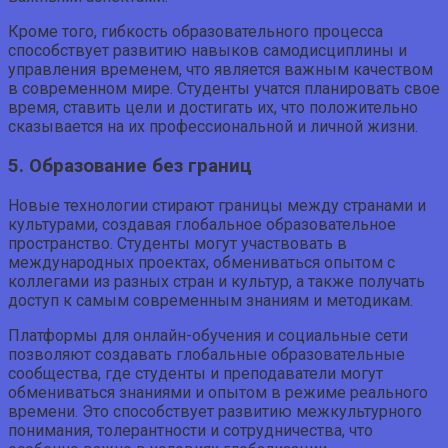
Кроме того, гибкость образовательного процесса
способствует развитию навыков самодисциплины и
управления временем, что является важным качеством
в современном мире. Студенты учатся планировать свое
время, ставить цели и достигать их, что положительно
сказывается на их профессиональной и личной жизни.
5. Образование без границ
Новые технологии стирают границы между странами и
культурами, создавая глобальное образовательное
пространство. Студенты могут участвовать в
международных проектах, обмениваться опытом с
коллегами из разных стран и культур, а также получать
доступ к самым современным знаниям и методикам.
Платформы для онлайн-обучения и социальные сети
позволяют создавать глобальные образовательные
сообщества, где студенты и преподаватели могут
обмениваться знаниями и опытом в режиме реального
времени. Это способствует развитию межкультурного
понимания, толерантности и сотрудничества, что