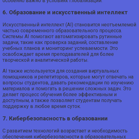
особенно важно в условиях глобализации.
6. Образование и искусственный интеллект
Искусственный интеллект (AI) становится неотъемлемой
частью современного образовательного процесса.
Системы AI помогают автоматизировать рутинные
задачи, такие как проверка заданий, составление
учебных планов и мониторинг успеваемости. Это
освобождает время преподавателей для более
творческой и аналитической работы.
AI также используется для создания виртуальных
помощников и репетиторов, которые могут отвечать на
вопросы студентов, давать рекомендации по изучению
материалов и помогать в решении сложных задач. Это
делает процесс обучения более эффективным и
доступным, а также позволяет студентам получать
поддержку в любое время суток.
7. Кибербезопасность в образовании
С развитием технологий возрастает и необходимость
обеспечения кибербезопасности в образовательных