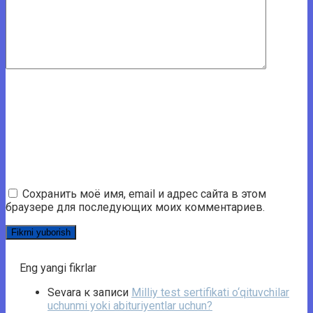
Сохранить моё имя, email и адрес сайта в этом
браузере для последующих моих комментариев.
Eng yangi fikrlar
Sevara
к записи
Milliy test sertifikati o‘qituvchilar
uchunmi yoki abituriyentlar uchun?