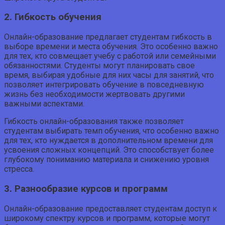
2. Гибкость обучения
Онлайн-образование предлагает студентам гибкость в
выборе времени и места обучения. Это особенно важно
для тех, кто совмещает учебу с работой или семейными
обязанностями. Студенты могут планировать свое
время, выбирая удобные для них часы для занятий, что
позволяет интегрировать обучение в повседневную
жизнь без необходимости жертвовать другими
важными аспектами.
Гибкость онлайн-образования также позволяет
студентам выбирать темп обучения, что особенно важно
для тех, кто нуждается в дополнительном времени для
усвоения сложных концепций. Это способствует более
глубокому пониманию материала и снижению уровня
стресса.
3. Разнообразие курсов и программ
Онлайн-образование предоставляет студентам доступ к
широкому спектру курсов и программ, которые могут