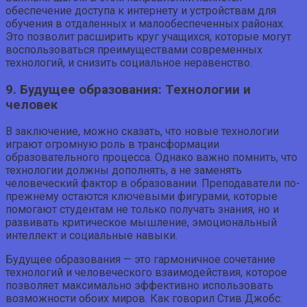
обеспечение доступа к интернету и устройствам для
обучения в отдаленных и малообеспеченных районах.
Это позволит расширить круг учащихся, которые могут
воспользоваться преимуществами современных
технологий, и снизить социальное неравенство.
9. Будущее образования: Технологии и
человек
В заключение, можно сказать, что новые технологии
играют огромную роль в трансформации
образовательного процесса. Однако важно помнить, что
технологии должны дополнять, а не заменять
человеческий фактор в образовании. Преподаватели по-
прежнему остаются ключевыми фигурами, которые
помогают студентам не только получать знания, но и
развивать критическое мышление, эмоциональный
интеллект и социальные навыки.
Будущее образования — это гармоничное сочетание
технологий и человеческого взаимодействия, которое
позволяет максимально эффективно использовать
возможности обоих миров. Как говорил Стив Джобс: