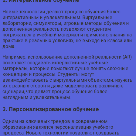
Новые технологии делают процесс обучения более
интерактивным и увлекательным. Виртуальные
лаборатории, симуляторы, игровые методы обучения и
дополненная реальность позволяют студентам
погружаться в учебный материал и применять знания на
практике в реальных условиях, не выходя из класса или
дома.
Например, использование дополненной реальности (AR)
позволяет создавать интерактивные учебные
материалы, которые помогают лучше понять сложные
концепции и процессы. Студенты могут
взаимодействовать с виртуальными объектами, изучать
их с разных сторон и даже моделировать различные
сценарии, что делает процесс обучения более
наглядным и увлекательным.
3. Персонализированное обучение
Одним из ключевых трендов в современном
образовании является персонализация учебного
процесса. Новые технологии позволяют создавать