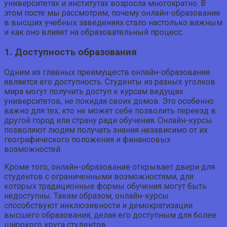
университетах и институтах возросла многократно. В
этом посте мы рассмотрим, почему онлайн-образование
в высших учебных заведениях стало настолько важным
и как оно влияет на образовательный процесс.
1. Доступность образования
Одним из главных преимуществ онлайн-образования
является его доступность. Студенты из разных уголков
мира могут получить доступ к курсам ведущих
университетов, не покидая своих домов. Это особенно
важно для тех, кто не может себе позволить переезд в
другой город или страну ради обучения. Онлайн-курсы
позволяют людям получать знания независимо от их
географического положения и финансовых
возможностей.
Кроме того, онлайн-образование открывает двери для
студентов с ограниченными возможностями, для
которых традиционные формы обучения могут быть
недоступны. Таким образом, онлайн-курсы
способствуют инклюзивности и демократизации
высшего образования, делая его доступным для более
широкого круга студентов.