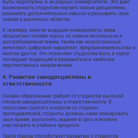
быть недоступны в их родных университетах. Это дает
возможность студентам изучать новые дисциплины,
развивать дополнительные навыки и расширять свои
знания в различных областях.
К примеру, многие ведущие университеты мира
предлагают онлайн-курсы по самым актуальным и
востребованным темам, таким как искусственный
интеллект, цифровой маркетинг, предпринимательство и
многое другое. Это позволяет студентам быть в курсе
последних тенденций и развиваться в наиболее
перспективных направлениях.
4. Развитие самодисциплины и
ответственности
Онлайн-образование требует от студентов высокой
степени самодисциплины и ответственности. В
отсутствие строгого контроля со стороны
преподавателей, студенты должны сами планировать
свое время, выполнять задания в срок и активно
участвовать в учебном процессе.
Такой подход способствует развитию у студентов