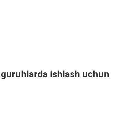
k guruhlarda ishlash uchun