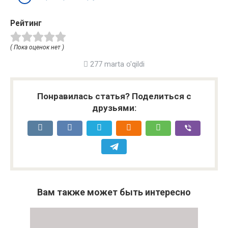
Рейтинг
( Пока оценок нет )
277 marta o'qildi
Понравилась статья? Поделиться с
друзьями:
Вам также может быть интересно