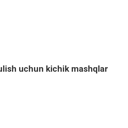
ulish uchun kichik mashqlar