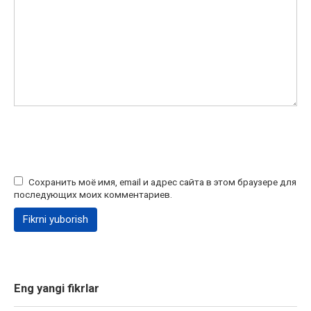
Сохранить моё имя, email и адрес сайта в этом браузере для
последующих моих комментариев.
Eng yangi fikrlar