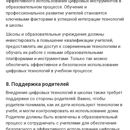
эффективного использования цифровых инструментов в
образовательном процессе. Обучение и
профессиональное развитие учителей становятся
ключевыми факторами в успешной интеграции технологий
в школы.
Школы и образовательные учреждения должны
инвестировать в повышение квалификации учителей,
предоставлять им доступ к современным технологиям и
обучать их работе с новыми образовательными
платформами и инструментами. Только так можно
обеспечить эффективное и безопасное использование
цифровых технологий в учебном процессе.
8. Поддержка родителей
Внедрение цифровых технологий в школах также требует
поддержки со стороны родителей. Важно, чтобы
родители понимали, как их дети используют технологии в
учебе, и могли контролировать их использование дома.
Родители должны быть вовлечены в образовательный
процесс и сотрудничать с учителями для обеспечения
безопасного и эффективного использования цифровых