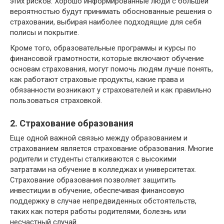
этих рисков. Хорошо информированные люди с большей
вероятностью будут принимать обоснованные решения о
страховании, выбирая наиболее подходящие для себя
полисы и покрытие.
Кроме того, образовательные программы и курсы по
финансовой грамотности, которые включают обучение
основам страхования, могут помочь людям лучше понять,
как работают страховые продукты, какие права и
обязанности возникают у страхователей и как правильно
пользоваться страховкой.
2. Страхование образования
Еще одной важной связью между образованием и
страхованием является страхование образования. Многие
родители и студенты сталкиваются с высокими
затратами на обучение в колледжах и университетах.
Страхование образования позволяет защитить
инвестиции в обучение, обеспечивая финансовую
поддержку в случае непредвиденных обстоятельств,
таких как потеря работы родителями, болезнь или
несчастный случай.