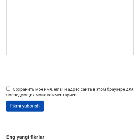
Сохранить моё имя, email и адрес сайта в этом браузере для
последующих моих комментариев.
Eng yangi fikrlar