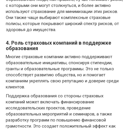
с которыми они могут столкнуться, и более активно
используют страхование для минимизации этих рисков.
Они также чаще выбирают комплексные страховые
полисы, которые покрывают широкий спектр рисков, от
здоровья до имущества.
4. Роль страховых компаний в поддержке
образования
Многие страховые компании активно поддерживают
образовательные инициативы, спонсируя стипендии,
гранты и образовательные программы. Это не только
способствует развитию общества, но и помогает
компаниям укреплять свою репутацию и доверие среди
клиентов.
Поддержка образования со стороны страховых
компаний может включать финансирование
исследовательских проектов, проведение
образовательных мероприятий и семинаров, а также
разработку программ по повышению финансовой
грамотности. Это создает положительный эффект как