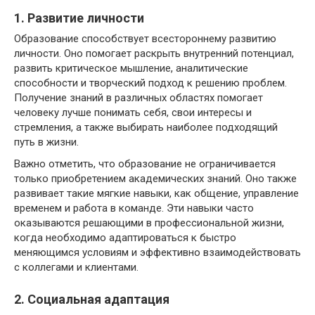
1. Развитие личности
Образование способствует всестороннему развитию
личности. Оно помогает раскрыть внутренний потенциал,
развить критическое мышление, аналитические
способности и творческий подход к решению проблем.
Получение знаний в различных областях помогает
человеку лучше понимать себя, свои интересы и
стремления, а также выбирать наиболее подходящий
путь в жизни.
Важно отметить, что образование не ограничивается
только приобретением академических знаний. Оно также
развивает такие мягкие навыки, как общение, управление
временем и работа в команде. Эти навыки часто
оказываются решающими в профессиональной жизни,
когда необходимо адаптироваться к быстро
меняющимся условиям и эффективно взаимодействовать
с коллегами и клиентами.
2. Социальная адаптация