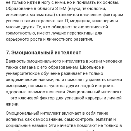
не только идти в ногу с ними, но и понимать их основы.
Образование в области STEM (наука, технологии,
инженерия, математика) становится ключевым фактором
успеха в таких отраслях, как IT, медицина, инженерия и
многих других. Те, кто обладают технологической
грамотностью, имеют лучшие перспективы для
карьерного роста и личностного развития.
7. Эмоциональный интеллект
Важность эмоционального интеллекта в жизни человека
также связана с его образованием. Школьное и
университетское обучение развивает не только
академические навыки, но и помогает управлять своими
эмоциями, понимать чувства других людей и строить
здоровые взаимоотношения. Эмоциональный интеллект
— это ключевой фактор для успешной карьеры и личной
жизни.
Эмоциональный интеллект включает в себя такие
аспекты, как самосознание, самоконтроль, эмпатия и
социальные навыки. Эти качества помогают не только в