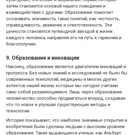
затем становятся основой нашего поведения и
взаимодействия с другими. Образование помогает
осознавать значимость таких понятий, как честность,
справедливость, уважение и ответственность. Эти
ценности становятся путеводной звездой в жизни
каждого человека, направляя его на путь к гармонии и
благополучию.
9. Образование и инновации
Наконец, образование является двигателем инноваций и
прогресса. Без новых знаний и исследований не было бы
современных технологий, медицины и многих других
аспектов нашей жизни, которые мы сегодня считаем
само собой разумеющимися. Лишь через образование
человечество способно продвигаться вперед, создавая
что-то новое и улучшая существующие методы и
технологии.
История показывает, что наиболее значимые открытия и
изобретения были сделаны людьми с высоким уровнем
образования. Такие выдающиеся ученые, как Альберт