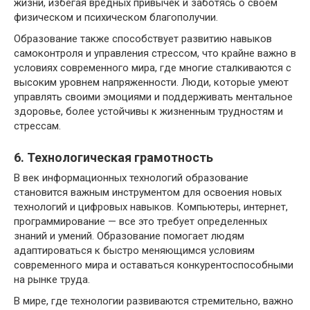
жизни, избегая вредных привычек и заботясь о своем
физическом и психическом благополучии.
Образование также способствует развитию навыков
самоконтроля и управления стрессом, что крайне важно в
условиях современного мира, где многие сталкиваются с
высоким уровнем напряженности. Люди, которые умеют
управлять своими эмоциями и поддерживать ментальное
здоровье, более устойчивы к жизненным трудностям и
стрессам.
6. Технологическая грамотность
В век информационных технологий образование
становится важным инструментом для освоения новых
технологий и цифровых навыков. Компьютеры, интернет,
программирование — все это требует определенных
знаний и умений. Образование помогает людям
адаптироваться к быстро меняющимся условиям
современного мира и оставаться конкурентоспособными
на рынке труда.
В мире, где технологии развиваются стремительно, важно