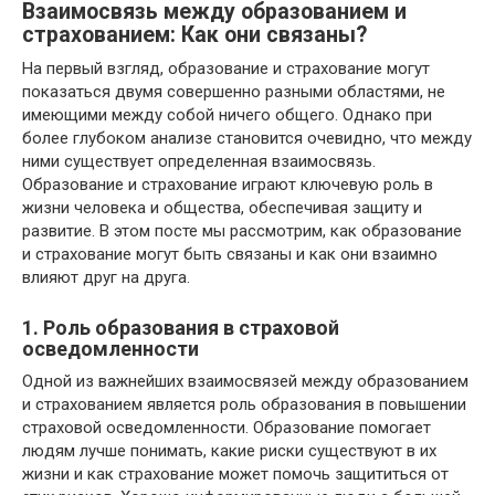
Взаимосвязь между образованием и
страхованием: Как они связаны?
На первый взгляд, образование и страхование могут
показаться двумя совершенно разными областями, не
имеющими между собой ничего общего. Однако при
более глубоком анализе становится очевидно, что между
ними существует определенная взаимосвязь.
Образование и страхование играют ключевую роль в
жизни человека и общества, обеспечивая защиту и
развитие. В этом посте мы рассмотрим, как образование
и страхование могут быть связаны и как они взаимно
влияют друг на друга.
1. Роль образования в страховой
осведомленности
Одной из важнейших взаимосвязей между образованием
и страхованием является роль образования в повышении
страховой осведомленности. Образование помогает
людям лучше понимать, какие риски существуют в их
жизни и как страхование может помочь защититься от