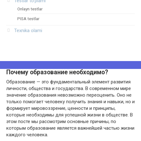
Testlar to‘plami
Onlayn testlar
PISA testlar
Texnika olami
Почему образование необходимо?
Образование — это фундаментальный элемент развития
личности, общества и государства. В современном мире
значение образования невозможно переоценить. Оно не
только помогает человеку получить знания и навыки, но и
формирует мировоззрение, ценности и принципы,
которые необходимы для успешной жизни в обществе. В
этом посте мы рассмотрим основные причины, по
которым образование является важнейшей частью жизни
каждого человека.