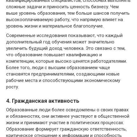
квалифицированных специалистов, способных выполнять
сложные задачи и приносить ценность бизнесу. Чем
выше уровень образования, тем больше шансов получить
высокооплачиваемую работу, что напрямую влияет на
уровень жизни и материальное благополучие.
Современные исследования показывают, что каждый
дополнительный год обучения может значительно
увеличить будущий доход человека. Это связано с тем,
что образование повышает квалификацию и
компетенции, которые высоко ценятся работодателями.
Более того, люди с высшим образованием чаще
становятся предпринимателями, создающими новые
рабочие места и способствующими экономическому
росту.
4. Гражданская активность
Образованные люди более осведомлены о своих правах
и обязанностях, они активнее участвуют в общественной
жизни и принимают участие в политических процессах.
Образование формирует гражданскую ответственность,
критическое отношение к информации и способность