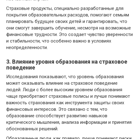
Страховые продукты, специально разработанные для
покрытия образовательных расходов, помогают семьям
планировать будущее своих детей и гарантировать, что
они смогут завершить обучение, несмотря на возможные
финансовые трудности. Это создает чувство уверенности
и стабильности, что особенно важно в условиях
неопределенности.
3. Влияние уровня образования на страховое
поведение
Исследования показывают, что уровень образования
может оказывать влияние на страховое поведение
людей. Люди с более высоким уровнем образования
чаще приобретают страховые полисы и лучше понимают
важность страхования как инструмента защиты своих
финансовых интересов. Это связано с тем, что
образование способствует развитию навыков
критического мышления, анализа информации и принятия
обоснованных решений.
Образованные люди, как правило, лучше понимают риски,