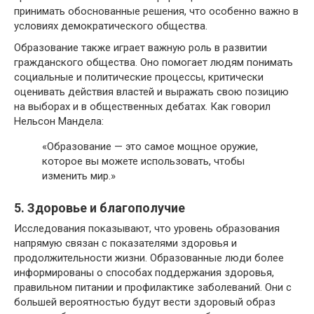
принимать обоснованные решения, что особенно важно в
условиях демократического общества.
Образование также играет важную роль в развитии
гражданского общества. Оно помогает людям понимать
социальные и политические процессы, критически
оценивать действия властей и выражать свою позицию
на выборах и в общественных дебатах. Как говорил
Нельсон Мандела:
«Образование — это самое мощное оружие,
которое вы можете использовать, чтобы
изменить мир.»
5. Здоровье и благополучие
Исследования показывают, что уровень образования
напрямую связан с показателями здоровья и
продолжительности жизни. Образованные люди более
информированы о способах поддержания здоровья,
правильном питании и профилактике заболеваний. Они с
большей вероятностью будут вести здоровый образ