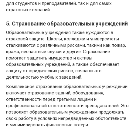
для студентов и преподавателей, так и для самих
страховых компаний.
5. Страхование образовательных учреждений
Образовательные учреждения также нуждаются в
страховой защите. Школы, колледжи и университеты
сталкиваются с различными рисками, такими как пожар,
кража, несчастные случаи и другие. Страхование
помогает защитить имущество и активы
образовательных учреждений, а также обеспечивает
защиту от юридических рисков, связанных с
деятельностью учебных заведений.
Комплексное страхование образовательных учреждений
включает страхование зданий, оборудования,
ответственности перед третьими лицами и
профессиональной ответственности преподавателей. Это
позволяет образовательным учреждениям продолжать
свою работу в условиях непредвиденных обстоятельств
и минимизировать финансовые потери.