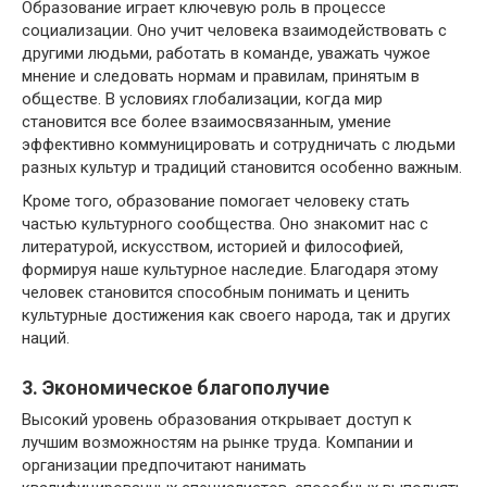
Образование играет ключевую роль в процессе
социализации. Оно учит человека взаимодействовать с
другими людьми, работать в команде, уважать чужое
мнение и следовать нормам и правилам, принятым в
обществе. В условиях глобализации, когда мир
становится все более взаимосвязанным, умение
эффективно коммуницировать и сотрудничать с людьми
разных культур и традиций становится особенно важным.
Кроме того, образование помогает человеку стать
частью культурного сообщества. Оно знакомит нас с
литературой, искусством, историей и философией,
формируя наше культурное наследие. Благодаря этому
человек становится способным понимать и ценить
культурные достижения как своего народа, так и других
наций.
3. Экономическое благополучие
Высокий уровень образования открывает доступ к
лучшим возможностям на рынке труда. Компании и
организации предпочитают нанимать