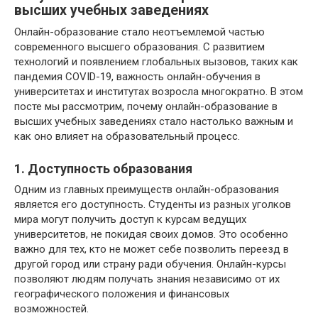
высших учебных заведениях
Онлайн-образование стало неотъемлемой частью
современного высшего образования. С развитием
технологий и появлением глобальных вызовов, таких как
пандемия COVID-19, важность онлайн-обучения в
университетах и институтах возросла многократно. В этом
посте мы рассмотрим, почему онлайн-образование в
высших учебных заведениях стало настолько важным и
как оно влияет на образовательный процесс.
1. Доступность образования
Одним из главных преимуществ онлайн-образования
является его доступность. Студенты из разных уголков
мира могут получить доступ к курсам ведущих
университетов, не покидая своих домов. Это особенно
важно для тех, кто не может себе позволить переезд в
другой город или страну ради обучения. Онлайн-курсы
позволяют людям получать знания независимо от их
географического положения и финансовых
возможностей.