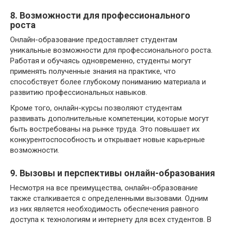
8. Возможности для профессионального
роста
Онлайн-образование предоставляет студентам
уникальные возможности для профессионального роста.
Работая и обучаясь одновременно, студенты могут
применять полученные знания на практике, что
способствует более глубокому пониманию материала и
развитию профессиональных навыков.
Кроме того, онлайн-курсы позволяют студентам
развивать дополнительные компетенции, которые могут
быть востребованы на рынке труда. Это повышает их
конкурентоспособность и открывает новые карьерные
возможности.
9. Вызовы и перспективы онлайн-образования
Несмотря на все преимущества, онлайн-образование
также сталкивается с определенными вызовами. Одним
из них является необходимость обеспечения равного
доступа к технологиям и интернету для всех студентов. В