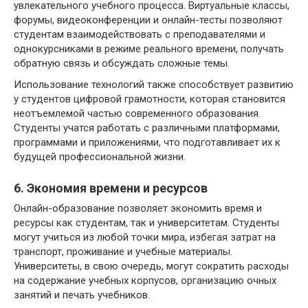
увлекательного учебного процесса. Виртуальные классы,
форумы, видеоконференции и онлайн-тесты позволяют
студентам взаимодействовать с преподавателями и
однокурсниками в режиме реального времени, получать
обратную связь и обсуждать сложные темы.
Использование технологий также способствует развитию
у студентов цифровой грамотности, которая становится
неотъемлемой частью современного образования.
Студенты учатся работать с различными платформами,
программами и приложениями, что подготавливает их к
будущей профессиональной жизни.
6. Экономия времени и ресурсов
Онлайн-образование позволяет экономить время и
ресурсы как студентам, так и университетам. Студенты
могут учиться из любой точки мира, избегая затрат на
транспорт, проживание и учебные материалы.
Университеты, в свою очередь, могут сократить расходы
на содержание учебных корпусов, организацию очных
занятий и печать учебников.