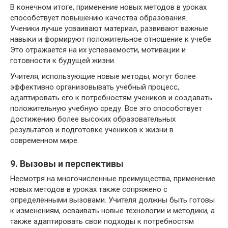
В конечном итоге, применение новых методов в уроках
способствует повышению качества образования.
Ученики лучше усваивают материал, развивают важные
навыки и формируют положительное отношение к учебе.
Это отражается на их успеваемости, мотивации и
готовности к будущей жизни.
Учителя, использующие новые методы, могут более
эффективно организовывать учебный процесс,
адаптировать его к потребностям учеников и создавать
положительную учебную среду. Все это способствует
достижению более высоких образовательных
результатов и подготовке учеников к жизни в
современном мире.
9. Вызовы и перспективы
Несмотря на многочисленные преимущества, применение
новых методов в уроках также сопряжено с
определенными вызовами. Учителя должны быть готовы
к изменениям, осваивать новые технологии и методики, а
также адаптировать свои подходы к потребностям