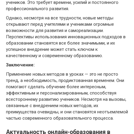
учеников. Это требует времени, усилий и постоянного
профессионального развития.
Однако, несмотря на все трудности, новые методы
открывают перед учителями и учениками огромные
возможности для развития и самореализации.
Перспективы использования инновационных подходов в
образовании становятся все более значимыми, и их
успешное внедрение может стать ключом к
качественному и современному образованию.
Заключение:
Применение новых методов в уроках — это не просто
тренд, а необходимость, продиктованная временем. Они
помогают сделать обучение более интересным,
эффективным и персонализированным, способствуя
всестороннему развитию учеников. Несмотря на вызовы,
связанные с внедрением новых методов, их
преимущества очевидны, и они становятся неотъемлемой
частью современного образовательного процесса.
Актуальность онлайн-образования в