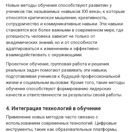
Новые методы обучения способствуют развитию у
учеников так называемых «навыков XXI века», к которым
относятся критическое мышление, креативность,
сотрудничество и коммуникативные навыки. Эти навыки
становятся все более важными в современном мире, где
успешность человека зависит не только от
академических знаний, но и от способности
адаптироваться к изменениям и эффективно
взаимодействовать с окружающими.
Проектное обучение, групповая работа и решения
реальных задач помогают развивать эти навыки,
подготавливая учеников к будущей профессиональной
жизни и социальным вызовам. Кроме того, такие методы
обучения способствуют формированию лидерских
качеств и ответственности за результаты своей работы.
4. Интеграция технологий в обучение
Применение новых методов часто связано с
использованием современных технологий. Цифровые
инструменты, такие как образовательные платформы,