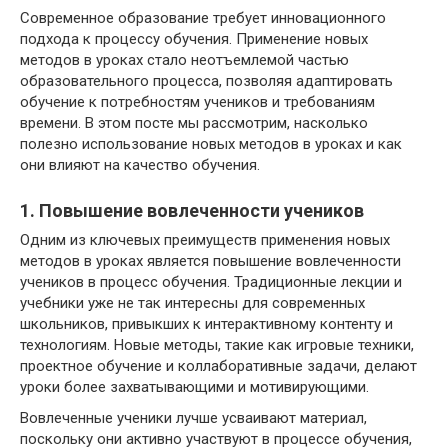
Современное образование требует инновационного
подхода к процессу обучения. Применение новых
методов в уроках стало неотъемлемой частью
образовательного процесса, позволяя адаптировать
обучение к потребностям учеников и требованиям
времени. В этом посте мы рассмотрим, насколько
полезно использование новых методов в уроках и как
они влияют на качество обучения.
1. Повышение вовлеченности учеников
Одним из ключевых преимуществ применения новых
методов в уроках является повышение вовлеченности
учеников в процесс обучения. Традиционные лекции и
учебники уже не так интересны для современных
школьников, привыкших к интерактивному контенту и
технологиям. Новые методы, такие как игровые техники,
проектное обучение и коллаборативные задачи, делают
уроки более захватывающими и мотивирующими.
Вовлеченные ученики лучше усваивают материал,
поскольку они активно участвуют в процессе обучения,