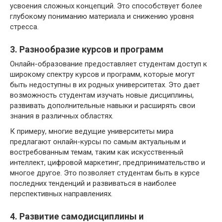
усвоения сложных концепций. Это способствует более
глубокому пониманию материала и снижению уровня
стресса.
3. Разнообразие курсов и программ
Онлайн-образование предоставляет студентам доступ к
широкому спектру курсов и программ, которые могут
быть недоступны в их родных университетах. Это дает
возможность студентам изучать новые дисциплины,
развивать дополнительные навыки и расширять свои
знания в различных областях.
К примеру, многие ведущие университеты мира
предлагают онлайн-курсы по самым актуальным и
востребованным темам, таким как искусственный
интеллект, цифровой маркетинг, предпринимательство и
многое другое. Это позволяет студентам быть в курсе
последних тенденций и развиваться в наиболее
перспективных направлениях.
4. Развитие самодисциплины и