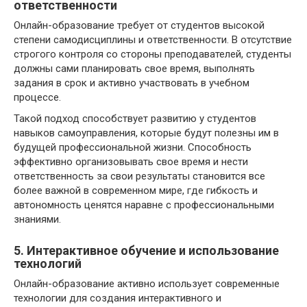
ответственности
Онлайн-образование требует от студентов высокой
степени самодисциплины и ответственности. В отсутствие
строгого контроля со стороны преподавателей, студенты
должны сами планировать свое время, выполнять
задания в срок и активно участвовать в учебном
процессе.
Такой подход способствует развитию у студентов
навыков самоуправления, которые будут полезны им в
будущей профессиональной жизни. Способность
эффективно организовывать свое время и нести
ответственность за свои результаты становится все
более важной в современном мире, где гибкость и
автономность ценятся наравне с профессиональными
знаниями.
5. Интерактивное обучение и использование
технологий
Онлайн-образование активно использует современные
технологии для создания интерактивного и