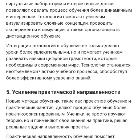
виртуальные лаборатории и интерактивные доски,
позволяют сделать процесс обучения более динамичным
и интересным. Технологии помогают учителям
визуализировать сложные концепции, проводить
эксперименты и симуляции, а также организовывать
дистанционное обучение.
Интеграция технологий в обучение не только делает
уроки более увлекательными, но и помогает ученикам
развивать навыки цифровой грамотности, которые
необходимы в современном мире. Технологии становятся
неотъемлемой частью учебного процесса, способствуя
более эффективному усвоению знаний.
5. Усиление практической направленности
Новые методы обучения, такие как проектное обучение и
практические занятия, делают процесс обучения более
практикоориентированным. Ученики не просто изучают
теорию, но и применяют свои знания на практике, решая
реальные задачи и выполняя проекты.
Практическая направленность обучения помогает