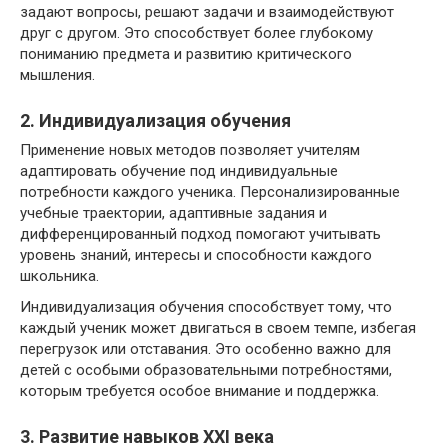
задают вопросы, решают задачи и взаимодействуют
друг с другом. Это способствует более глубокому
пониманию предмета и развитию критического
мышления.
2. Индивидуализация обучения
Применение новых методов позволяет учителям
адаптировать обучение под индивидуальные
потребности каждого ученика. Персонализированные
учебные траектории, адаптивные задания и
дифференцированный подход помогают учитывать
уровень знаний, интересы и способности каждого
школьника.
Индивидуализация обучения способствует тому, что
каждый ученик может двигаться в своем темпе, избегая
перегрузок или отставания. Это особенно важно для
детей с особыми образовательными потребностями,
которым требуется особое внимание и поддержка.
3. Развитие навыков XXI века