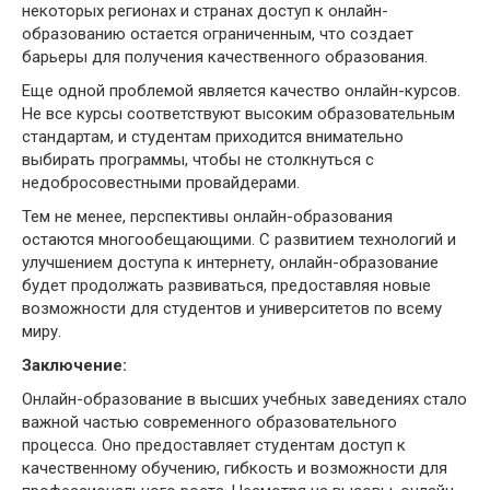
некоторых регионах и странах доступ к онлайн-
образованию остается ограниченным, что создает
барьеры для получения качественного образования.
Еще одной проблемой является качество онлайн-курсов.
Не все курсы соответствуют высоким образовательным
стандартам, и студентам приходится внимательно
выбирать программы, чтобы не столкнуться с
недобросовестными провайдерами.
Тем не менее, перспективы онлайн-образования
остаются многообещающими. С развитием технологий и
улучшением доступа к интернету, онлайн-образование
будет продолжать развиваться, предоставляя новые
возможности для студентов и университетов по всему
миру.
Заключение:
Онлайн-образование в высших учебных заведениях стало
важной частью современного образовательного
процесса. Оно предоставляет студентам доступ к
качественному обучению, гибкость и возможности для