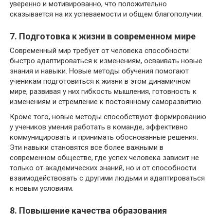
уверенно и мотивированно, что положительно
сказывается на их успеваемости и общем благополучии.
7. Подготовка к жизни в современном мире
Современный мир требует от человека способности
быстро адаптироваться к изменениям, осваивать новые
знания и навыки. Новые методы обучения помогают
ученикам подготовиться к жизни в этом динамичном
мире, развивая у них гибкость мышления, готовность к
изменениям и стремление к постоянному саморазвитию.
Кроме того, новые методы способствуют формированию
у учеников умения работать в команде, эффективно
коммуницировать и принимать обоснованные решения.
Эти навыки становятся все более важными в
современном обществе, где успех человека зависит не
только от академических знаний, но и от способности
взаимодействовать с другими людьми и адаптироваться
к новым условиям.
8. Повышение качества образования