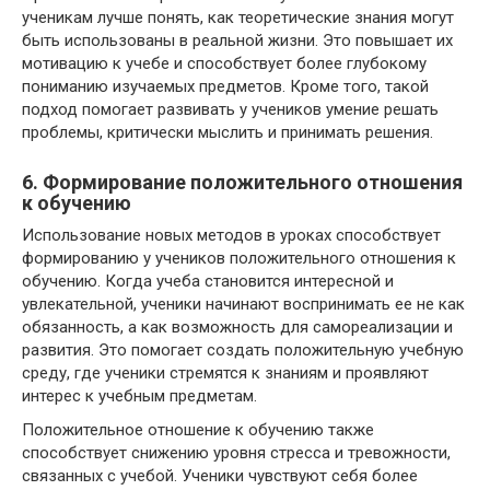
ученикам лучше понять, как теоретические знания могут
быть использованы в реальной жизни. Это повышает их
мотивацию к учебе и способствует более глубокому
пониманию изучаемых предметов. Кроме того, такой
подход помогает развивать у учеников умение решать
проблемы, критически мыслить и принимать решения.
6. Формирование положительного отношения
к обучению
Использование новых методов в уроках способствует
формированию у учеников положительного отношения к
обучению. Когда учеба становится интересной и
увлекательной, ученики начинают воспринимать ее не как
обязанность, а как возможность для самореализации и
развития. Это помогает создать положительную учебную
среду, где ученики стремятся к знаниям и проявляют
интерес к учебным предметам.
Положительное отношение к обучению также
способствует снижению уровня стресса и тревожности,
связанных с учебой. Ученики чувствуют себя более