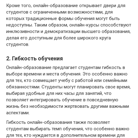
Кроме того, онлайн-образование открывает двери для
студентов с ограниченными возможностями, для
которых традиционные формы обучения могут быть
недоступны. Таким образом, онлайн-курсы способствуют
инклюзивности и демократизации высшего образования,
делая его доступным для более широкого круга
студентов.
2. Гибкость обучения
Онлайн-образование предлагает студентам гибкость в
выборе времени и места обучения. Это особенно важно
для тех, кто совмещает учебу с работой или семейными
обязанностями. Студенты могут планировать свое время,
выбирая удобные для них часы для занятий, что
позволяет интегрировать обучение в повседневную
жизнь без необходимости жертвовать другими важными
аспектами.
Гибкость онлайн-образования также позволяет
студентам выбирать темп обучения, что особенно важно
для тех, кто нуждается в дополнительном времени для