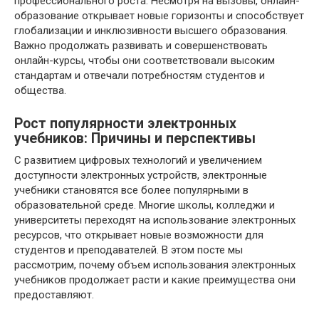
профессионального роста. Несмотря на вызовы, онлайн-
образование открывает новые горизонты и способствует
глобализации и инклюзивности высшего образования.
Важно продолжать развивать и совершенствовать
онлайн-курсы, чтобы они соответствовали высоким
стандартам и отвечали потребностям студентов и
общества.
Рост популярности электронных
учебников: Причины и перспективы
С развитием цифровых технологий и увеличением
доступности электронных устройств, электронные
учебники становятся все более популярными в
образовательной среде. Многие школы, колледжи и
университеты переходят на использование электронных
ресурсов, что открывает новые возможности для
студентов и преподавателей. В этом посте мы
рассмотрим, почему объем использования электронных
учебников продолжает расти и какие преимущества они
предоставляют.