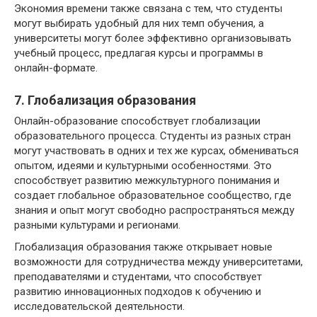
Экономия времени также связана с тем, что студенты
могут выбирать удобный для них темп обучения, а
университеты могут более эффективно организовывать
учебный процесс, предлагая курсы и программы в
онлайн-формате.
7. Глобализация образования
Онлайн-образование способствует глобализации
образовательного процесса. Студенты из разных стран
могут участвовать в одних и тех же курсах, обмениваться
опытом, идеями и культурными особенностями. Это
способствует развитию межкультурного понимания и
создает глобальное образовательное сообщество, где
знания и опыт могут свободно распространяться между
разными культурами и регионами.
Глобализация образования также открывает новые
возможности для сотрудничества между университетами,
преподавателями и студентами, что способствует
развитию инновационных подходов к обучению и
исследовательской деятельности.