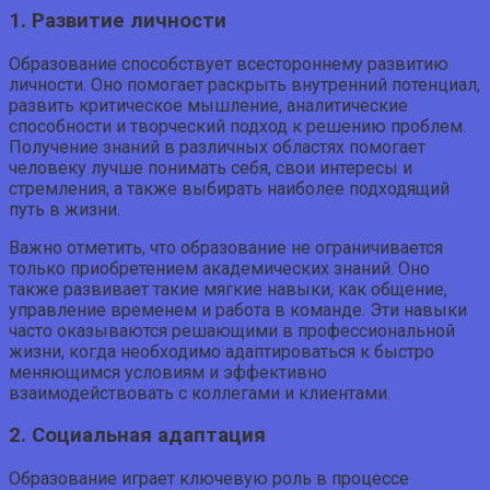
1. Развитие личности
Образование способствует всестороннему развитию
личности. Оно помогает раскрыть внутренний потенциал,
развить критическое мышление, аналитические
способности и творческий подход к решению проблем.
Получение знаний в различных областях помогает
человеку лучше понимать себя, свои интересы и
стремления, а также выбирать наиболее подходящий
путь в жизни.
Важно отметить, что образование не ограничивается
только приобретением академических знаний. Оно
также развивает такие мягкие навыки, как общение,
управление временем и работа в команде. Эти навыки
часто оказываются решающими в профессиональной
жизни, когда необходимо адаптироваться к быстро
меняющимся условиям и эффективно
взаимодействовать с коллегами и клиентами.
2. Социальная адаптация
Образование играет ключевую роль в процессе