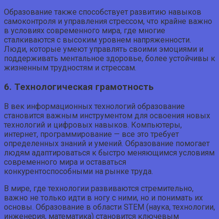
Образование также способствует развитию навыков
самоконтроля и управления стрессом, что крайне важно
в условиях современного мира, где многие
сталкиваются с высоким уровнем напряженности.
Люди, которые умеют управлять своими эмоциями и
поддерживать ментальное здоровье, более устойчивы к
жизненным трудностям и стрессам.
6. Технологическая грамотность
В век информационных технологий образование
становится важным инструментом для освоения новых
технологий и цифровых навыков. Компьютеры,
интернет, программирование — все это требует
определенных знаний и умений. Образование помогает
людям адаптироваться к быстро меняющимся условиям
современного мира и оставаться
конкурентоспособными на рынке труда.
В мире, где технологии развиваются стремительно,
важно не только идти в ногу с ними, но и понимать их
основы. Образование в области STEM (наука, технологии,
инженерия, математика) становится ключевым