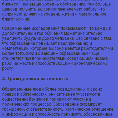
бизнесу. Чем выше уровень образования, тем больше
шансов получить высокооплачиваемую работу, что
напрямую влияет на уровень жизни и материальное
благополучие.
Современные исследования показывают, что каждый
дополнительный год обучения может значительно
увеличить будущий доход человека. Это связано с тем,
что образование повышает квалификацию и
компетенции, которые высоко ценятся работодателями.
Более того, люди с высшим образованием чаще
становятся предпринимателями, создающими новые
рабочие места и способствующими экономическому
росту.
4. Гражданская активность
Образованные люди более осведомлены о своих
правах и обязанностях, они активнее участвуют в
общественной жизни и принимают участие в
политических процессах. Образование формирует
гражданскую ответственность, критическое отношение
к информации и способность принимать обоснованные