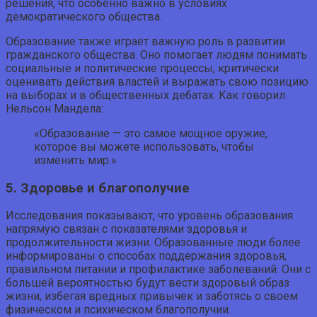
решения, что особенно важно в условиях
демократического общества.
Образование также играет важную роль в развитии
гражданского общества. Оно помогает людям понимать
социальные и политические процессы, критически
оценивать действия властей и выражать свою позицию
на выборах и в общественных дебатах. Как говорил
Нельсон Мандела:
«Образование — это самое мощное оружие,
которое вы можете использовать, чтобы
изменить мир.»
5. Здоровье и благополучие
Исследования показывают, что уровень образования
напрямую связан с показателями здоровья и
продолжительности жизни. Образованные люди более
информированы о способах поддержания здоровья,
правильном питании и профилактике заболеваний. Они с
большей вероятностью будут вести здоровый образ
жизни, избегая вредных привычек и заботясь о своем
физическом и психическом благополучии.