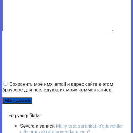
Сохранить моё имя, email и адрес сайта в этом
браузере для последующих моих комментариев.
Eng yangi fikrlar
Sevara
к записи
Milliy test sertifikati o‘qituvchilar
uchunmi yoki abituriyentlar uchun?