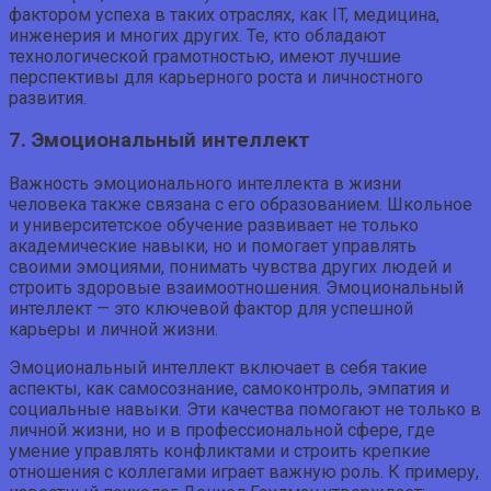
фактором успеха в таких отраслях, как IT, медицина,
инженерия и многих других. Те, кто обладают
технологической грамотностью, имеют лучшие
перспективы для карьерного роста и личностного
развития.
7. Эмоциональный интеллект
Важность эмоционального интеллекта в жизни
человека также связана с его образованием. Школьное
и университетское обучение развивает не только
академические навыки, но и помогает управлять
своими эмоциями, понимать чувства других людей и
строить здоровые взаимоотношения. Эмоциональный
интеллект — это ключевой фактор для успешной
карьеры и личной жизни.
Эмоциональный интеллект включает в себя такие
аспекты, как самосознание, самоконтроль, эмпатия и
социальные навыки. Эти качества помогают не только в
личной жизни, но и в профессиональной сфере, где
умение управлять конфликтами и строить крепкие
отношения с коллегами играет важную роль. К примеру,