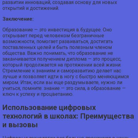
развитии инноваций, создавая основу для новых
открытий и достижений.
Заключение:
Образование — это инвестиция в будущее. Оно
открывает перед человеком безграничные
возможности, помогает развиваться, достигать
поставленных целей и быть полезным членом
общества. Важно понимать, что образование не
заканчивается получением диплома — это процесс,
который продолжается на протяжении всей жизни.
Стремление к знаниям и саморазвитию делает нас
лучше и позволяет идти в ногу с быстро меняющимся
миром. Итак, если вы еще раздумываете, нужно ли
учиться, помните: знание — это сила, а образование —
ключ к успеху и процветанию.
Использование цифровых
технологий в школах: Преимущества
и вызовы