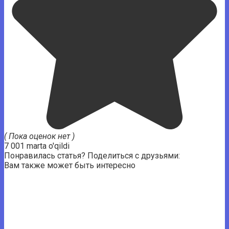
( Пока оценок нет )
7 001 marta o'qildi
Понравилась статья? Поделиться с друзьями:
Вам также может быть интересно