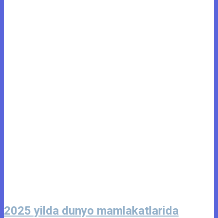
2025 yilda dunyo mamlakatlarida