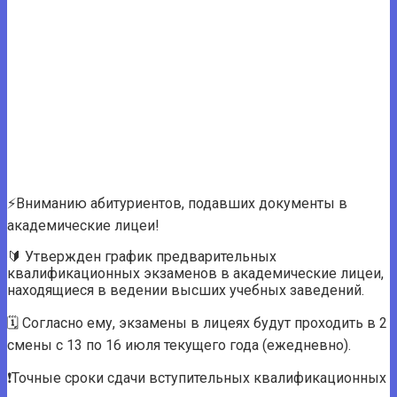
⚡️Вниманию абитуриентов, подавших документы в
академические лицеи!
🔰 Утвержден график предварительных
квалификационных экзаменов в академические лицеи,
находящиеся в ведении высших учебных заведений.
🗓 Согласно ему, экзамены в лицеях будут проходить в 2
смены с 13 по 16 июля текущего года (ежедневно).
❗️Точные сроки сдачи вступительных квалификационных