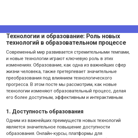
Технологии и образование: Роль новых
технологий в образовательном процессе
Современный мир развивается стремительными темпами,
и новые технологии играют ключевую роль в этих
изменениях. Образование, как одна из важнейших сфер
жизни человека, также претерпевает значительные
преобразования под влиянием технологического
прогресса. В этом посте мы рассмотрим, как новые
технологии изменяют образовательный процесс, делая
его более доступным, эффективным и интерактивным.
1. Доступность образования
Одним из важнейших преимуществ новых технологий
является значительное повышение доступности
образования. Онлайн-курсы, платформы для