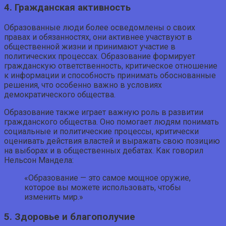
4. Гражданская активность
Образованные люди более осведомлены о своих
правах и обязанностях, они активнее участвуют в
общественной жизни и принимают участие в
политических процессах. Образование формирует
гражданскую ответственность, критическое отношение
к информации и способность принимать обоснованные
решения, что особенно важно в условиях
демократического общества.
Образование также играет важную роль в развитии
гражданского общества. Оно помогает людям понимать
социальные и политические процессы, критически
оценивать действия властей и выражать свою позицию
на выборах и в общественных дебатах. Как говорил
Нельсон Мандела:
«Образование — это самое мощное оружие,
которое вы можете использовать, чтобы
изменить мир.»
5. Здоровье и благополучие