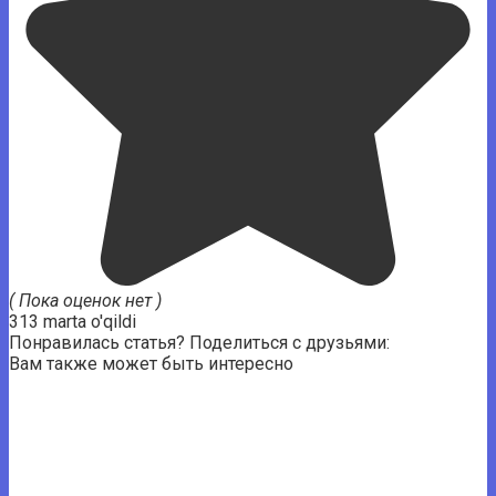
( Пока оценок нет )
313 marta o'qildi
Понравилась статья? Поделиться с друзьями:
Вам также может быть интересно