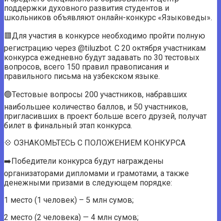
поддержки духовного развития студентов и
школьников объявляют онлайн-конкурс «Языковеды».
🟥Для участия в конкурсе необходимо пройти полную
регистрацию через @tiluzbot. С 20 октября участникам
конкурса ежедневно будут задавать по 30 тестовых
вопросов, всего 150 правил правописания и
правильного письма на узбекском языке.
🟢Тестовые вопросы 200 участников, набравших
наибольшее количество баллов, и 50 участников,
пригласивших в проект больше всего друзей, получат
билет в финальный этап конкурса.
💠 ОЗНАКОМЬТЕСЬ С ПОЛОЖЕНИЕМ КОНКУРСА
➡️Победители конкурса будут награждены
организаторами дипломами и грамотами, а также
денежными призами в следующем порядке:
1 место (1 человек) – 5 млн сумов;
2 место (2 человека) — 4 млн сумов;