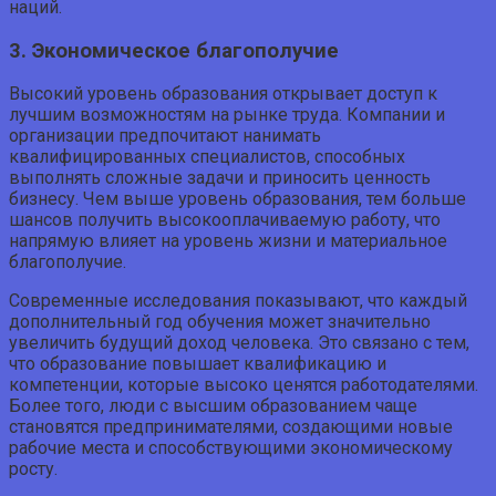
наций.
3. Экономическое благополучие
Высокий уровень образования открывает доступ к
лучшим возможностям на рынке труда. Компании и
организации предпочитают нанимать
квалифицированных специалистов, способных
выполнять сложные задачи и приносить ценность
бизнесу. Чем выше уровень образования, тем больше
шансов получить высокооплачиваемую работу, что
напрямую влияет на уровень жизни и материальное
благополучие.
Современные исследования показывают, что каждый
дополнительный год обучения может значительно
увеличить будущий доход человека. Это связано с тем,
что образование повышает квалификацию и
компетенции, которые высоко ценятся работодателями.
Более того, люди с высшим образованием чаще
становятся предпринимателями, создающими новые
рабочие места и способствующими экономическому
росту.