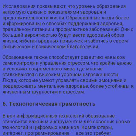
Исследования показывают, что уровень образования
напрямую связан с показателями здоровья и
продолжительности жизни. Образованные люди более
информированы о способах поддержания здоровья,
правильном питании и профилактике заболеваний. Они с
большей вероятностью будут вести здоровый образ
жизни, избегая вредных привычек и заботясь о своем
физическом и психическом благополучии.
Образование также способствует развитию навыков
самоконтроля и управления стрессом, что крайне важно
в условиях современного мира, где многие
сталкиваются с высоким уровнем напряженности.
Люди, которые умеют управлять своими эмоциями и
поддерживать ментальное здоровье, более устойчивы к
жизненным трудностям и стрессам.
6. Технологическая грамотность
В век информационных технологий образование
становится важным инструментом для освоения новых
технологий и цифровых навыков. Компьютеры,
интернет, программирование — все это требует