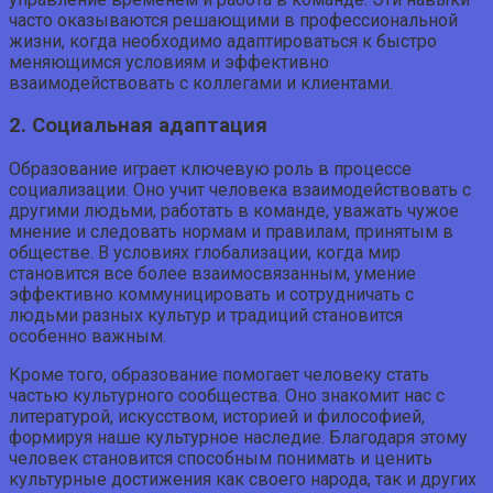
часто оказываются решающими в профессиональной
жизни, когда необходимо адаптироваться к быстро
меняющимся условиям и эффективно
взаимодействовать с коллегами и клиентами.
2. Социальная адаптация
Образование играет ключевую роль в процессе
социализации. Оно учит человека взаимодействовать с
другими людьми, работать в команде, уважать чужое
мнение и следовать нормам и правилам, принятым в
обществе. В условиях глобализации, когда мир
становится все более взаимосвязанным, умение
эффективно коммуницировать и сотрудничать с
людьми разных культур и традиций становится
особенно важным.
Кроме того, образование помогает человеку стать
частью культурного сообщества. Оно знакомит нас с
литературой, искусством, историей и философией,
формируя наше культурное наследие. Благодаря этому
человек становится способным понимать и ценить
культурные достижения как своего народа, так и других