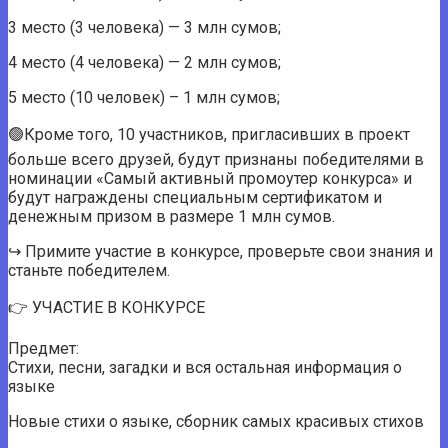
3 место (3 человека) — 3 млн сумов;
4 место (4 человека) — 2 млн сумов;
5 место (10 человек) – 1 млн сумов;
🟢Кроме того, 10 участников, пригласивших в проект
больше всего друзей, будут признаны победителями в
номинации «Самый активный промоутер конкурса» и
будут награждены специальным сертификатом и
денежным призом в размере 1 млн сумов.
↪️ Примите участие в конкурсе, проверьте свои знания и
станьте победителем.
👉 УЧАСТИЕ В КОНКУРСЕ
Предмет:
Стихи, песни, загадки и вся остальная информация о
языке
Новые стихи о языке, сборник самых красивых стихов