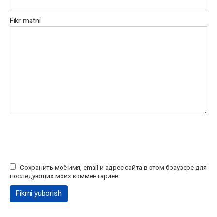
Fikr matni
Сохранить моё имя, email и адрес сайта в этом браузере для
последующих моих комментариев.