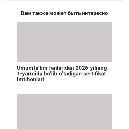
Вам также может быть интересно
Umumta’lim fanlaridan 2026-yilning
1-yarmida bo‘lib o‘tadigan sertifikat
imtihonlari