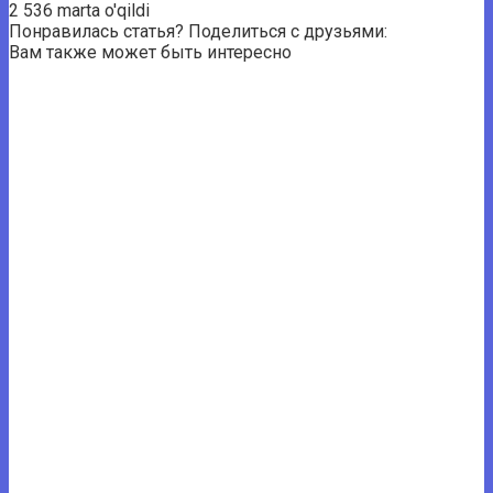
2 536 marta o'qildi
Понравилась статья? Поделиться с друзьями:
Вам также может быть интересно