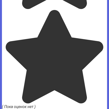
( Пока оценок нет )